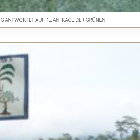
G ANTWORTET AUF KL. ANFRAGE DER GRÜNEN