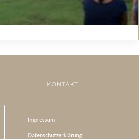
KONTAKT
Impressum
Datenschutzerklärung