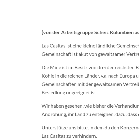
(von der Arbeitsgruppe Scheiz Kolumbien as
Las Casitas ist eine kleine ländliche Gemeins
Gemeinschaft ist akut von gewaltsamer Vertre
Die Mine ist im Besitz von drei der reichsten
Kohle in die reichen Länder, v.a. nach Europa
Gemeinschaften mit der gewaltsamen Vertreib
Besiedlung ungeeignet ist.
Wir haben gesehen, wie bisher die Verhandlun
Androhung, ihr Land zu enteignen, dazu, dass
Unterstütze uns bitte, in dem du den Konzern
Las Casitas zu verhindern.