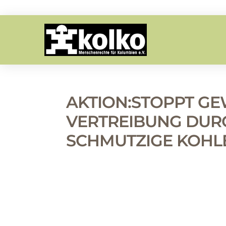
AKTION:STOPPT G
VERTREIBUNG DUR
SCHMUTZIGE KOHL