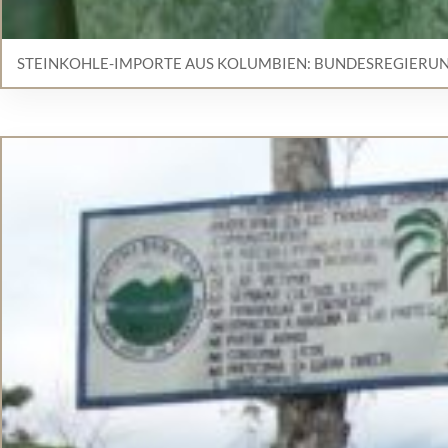
STEINKOHLE-IMPORTE AUS KOLUMBIEN: BUNDESREGIERUN