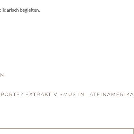
lidarisch begleiten.
N.
PORTE? EXTRAKTIVISMUS IN LATEINAMERIKA