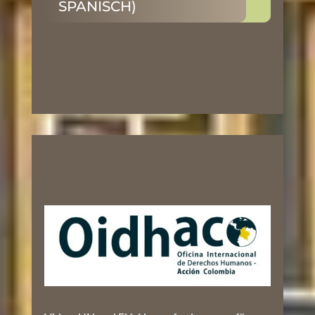
SPANISCH)