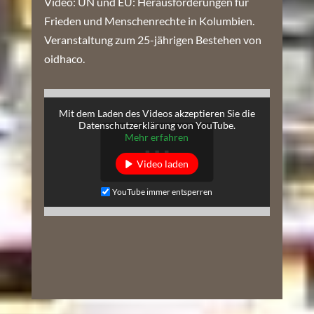
Video: UN und EU: Herausforderungen für
Frieden und Menschenrechte in Kolumbien.
Veranstaltung zum 25-jährigen Bestehen von
oidhaco.
Mit dem Laden des Videos akzeptieren Sie die
Datenschutzerklärung von YouTube.
Mehr erfahren
Video laden
YouTube immer entsperren