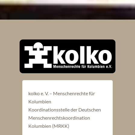
kolko e. V. – Menschenrechte für
Kolumbien
Koordinationsstelle der Deutschen
Menschenrechtskoordination
Kolumbien (MRKK)