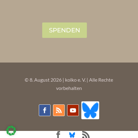
SPENDEN
© 8. August 2026 | kolko e. V. | Alle Rechte
vorbehalten