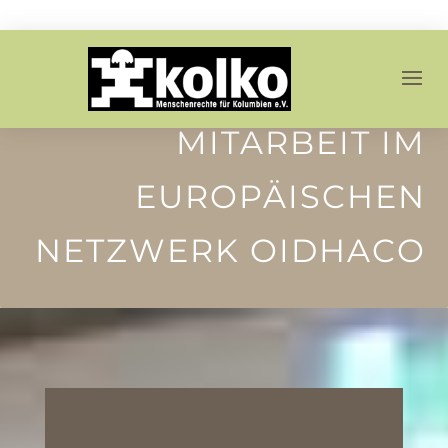
MITARBEIT IM
EUROPÄISCHEN
NETZWERK OIDHACO