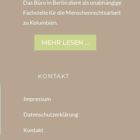
Das Büro in Berlin dient als unabhängige
Fachstelle für die Menschen­rechtsarbeit
zu Kolumbien.
MEHR LESEN ...
KONTAKT
Impressum
Datenschutzerklärung
Kontakt