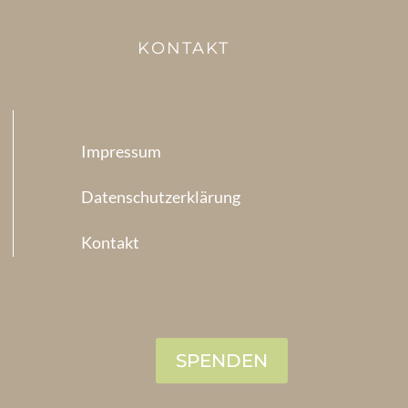
KONTAKT
Impressum
Datenschutzerklärung
Kontakt
SPENDEN