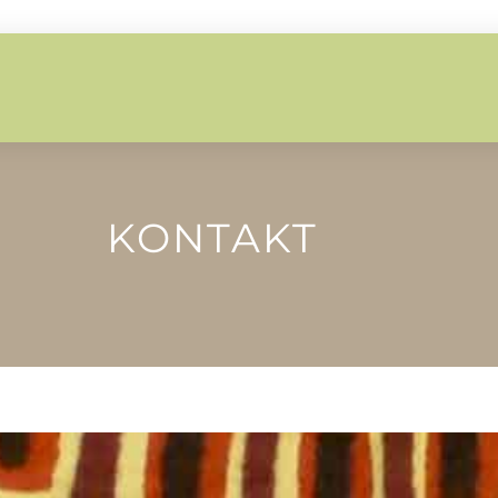
KONTAKT