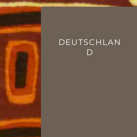
DEUTSCHLAN
D