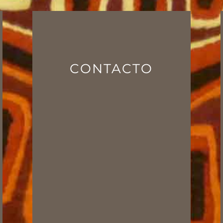
CONTACTO