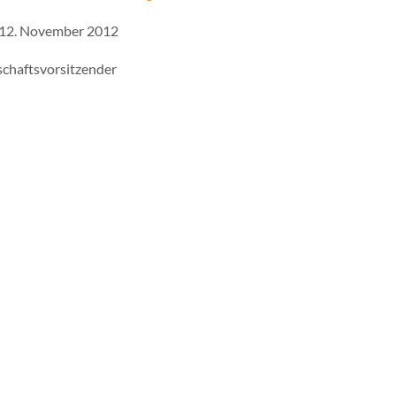
12. November 2012
schaftsvorsitzender