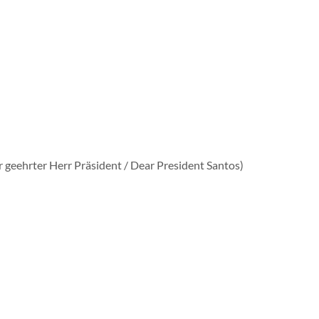
r geehrter Herr Präsident / Dear President Santos)