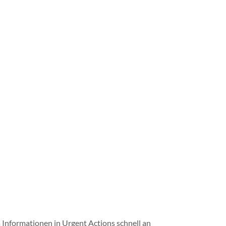
Da Informationen in Urgent Actions schnell an