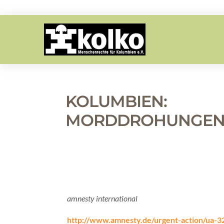
KOLUMBIEN:
MORDDROHUNGE
amnesty international
http://www.amnesty.de/urgent-action/ua-