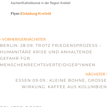
Aachen/Katholikenrat in der Region Krefeld
Flyer:
Einladung Krefeld
‹
VORHERIGERNÄCHSTER
BERLIN: 28.09: TROTZ FRIEDENSPROZESS –
HUMANITÄRE KRISE UND ANHALTENDE
GEFAHR FÜR
MENSCHENRECHTSVERTEIDIGER*INNEN
›
NÄCHSTER
ESSEN 09.09.: KLEINE BOHNE, GROSSE W
IRKUNG. KAFFEE AUS KOLUMBIEN