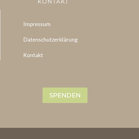
KONTAKT
Impressum
Datenschutzerklärung
Kontakt
SPENDEN