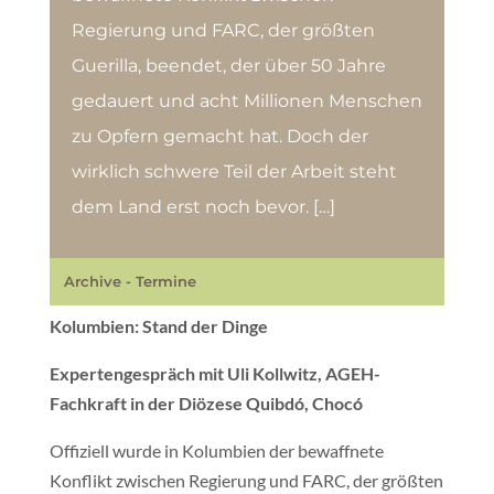
Regierung und FARC, der größten
Guerilla, beendet, der über 50 Jahre
gedauert und acht Millionen Menschen
zu Opfern gemacht hat. Doch der
wirklich schwere Teil der Arbeit steht
dem Land erst noch bevor. […]
Archive - Termine
Kolumbien: Stand der Dinge
Expertengespräch mit Uli Kollwitz, AGEH-
Fachkraft in der Diözese Quibdó, Chocó
Offiziell wurde in Kolumbien der bewaffnete
Konflikt zwischen Regierung und FARC, der größten