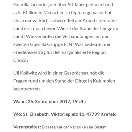
Guerilla, beendet, der über 50 Jahre gedauert und
acht Millionen Menschen zu Opfern gemacht hat.
Doch der wirklich schwere Teil der Arbeit steht dem
Land erst noch bevor. Wie ist der Stand der Dinge im
Land? Wie verlaufen die Verhandlungen mit der
zweiten Guerilla Gruppe ELN? Was bedeutet der
Friedensvertrag für die marginalisierte Region
Chocó?
Uli Kollwitz wird in einer Gesprächsrunde die
Fragen rund um den Stand der Dinge in Kolumbien
beantworten.
Wann: 26. September 2017, 19 Uhr
Wo: St. Elisabeth, Viktoriaplatz 11, 47799 Krefeld
Veranstalter:
Diözesanrat der Katholiken im Bistum