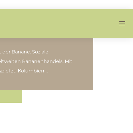
der Banane. Soziale
ltweiten Bananenhandels. Mit
piel zu Kolumbien ...