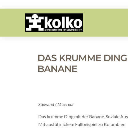
DAS KRUMME DING 
BANANE
Südwind / Misereor
Das krumme Ding mit der Banane. Soziale Au
Mit ausführlichem Fallbeispiel zu Kolumbien