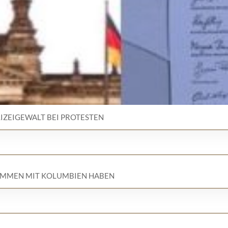
LIZEIGEWALT BEI PROTESTEN
MMEN MIT KOLUMBIEN HABEN