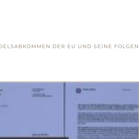
NDELSABKOMMEN DER EU UND SEINE FOLGEN