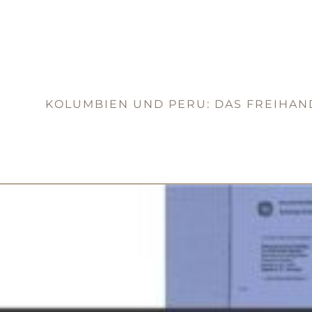
KOLUMBIEN UND PERU: DAS FREIHA