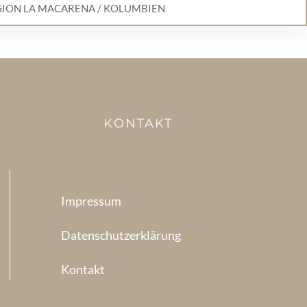
GION LA MACARENA / KOLUMBIEN
KONTAKT
Impressum
Datenschutzerklärung
Kontakt