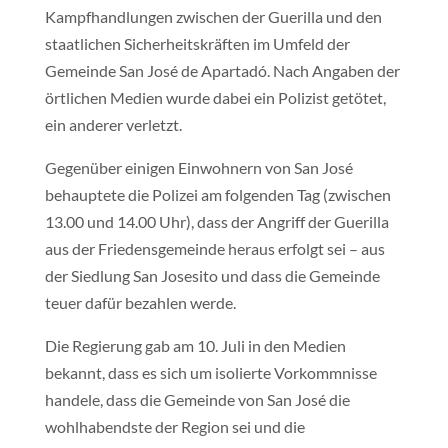
Kampfhandlungen zwischen der Guerilla und den
staatlichen Sicherheitskräften im Umfeld der
Gemeinde San José de Apartadó. Nach Angaben der
örtlichen Medien wurde dabei ein Polizist getötet,
ein anderer verletzt.
Gegenüber einigen Einwohnern von San José
behauptete die Polizei am folgenden Tag (zwischen
13.00 und 14.00 Uhr), dass der Angriff der Guerilla
aus der Friedensgemeinde heraus erfolgt sei – aus
der Siedlung San Josesito und dass die Gemeinde
teuer dafür bezahlen werde.
Die Regierung gab am 10. Juli in den Medien
bekannt, dass es sich um isolierte Vorkommnisse
handele, dass die Gemeinde von San José die
wohlhabendste der Region sei und die