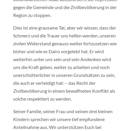
gegen die Gemeinde und die Zivilbevölkerung in der
Region zu stoppen.
Dies ist eine grausame Tat, aber wir wissen, dass der
Schmerz und die Trauer uns helfen werden, unseren
zivilen Widerstand genauso weiter fortzusetzen wie
bisher und wie es Dairo vorgelebt hat. Er wird
weiterhin unter uns sein und sein Andenken wird
uns die Kraft geben, weiter zu arbeiten und noch
unerschütterlicher in unseren Grundsätzen zu sein,
die auch er verteidigt hat: – das Recht der
Zivilbevölkerung in einem bewaffneten Konflikt als
solche respektiert zu werden.
Seiner Familie, seiner Frau und seinen drei kleinen
Kindern sprechen wir unsere tief empfundene
Anteilnahme aus. Wir unterstützen Euch bei