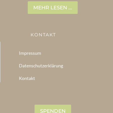
MEHR LESEN ...
KONTAKT
Impressum
Datenschutzerklärung
Kontakt
SPENDEN