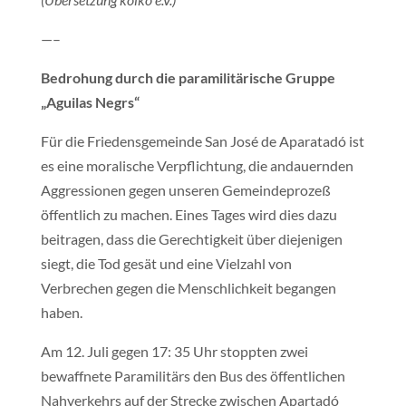
—–
Bedrohung durch die paramilitärische Gruppe
„Aguilas Negrs“
Für die Friedensgemeinde San José de Aparatadó ist
es eine moralische Verpflichtung, die andauernden
Aggressionen gegen unseren Gemeindeprozeß
öffentlich zu machen. Eines Tages wird dies dazu
beitragen, dass die Gerechtigkeit über diejenigen
siegt, die Tod gesät und eine Vielzahl von
Verbrechen gegen die Menschlichkeit begangen
haben.
Am 12. Juli gegen 17: 35 Uhr stoppten zwei
bewaffnete Paramilitärs den Bus des öffentlichen
Nahverkehrs auf der Strecke zwischen Apartadó