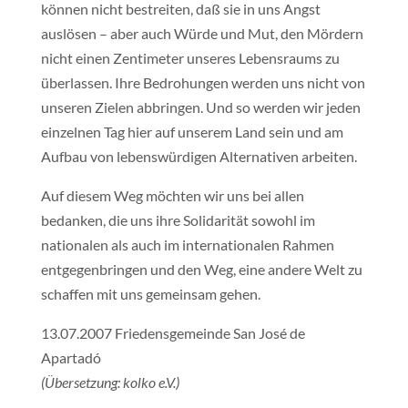
können nicht bestreiten, daß sie in uns Angst
auslösen – aber auch Würde und Mut, den Mördern
nicht einen Zentimeter unseres Lebensraums zu
überlassen. Ihre Bedrohungen werden uns nicht von
unseren Zielen abbringen. Und so werden wir jeden
einzelnen Tag hier auf unserem Land sein und am
Aufbau von lebenswürdigen Alternativen arbeiten.
Auf diesem Weg möchten wir uns bei allen
bedanken, die uns ihre Solidarität sowohl im
nationalen als auch im internationalen Rahmen
entgegenbringen und den Weg, eine andere Welt zu
schaffen mit uns gemeinsam gehen.
13.07.2007 Friedensgemeinde San José de
Apartadó
(Übersetzung: kolko e.V.)