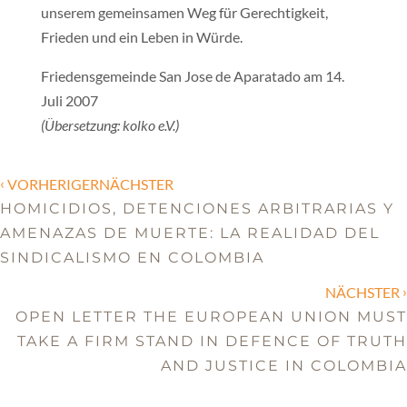
unserem gemeinsamen Weg für Gerechtigkeit,
Frieden und ein Leben in Würde.
Friedensgemeinde San Jose de Aparatado am 14.
Juli 2007
(Übersetzung: kolko e.V.)
‹
VORHERIGERNÄCHSTER
HOMICIDIOS, DETENCIONES ARBITRARIAS Y
AMENAZAS DE MUERTE: LA REALIDAD DEL
SINDICALISMO EN COLOMBIA
›
NÄCHSTER
OPEN LETTER THE EUROPEAN UNION MUST
TAKE A FIRM STAND IN DEFENCE OF TRUTH
AND JUSTICE IN COLOMBIA