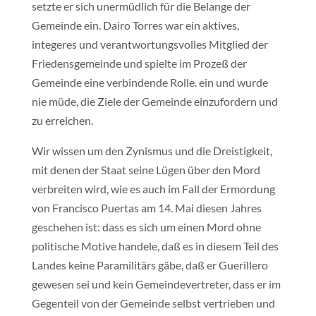
setzte er sich unermüdlich für die Belange der
Gemeinde ein. Dairo Torres war ein aktives,
integeres und verantwortungsvolles Mitglied der
Friedensgemeinde und spielte im Prozeß der
Gemeinde eine verbindende Rolle. ein und wurde
nie müde, die Ziele der Gemeinde einzufordern und
zu erreichen.
Wir wissen um den Zynismus und die Dreistigkeit,
mit denen der Staat seine Lügen über den Mord
verbreiten wird, wie es auch im Fall der Ermordung
von Francisco Puertas am 14. Mai diesen Jahres
geschehen ist: dass es sich um einen Mord ohne
politische Motive handele, daß es in diesem Teil des
Landes keine Paramilitärs gäbe, daß er Guerillero
gewesen sei und kein Gemeindevertreter, dass er im
Gegenteil von der Gemeinde selbst vertrieben und