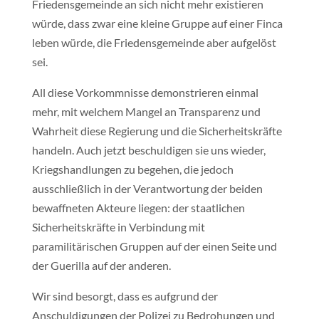
Friedensgemeinde an sich nicht mehr existieren
würde, dass zwar eine kleine Gruppe auf einer Finca
leben würde, die Friedensgemeinde aber aufgelöst
sei.
All diese Vorkommnisse demonstrieren einmal
mehr, mit welchem Mangel an Transparenz und
Wahrheit diese Regierung und die Sicherheitskräfte
handeln. Auch jetzt beschuldigen sie uns wieder,
Kriegshandlungen zu begehen, die jedoch
ausschließlich in der Verantwortung der beiden
bewaffneten Akteure liegen: der staatlichen
Sicherheitskräfte in Verbindung mit
paramilitärischen Gruppen auf der einen Seite und
der Guerilla auf der anderen.
Wir sind besorgt, dass es aufgrund der
Anschuldigungen der Polizei zu Bedrohungen und