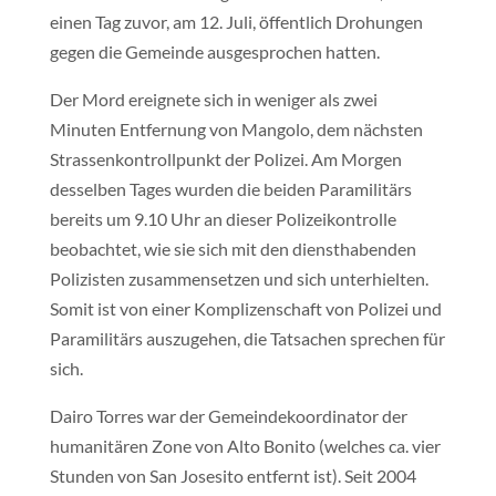
einen Tag zuvor, am 12. Juli, öffentlich Drohungen
gegen die Gemeinde ausgesprochen hatten.
Der Mord ereignete sich in weniger als zwei
Minuten Entfernung von Mangolo, dem nächsten
Strassenkontrollpunkt der Polizei. Am Morgen
desselben Tages wurden die beiden Paramilitärs
bereits um 9.10 Uhr an dieser Polizeikontrolle
beobachtet, wie sie sich mit den diensthabenden
Polizisten zusammensetzen und sich unterhielten.
Somit ist von einer Komplizenschaft von Polizei und
Paramilitärs auszugehen, die Tatsachen sprechen für
sich.
Dairo Torres war der Gemeindekoordinator der
humanitären Zone von Alto Bonito (welches ca. vier
Stunden von San Josesito entfernt ist). Seit 2004