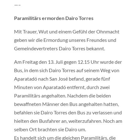
—–
Paramilitärs ermorden Dairo Torres
Mit Trauer, Wut und einem Gefühl der Ohnmacht
geben wir die Ermordung unseres Freundes und
Gemeindevertreters Dairo Torres bekannt.
Am Freitag den 13. Juli gegen 12.15 Uhr wurde der
Bus, in dem sich Dairo Torres auf seinem Weg von
Aparatadó nach San José befand, gerade fünf
Minuten von Aparatadó entfernt, durch zwei
Paramilitärs angehalten. Nachdem die beiden
bewaffneten Männer den Bus angehalten hatten,
befahlen sie Dairo Torres den Bus zu verlassen und
hielten den Busfahrer an, weiterzufahren. Noch am
selben Ort brachten sie Dairo um.
Es handelt sich um die gleichen Paramilitärs, die