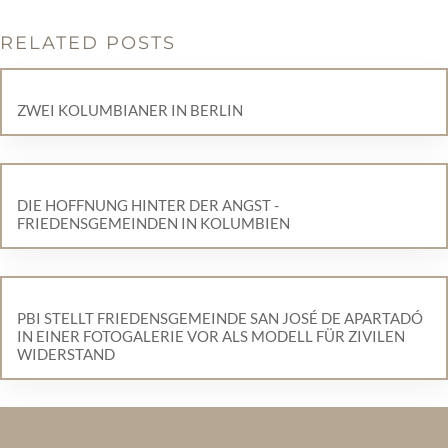
RELATED POSTS
ZWEI KOLUMBIANER IN BERLIN
DIE HOFFNUNG HINTER DER ANGST -
FRIEDENSGEMEINDEN IN KOLUMBIEN
PBI STELLT FRIEDENSGEMEINDE SAN JOSÉ DE APARTADÓ
IN EINER FOTOGALERIE VOR ALS MODELL FÜR ZIVILEN
WIDERSTAND