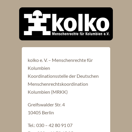
kolko e. V. – Menschenrechte für
Kolumbien
Koordinationsstelle der Deutschen
Menschenrechtskoordination
Kolumbien (MRKK)
Greifswalder Str. 4
10405 Berlin
Tel.: 030 – 42 80 91 07