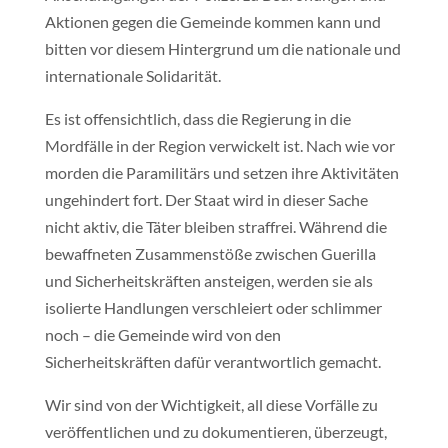
Aktionen gegen die Gemeinde kommen kann und
bitten vor diesem Hintergrund um die nationale und
internationale Solidarität.
Es ist offensichtlich, dass die Regierung in die
Mordfälle in der Region verwickelt ist. Nach wie vor
morden die Paramilitärs und setzen ihre Aktivitäten
ungehindert fort. Der Staat wird in dieser Sache
nicht aktiv, die Täter bleiben straffrei. Während die
bewaffneten Zusammenstöße zwischen Guerilla
und Sicherheitskräften ansteigen, werden sie als
isolierte Handlungen verschleiert oder schlimmer
noch – die Gemeinde wird von den
Sicherheitskräften dafür verantwortlich gemacht.
Wir sind von der Wichtigkeit, all diese Vorfälle zu
veröffentlichen und zu dokumentieren, überzeugt,