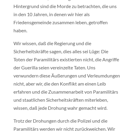
Hintergrund sind die Morde zu betrachten, die uns
in den 10 Jahren, in denen wir hier als
Friedensgemeinde zusammen leben, getroffen
haben.
Wir wissen, daß die Regierung und die
Sicherheitskräfte sagen, dies alles sei Lüge: Die
Toten der Paramilitärs existierten nicht, die Angriffe
der Guerilla seien vereinzelte Taten. Uns
verwundern diese Äußerungen und Verleumdungen
nicht, aber wir, die den Konflikt am einen Leib
erfahren und die Zusammenarbeit von Paramilitärs
und staatlichen Sicherheitskräften miterleben,
wissen, daß jede Drohung wahr gemacht wird.
Trotz der Drohungen durch die Polizei und die
Paramilitärs werden wir nicht zurückweichen. Wir