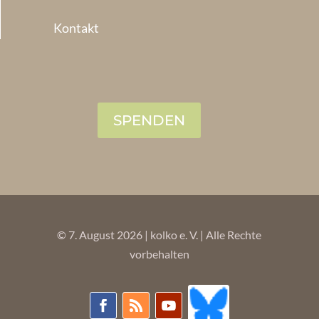
Kontakt
SPENDEN
© 7. August 2026 | kolko e. V. | Alle Rechte
vorbehalten