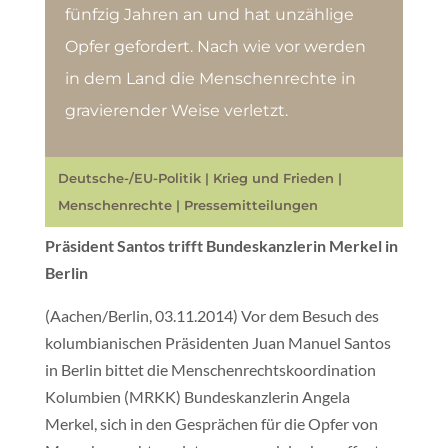
fünfzig Jahren an und hat unzählige
Opfer gefordert. Nach wie vor werden
in dem Land die Menschenrechte in
gravierender Weise verletzt.
Deutsche-/EU-Politik
|
Krieg und Frieden
|
Menschenrechte
|
Pressemitteilungen
Präsident Santos trifft Bundeskanzlerin Merkel in
Berlin
(Aachen/Berlin, 03.11.2014) Vor dem Besuch des
kolumbianischen Präsidenten Juan Manuel Santos
in Berlin bittet die Menschenrechtskoordination
Kolumbien (MRKK) Bundeskanzlerin Angela
Merkel, sich in den Gesprächen für die Opfer von