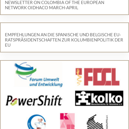
NEWSLETTER ON COLOMBIA OF THE EUROPEAN
NETWORK OIDHACO MARCH-APRIL
EMPFEHLUNGEN AN DIE SPANISCHE UND BELGISCHE EU-
RATSPRÄSIDENTSCHAFTEN ZUR KOLUMBIENPOLITIK DER
EU