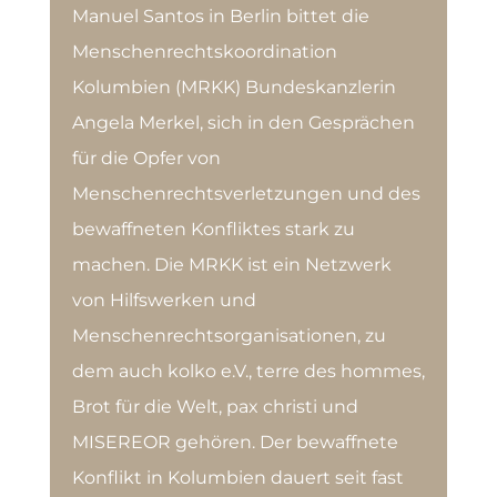
Manuel Santos in Berlin bittet die
Menschenrechtskoordination
Kolumbien (MRKK) Bundeskanzlerin
Angela Merkel, sich in den Gesprächen
für die Opfer von
Menschenrechtsverletzungen und des
bewaffneten Konfliktes stark zu
machen. Die MRKK ist ein Netzwerk
von Hilfswerken und
Menschenrechtsorganisationen, zu
dem auch kolko e.V., terre des hommes,
Brot für die Welt, pax christi und
MISEREOR gehören. Der bewaffnete
Konflikt in Kolumbien dauert seit fast