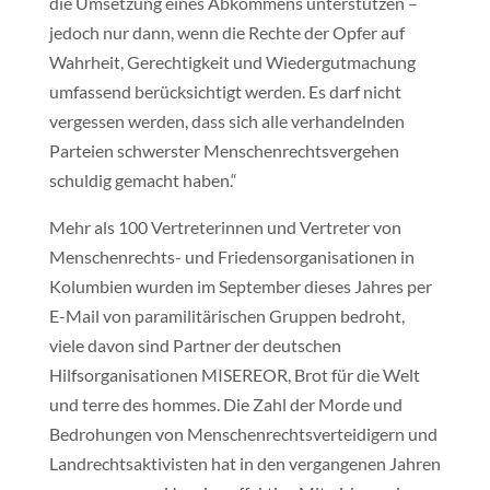
die Umsetzung eines Abkommens unterstützen –
jedoch nur dann, wenn die Rechte der Opfer auf
Wahrheit, Gerechtigkeit und Wiedergutmachung
umfassend berücksichtigt werden. Es darf nicht
vergessen werden, dass sich alle verhandelnden
Parteien schwerster Menschenrechtsvergehen
schuldig gemacht haben.“
Mehr als 100 Vertreterinnen und Vertreter von
Menschenrechts- und Friedensorganisationen in
Kolumbien wurden im September dieses Jahres per
E-Mail von paramilitärischen Gruppen bedroht,
viele davon sind Partner der deutschen
Hilfsorganisationen MISEREOR, Brot für die Welt
und terre des hommes. Die Zahl der Morde und
Bedrohungen von Menschenrechtsverteidigern und
Landrechtsaktivisten hat in den vergangenen Jahren