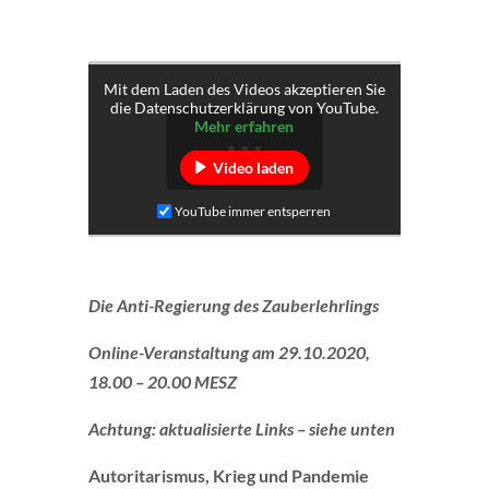
Mit dem Laden des Videos akzeptieren Sie
die Datenschutzerklärung von YouTube.
Mehr erfahren
Video laden
YouTube immer entsperren
Die Anti-Regierung des Zauberlehrlings
Online-Veranstaltung am 29.10.2020,
18.00 – 20.00 MESZ
Achtung: aktualisierte Links – siehe unten
Autoritarismus, Krieg und Pandemie