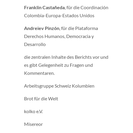
Franklin Castañeda
, für die Coordinación
Colombia-Europa-Estados Unidos
Andreiev Pinzón
, für die Plataforma
Derechos Humanos, Democracia y
Desarrollo
die zentralen Inhalte des Berichts vor und
es gibt Gelegenheit zu Fragen und
Kommentaren.
Arbeitsgruppe Schweiz Kolumbien
Brot für die Welt
kolko e.V.
Misereor