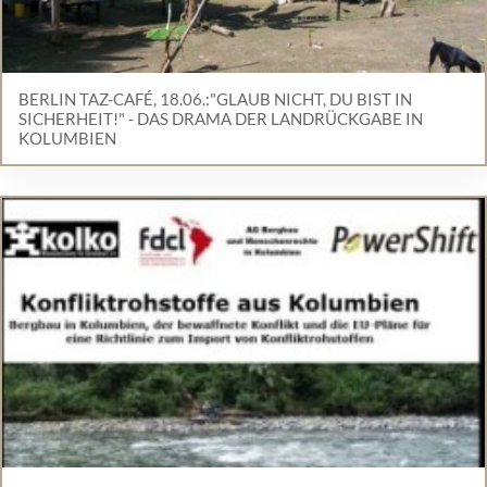
BERLIN TAZ-CAFÉ, 18.06.:"GLAUB NICHT, DU BIST IN
SICHERHEIT!" - DAS DRAMA DER LANDRÜCKGABE IN
KOLUMBIEN