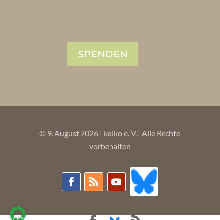
SPENDEN
© 9. August 2026 | kolko e. V. | Alle Rechte
vorbehalten