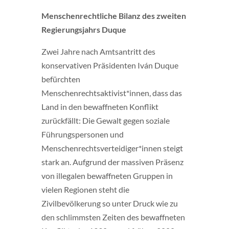
Menschenrechtliche Bilanz des zweiten
Regierungsjahrs Duque
Zwei Jahre nach Amtsantritt des
konservativen Präsidenten Iván Duque
befürchten
Menschenrechtsaktivist*innen, dass das
Land in den bewaffneten Konflikt
zurückfällt: Die Gewalt gegen soziale
Führungspersonen und
Menschenrechtsverteidiger*innen steigt
stark an. Aufgrund der massiven Präsenz
von illegalen bewaffneten Gruppen in
vielen Regionen steht die
Zivilbevölkerung so unter Druck wie zu
den schlimmsten Zeiten des bewaffneten