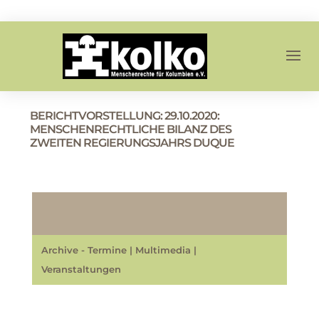
BERICHTVORSTELLUNG: 29.10.2020:
MENSCHENRECHTLICHE BILANZ DES
ZWEITEN REGIERUNGSJAHRS DUQUE
Archive - Termine
|
Multimedia
|
Veranstaltungen