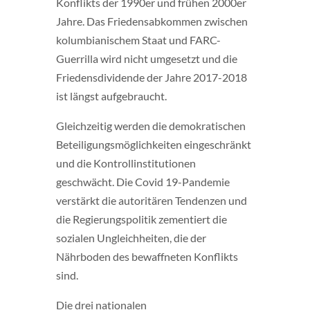
Konflikts der 1990er und frühen 2000er
Jahre. Das Friedensabkommen zwischen
kolumbianischem Staat und FARC-
Guerrilla wird nicht umgesetzt und die
Friedensdividende der Jahre 2017-2018
ist längst aufgebraucht.
Gleichzeitig werden die demokratischen
Beteiligungsmöglichkeiten eingeschränkt
und die Kontrollinstitutionen
geschwächt. Die Covid 19-Pandemie
verstärkt die autoritären Tendenzen und
die Regierungspolitik zementiert die
sozialen Ungleichheiten, die der
Nährboden des bewaffneten Konflikts
sind.
Die drei nationalen