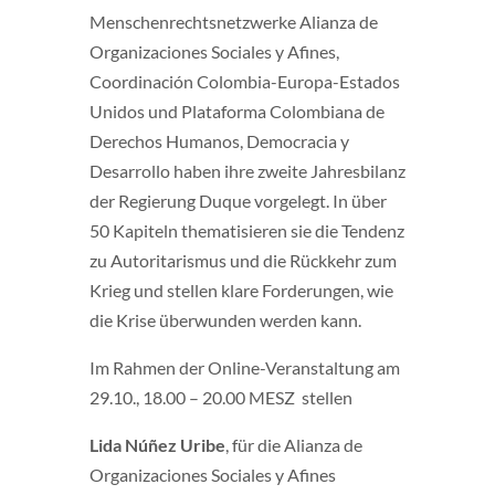
Menschenrechtsnetzwerke Alianza de
Organizaciones Sociales y Afines,
Coordinación Colombia-Europa-Estados
Unidos und Plataforma Colombiana de
Derechos Humanos, Democracia y
Desarrollo haben ihre zweite Jahresbilanz
der Regierung Duque vorgelegt. In über
50 Kapiteln thematisieren sie die Tendenz
zu Autoritarismus und die Rückkehr zum
Krieg und stellen klare Forderungen, wie
die Krise überwunden werden kann.
Im Rahmen der Online-Veranstaltung am
29.10., 18.00 – 20.00 MESZ stellen
Lida Núñez Uribe
, für die Alianza de
Organizaciones Sociales y Afines