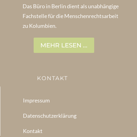
Das Büro in Berlin dient als unabhängige
Fachstelle für die Menschen­rechtsarbeit
zu Kolumbien.
MEHR LESEN ...
KONTAKT
Impressum
Datenschutzerklärung
Kontakt