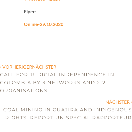
Flyer:
Online-29.10.2020
‹
VORHERIGERNÄCHSTER
CALL FOR JUDICIAL INDEPENDENCE IN
COLOMBIA BY 3 NETWORKS AND 212
ORGANISATIONS
›
NÄCHSTER
COAL MINING IN GUAJIRA AND INDIGENOUS
RIGHTS: REPORT UN SPECIAL RAPPORTEUR