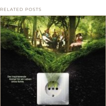
RELATED POSTS