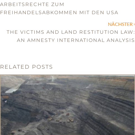
ARBEITSRECHTE ZUM
FREIHANDELSABKOMMEN MIT DEN USA
›
NÄCHSTER
THE VICTIMS AND LAND RESTITUTION LAW:
AN AMNESTY INTERNATIONAL ANALYSIS
RELATED POSTS