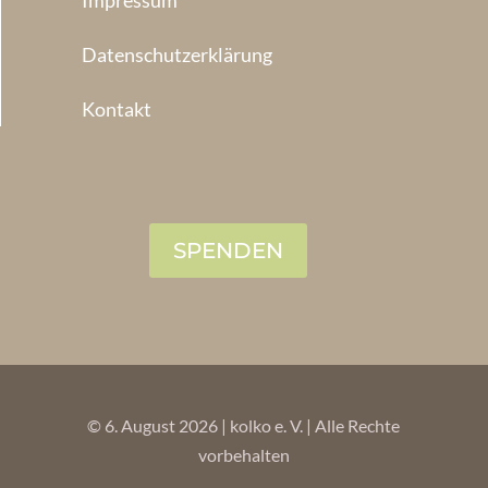
Impressum
Datenschutzerklärung
Kontakt
SPENDEN
© 6. August 2026 | kolko e. V. | Alle Rechte
vorbehalten