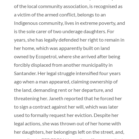
of the local community association, is recognised as
a victim of the armed conflict, belongs to an
Indigenous community, lives in extreme poverty, and
is the sole carer of two underage daughters. For
years, she has legally defended her right to remain in
her home, which was apparently built on land
owned by Ecopetrol, where she arrived after being
forcibly displaced from another municipality in
Santander. Her legal struggle intensified four years
ago when a man appeared, claiming ownership of
the land, demanding rent or her departure, and
threatening her. Janeth reported that he forced her
to sign a contract against her will, which was later
used to formally request her eviction. Despite her
legal actions, she was thrown out of her home with
her daughters, her belongings left on the street, and,