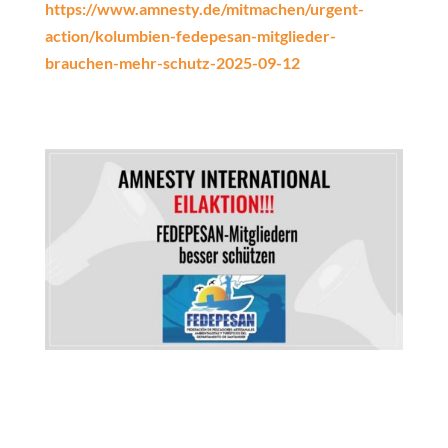
https://www.amnesty.de/mitmachen/urgent-
action/kolumbien-fedepesan-mitglieder-
brauchen-mehr-schutz-2025-09-12