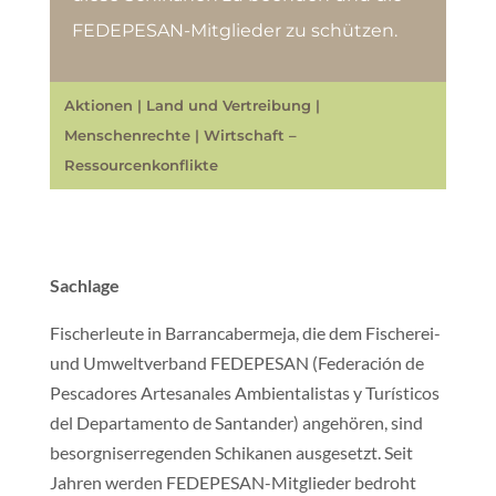
FEDEPESAN-Mitglieder zu schützen.
Aktionen
|
Land und Vertreibung
|
Menschenrechte
|
Wirtschaft –
Ressourcenkonflikte
Sachlage
Fischerleute in Barrancabermeja, die dem Fischerei-
und Umweltverband FEDEPESAN (Federación de
Pescadores Artesanales Ambientalistas y Turísticos
del Departamento de Santander) angehören, sind
besorgniserregenden Schikanen ausgesetzt. Seit
Jahren werden FEDEPESAN-Mitglieder bedroht