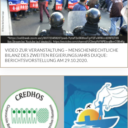
VIDEO ZUR VERANSTALTUNG – MENSCHENRECHTLICHE
BILANZ DES ZWEITEN REGIERUNGSJAHRS DUQUE:
BERICHTSVORSTELLUNG AM 29.10.2020.