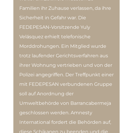
Familien ihr Zuhause verlassen, da ihre
Sicherheit in Gefahr war. Die
FEDEPESAN-Vorsitzende Yuly
Velásquez erhielt telefonische
Morddrohungen. Ein Mitglied wurde
trotz laufender Gerichtsverfahren aus
ihrer Wohnung vertrieben und von der
Polizei angegriffen. Der Treffpunkt einer
mit FEDEPESAN verbundenen Gruppe
soll auf Anordnung der
Umweltbehörde von Barrancabermeja
geschlossen werden. Amnesty
International fordert die Behörden auf,
diese Schikanen zu beenden und die