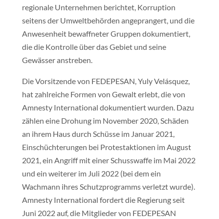
regionale Unternehmen berichtet, Korruption
seitens der Umweltbehörden angeprangert, und die
Anwesenheit bewaffneter Gruppen dokumentiert,
die die Kontrolle über das Gebiet und seine
Gewässer anstreben.
Die Vorsitzende von FEDEPESAN, Yuly Velásquez,
hat zahlreiche Formen von Gewalt erlebt, die von
Amnesty International dokumentiert wurden. Dazu
zählen eine Drohung im November 2020, Schäden
an ihrem Haus durch Schüsse im Januar 2021,
Einschüchterungen bei Protestaktionen im August
2021, ein Angriff mit einer Schusswaffe im Mai 2022
und ein weiterer im Juli 2022 (bei dem ein
Wachmann ihres Schutzprogramms verletzt wurde).
Amnesty International fordert die Regierung seit
Juni 2022 auf, die Mitglieder von FEDEPESAN