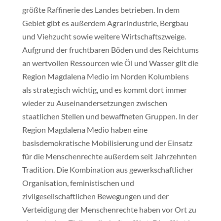
größte Raffinerie des Landes betrieben. In dem
Gebiet gibt es außerdem Agrarindustrie, Bergbau
und Viehzucht sowie weitere Wirtschaftszweige.
Aufgrund der fruchtbaren Böden und des Reichtums
an wertvollen Ressourcen wie Öl und Wasser gilt die
Region Magdalena Medio im Norden Kolumbiens
als strategisch wichtig, und es kommt dort immer
wieder zu Auseinandersetzungen zwischen
staatlichen Stellen und bewaffneten Gruppen. In der
Region Magdalena Medio haben eine
basisdemokratische Mobilisierung und der Einsatz
für die Menschenrechte außerdem seit Jahrzehnten
Tradition. Die Kombination aus gewerkschaftlicher
Organisation, feministischen und
zivilgesellschaftlichen Bewegungen und der
Verteidigung der Menschenrechte haben vor Ort zu