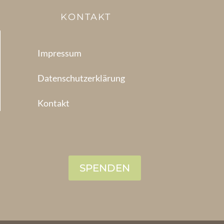
KONTAKT
Impressum
Datenschutzerklärung
Kontakt
SPENDEN