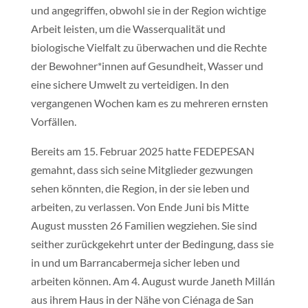
und angegriffen, obwohl sie in der Region wichtige
Arbeit leisten, um die Wasserqualität und
biologische Vielfalt zu überwachen und die Rechte
der Bewohner*innen auf Gesundheit, Wasser und
eine sichere Umwelt zu verteidigen. In den
vergangenen Wochen kam es zu mehreren ernsten
Vorfällen.
Bereits am 15. Februar 2025 hatte FEDEPESAN
gemahnt, dass sich seine Mitglieder gezwungen
sehen könnten, die Region, in der sie leben und
arbeiten, zu verlassen. Von Ende Juni bis Mitte
August mussten 26 Familien wegziehen. Sie sind
seither zurückgekehrt unter der Bedingung, dass sie
in und um Barrancabermeja sicher leben und
arbeiten können. Am 4. August wurde Janeth Millán
aus ihrem Haus in der Nähe von Ciénaga de San