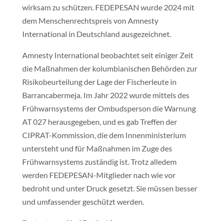
wirksam zu schützen. FEDEPESAN wurde 2024 mit
dem Menschenrechtspreis von Amnesty
International in Deutschland ausgezeichnet.
Amnesty International beobachtet seit einiger Zeit
die Maßnahmen der kolumbianischen Behörden zur
Risikobeurteilung der Lage der Fischerleute in
Barrancabermeja. Im Jahr 2022 wurde mittels des
Frühwarnsystems der Ombudsperson die Warnung
AT 027 herausgegeben, und es gab Treffen der
CIPRAT-Kommission, die dem Innenministerium
untersteht und für Maßnahmen im Zuge des
Frühwarnsystems zuständig ist. Trotz alledem
werden FEDEPESAN-Mitglieder nach wie vor
bedroht und unter Druck gesetzt. Sie müssen besser
und umfassender geschützt werden.