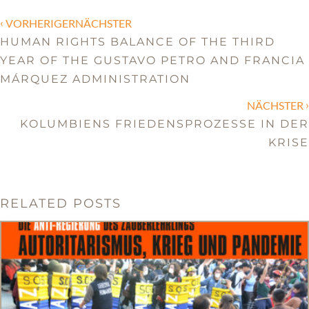
‹
VORHERIGERNÄCHSTER
HUMAN RIGHTS BALANCE OF THE THIRD
YEAR OF THE GUSTAVO PETRO AND FRANCIA
MÁRQUEZ ADMINISTRATION
›
NÄCHSTER
KOLUMBIENS FRIEDENSPROZESSE IN DER
KRISE
RELATED POSTS