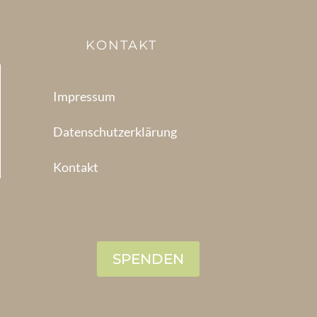
KONTAKT
Impressum
Datenschutzerklärung
Kontakt
SPENDEN