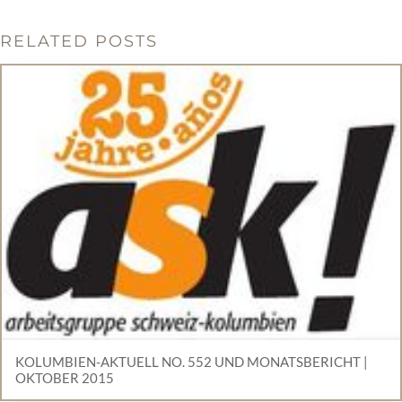
RELATED POSTS
KOLUMBIEN-AKTUELL NO. 552 UND MONATSBERICHT |
OKTOBER 2015