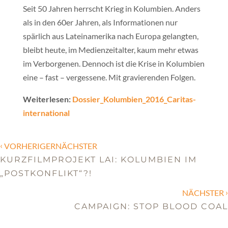
Seit 50 Jahren herrscht Krieg in Kolumbien. Anders
als in den 60er Jahren, als Informationen nur
spärlich aus Lateinamerika nach Europa gelangten,
bleibt heute, im Medienzeitalter, kaum mehr etwas
im Verborgenen. Dennoch ist die Krise in Kolumbien
eine – fast – vergessene. Mit gravierenden Folgen.
Weiterlesen:
Dossier_Kolumbien_2016_Caritas-
international
‹
VORHERIGERNÄCHSTER
KURZFILMPROJEKT LAI: KOLUMBIEN IM
„POSTKONFLIKT“?!
›
NÄCHSTER
CAMPAIGN: STOP BLOOD COAL