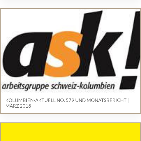
KOLUMBIEN-AKTUELL NO. 579 UND MONATSBERICHT |
MÄRZ 2018