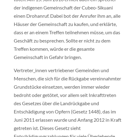
der indigenen Gemeinschaft der Cubeo-Sikuani
einen Drohanruf. Dabei bot der Anrufer ihm an, alle
Häuser der Gemeinschaft zu kaufen, und erklärte,
dass er an einem Treffen teilnehmen müsse, um das
Geschäft zu besprechen. Sollte er nicht zu dem
Treffen kommen, würde er die gesamte
Gemeinschaft in Gefahr bringen.
Vertreter_innen vertriebener Gemeinden und
Menschen, die sich für die Rückgabe vereinnahmter
Grundstücke einsetzen, werden immer wieder
bedroht oder getötet, vor allem seit Inkrafttreten
des Gesetzes über die Landrückgabe und
Entschädigung von Opfern (Gesetz 1448), das im
Juni 2011 erlassen wurde und Anfang 2012 in Kraft
getreten ist. Dieses Gesetz sieht
Entschädigungszahlungen für viele Überlebende