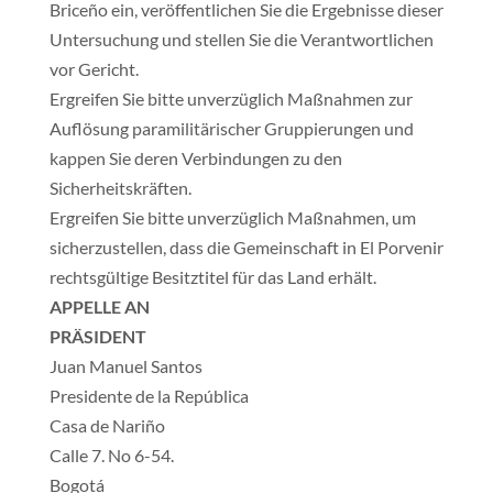
Briceño ein, veröffentlichen Sie die Ergebnisse dieser
Untersuchung und stellen Sie die Verantwortlichen
vor Gericht.
Ergreifen Sie bitte unverzüglich Maßnahmen zur
Auflösung paramilitärischer Gruppierungen und
kappen Sie deren Verbindungen zu den
Sicherheitskräften.
Ergreifen Sie bitte unverzüglich Maßnahmen, um
sicherzustellen, dass die Gemeinschaft in El Porvenir
rechtsgültige Besitztitel für das Land erhält.
APPELLE AN
PRÄSIDENT
Juan Manuel Santos
Presidente de la República
Casa de Nariño
Calle 7. No 6-54.
Bogotá