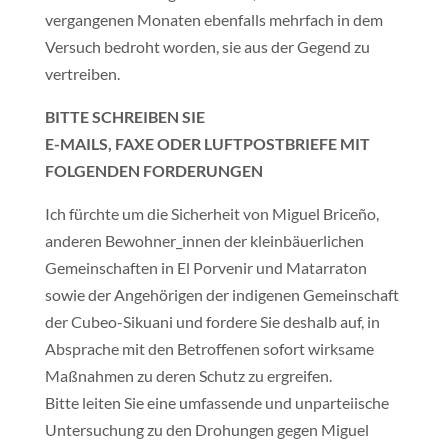
vergangenen Monaten ebenfalls mehrfach in dem
Versuch bedroht worden, sie aus der Gegend zu
vertreiben.
BITTE SCHREIBEN SIE
E-MAILS, FAXE ODER LUFTPOSTBRIEFE MIT
FOLGENDEN FORDERUNGEN
Ich fürchte um die Sicherheit von Miguel Briceño,
anderen Bewohner_innen der kleinbäuerlichen
Gemeinschaften in El Porvenir und Matarraton
sowie der Angehörigen der indigenen Gemeinschaft
der Cubeo-Sikuani und fordere Sie deshalb auf, in
Absprache mit den Betroffenen sofort wirksame
Maßnahmen zu deren Schutz zu ergreifen.
Bitte leiten Sie eine umfassende und unparteiische
Untersuchung zu den Drohungen gegen Miguel