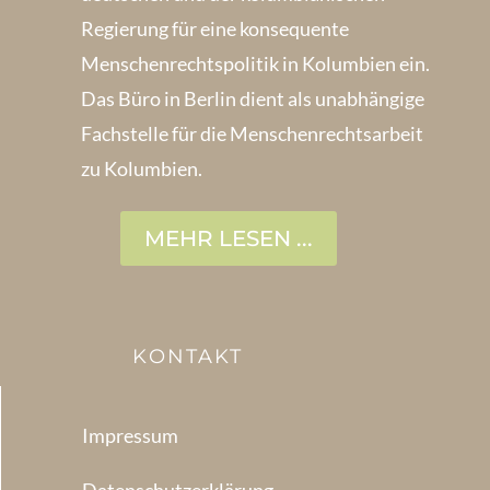
Regierung für eine konsequente
Menschenrechts­politik in Kolum­bien ein.
Das Büro in Berlin dient als unabhängige
Fachstelle für die Menschen­rechtsarbeit
zu Kolumbien.
MEHR LESEN ...
KONTAKT
Impressum