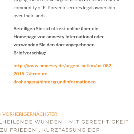
community of El Porvenir secures legal ownership
over their lands.
Beteiligen Sie sich direkt online über die
Homepage von amnesty international oder
verwenden Sie den dort angegebenen
Briefvorschlag:
http://www.amnesty.de/urgent-action/ua-082-
2015-2/erneute-
drohungen#hintergrundinformationen
‹
VORHERIGERNÄCHSTER
„HEILENDE WUNDEN – MIT GERECHTIGKEIT
ZU FRIEDEN“, KURZFASSUNG DER