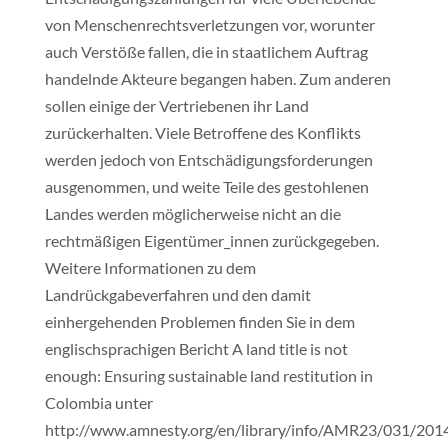
von Menschenrechtsverletzungen vor, worunter
auch Verstöße fallen, die in staatlichem Auftrag
handelnde Akteure begangen haben. Zum anderen
sollen einige der Vertriebenen ihr Land
zurückerhalten. Viele Betroffene des Konflikts
werden jedoch von Entschädigungsforderungen
ausgenommen, und weite Teile des gestohlenen
Landes werden möglicherweise nicht an die
rechtmäßigen Eigentümer_innen zurückgegeben.
Weitere Informationen zu dem
Landrückgabeverfahren und den damit
einhergehenden Problemen finden Sie in dem
englischsprachigen Bericht A land title is not
enough: Ensuring sustainable land restitution in
Colombia unter
http://www.amnesty.org/en/library/info/AMR23/031/2014