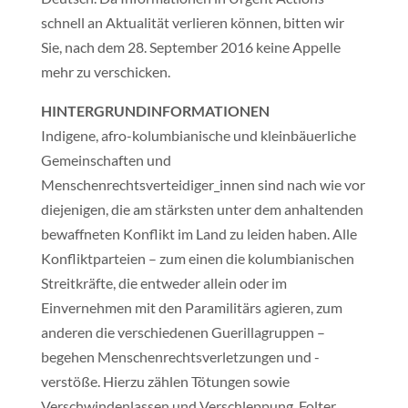
schnell an Aktualität verlieren können, bitten wir
Sie, nach dem 28. September 2016 keine Appelle
mehr zu verschicken.
HINTERGRUNDINFORMATIONEN
Indigene, afro-kolumbianische und kleinbäuerliche
Gemeinschaften und
Menschenrechtsverteidiger_innen sind nach wie vor
diejenigen, die am stärksten unter dem anhaltenden
bewaffneten Konflikt im Land zu leiden haben. Alle
Konfliktparteien – zum einen die kolumbianischen
Streitkräfte, die entweder allein oder im
Einvernehmen mit den Paramilitärs agieren, zum
anderen die verschiedenen Guerillagruppen –
begehen Menschenrechtsverletzungen und -
verstöße. Hierzu zählen Tötungen sowie
Verschwindenlassen und Verschleppung, Folter,