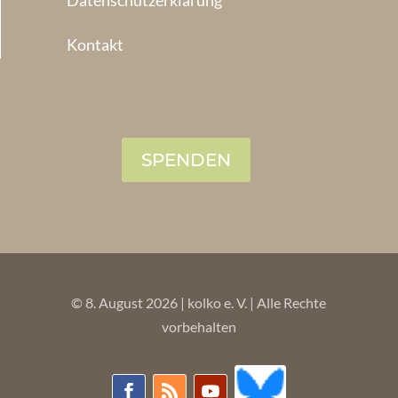
Datenschutzerklärung
Kontakt
SPENDEN
© 8. August 2026 | kolko e. V. | Alle Rechte
vorbehalten