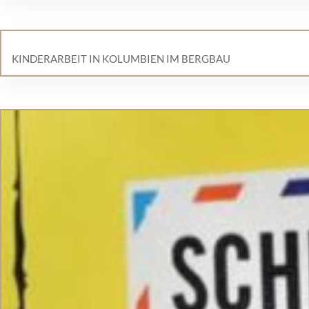
KINDERARBEIT IN KOLUMBIEN IM BERGBAU