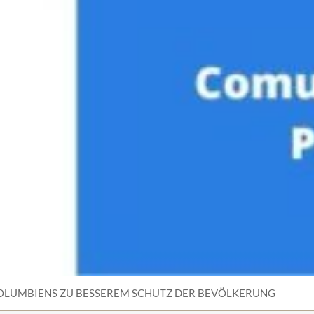
LUMBIENS ZU BESSEREM SCHUTZ DER BEVÖLKERUNG