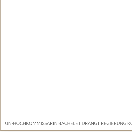
UN-HOCHKOMMISSARIN BACHELET DRÄNGT REGIERUNG KO