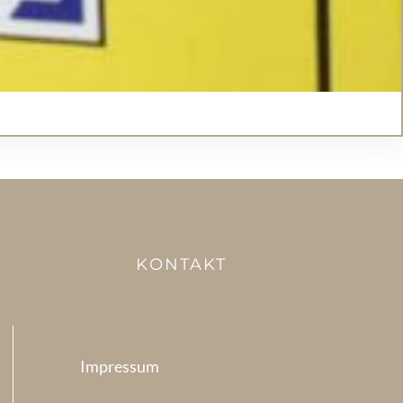
KONTAKT
Impressum