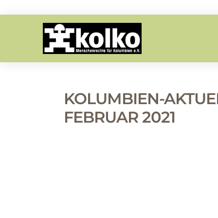
KOLUMBIEN-AKTUELL
FEBRUAR 2021