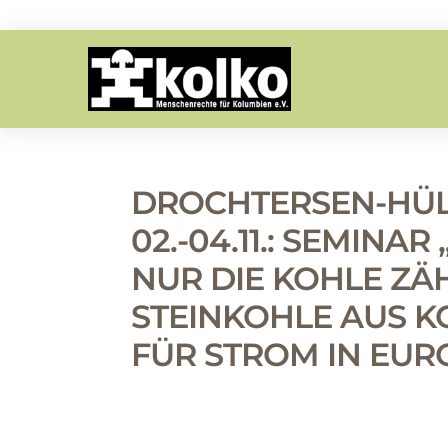
DROCHTERSEN-HÜL
02.-04.11.: SEMINA
NUR DIE KOHLE ZÄ
STEINKOHLE AUS 
FÜR STROM IN EUR