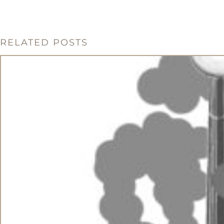
RELATED POSTS