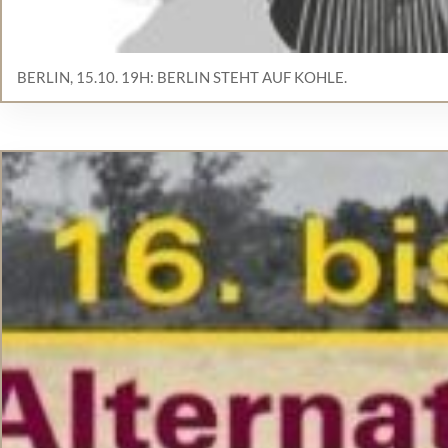
BERLIN, 15.10. 19H: BERLIN STEHT AUF KOHLE.