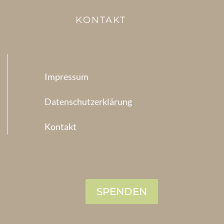
KONTAKT
Impressum
Datenschutzerklärung
Kontakt
SPENDEN