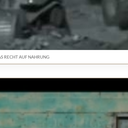
AS RECHT AUF NAHRUNG