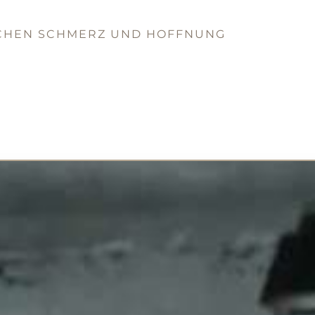
SCHEN SCHMERZ UND HOFFNUNG