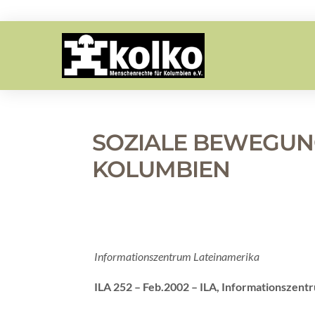
SOZIALE BEWEGUN
KOLUMBIEN
Informationszentrum Lateinamerika
ILA 252 – Feb.2002 – ILA, Informationszent