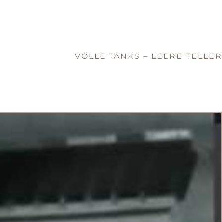
VOLLE TANKS – LEERE TELLER