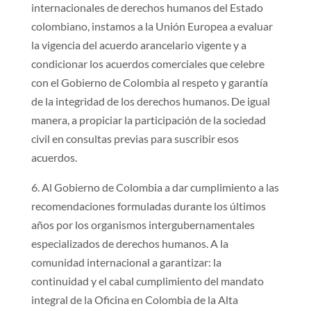
internacionales de derechos humanos del Estado
colombiano, instamos a la Unión Europea a evaluar
la vigencia del acuerdo arancelario vigente y a
condicionar los acuerdos comerciales que celebre
con el Gobierno de Colombia al respeto y garantía
de la integridad de los derechos humanos. De igual
manera, a propiciar la participación de la sociedad
civil en consultas previas para suscribir esos
acuerdos.
6. Al Gobierno de Colombia a dar cumplimiento a las
recomendaciones formuladas durante los últimos
años por los organismos intergubernamentales
especializados de derechos humanos. A la
comunidad internacional a garantizar: la
continuidad y el cabal cumplimiento del mandato
integral de la Oficina en Colombia de la Alta