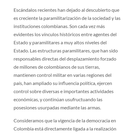
Escándalos recientes han dejado al descubierto que
es creciente la paramilitarización de la sociedad y las
instituciones colombianas. Son cada vez más
evidentes los vínculos históricos entre agentes del
Estado y paramilitares a muy altos niveles del
Estado. Las estructuras paramilitares, que han sido
responsables directas del desplazamiento forzado
de millones de colombianos de sus tierras,
mantienen control militar en varias regiones del
país, han ampliado su influencia política, ejercen
control sobre diversas e importantes actividades
económicas, y continúan usufructuando las
posesiones usurpadas mediante las armas.
Consideramos que la vigencia de la democracia en
Colombia está directamente ligada a la realización