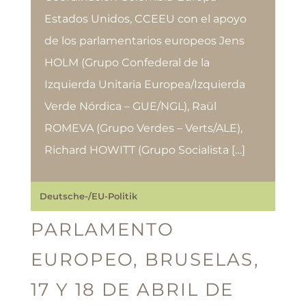
Estados Unidos, CCEEU con el apoyo
de los parlamentarios europeos Jens
HOLM (Grupo Confederal de la
Izquierda Unitaria Europea/Izquierda
Verde Nórdica – GUE/NGL), Raül
ROMEVA (Grupo Verdes – Verts/ALE),
Richard HOWITT (Grupo Socialista […]
Deutsche-/EU-Politik
PARLAMENTO
EUROPEO, BRUSELAS,
17 Y 18 DE ABRIL DE