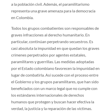
a la población civil. Además, el paramilitarismo
representa una grave amenaza para la democracia
en Colombia.
Todos los grupos combatientes son responsables de
graves infracciones al derecho humanitario. En
particular, continúan perpetrando secuestros. Es
casi absoluta la impunidad en que quedan los graves
crímenes perpetrados por agentes estatales,
paramilitares y guerrillas. Las medidas adoptadas
por el Estado colombiano favorecen la impunidad en
lugar de combatirla. Así sucede con el proceso entre
el Gobierno y los grupos paramilitares, que han sido
beneficiados con un marco legal que no cumple con
los estándares internacionales de derechos
humanos que protegen y buscan hacer efectiva la
verdad, la justicia y la reparación de las víctimas.