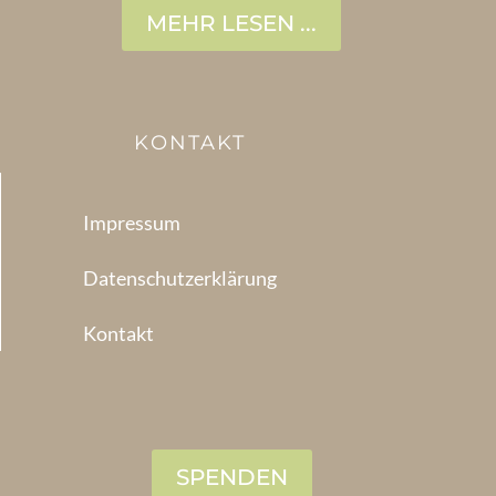
MEHR LESEN ...
KONTAKT
Impressum
Datenschutzerklärung
Kontakt
SPENDEN