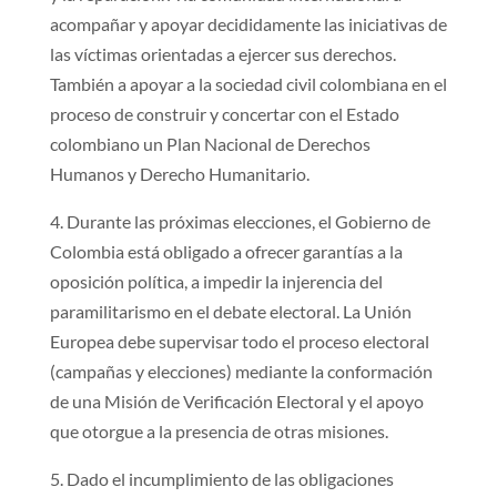
acompañar y apoyar decididamente las iniciativas de
las víctimas orientadas a ejercer sus derechos.
También a apoyar a la sociedad civil colombiana en el
proceso de construir y concertar con el Estado
colombiano un Plan Nacional de Derechos
Humanos y Derecho Humanitario.
4. Durante las próximas elecciones, el Gobierno de
Colombia está obligado a ofrecer garantías a la
oposición política, a impedir la injerencia del
paramilitarismo en el debate electoral. La Unión
Europea debe supervisar todo el proceso electoral
(campañas y elecciones) mediante la conformación
de una Misión de Verificación Electoral y el apoyo
que otorgue a la presencia de otras misiones.
5. Dado el incumplimiento de las obligaciones