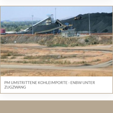
PM UMSTRITTENE KOHLEIMPORTE - ENBW UNTER
ZUGZWANG