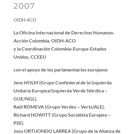
2007
OIDH-ACO
La Oficina Internacional de Derechos Humanos-
Acción Colombia, OIDH-ACO
y la Coordinación Colombia-Europa-Estados
Unidos, CCEEU
con el apoyo de los parlamentarios europeos
Jens HOLM (Grupo Confederal de la Izquierda
Unitaria Europea/Izquierda Verde Nórdica –
GUE/NGL),
Raül ROMEVA (Grupo Verdes – Verts/ALE),
Richard HOWITT (Grupo Socialista Europeo –
PSE)
Josu ORTUONDO LARREA (Grupo de la Alianza de