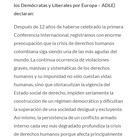
los Demócratas y Liberales por Europa – ADLE)
declaran:
Después de 12 años de haberse celebrado la primera
Conferencia Internacional, registramos con enorme
preocupación que la crisis de derechos humanos
colombiana siga siendo una de las más agudas del
mundo. La continua ocurrencia de violaciones
graves, masivas y sistemáticas de los derechos
humanos y su impunidad no sólo cuestan vidas
humanas, sino que obstaculizan la vigencia del
Estado social de derecho, impiden seriamente la
construcción de un régimen democrático y dificultan
la superación de una sociedad desigual y excluyente.
Así mismo, la persistencia de un conflicto armado
interno cada vez más degradado profundiza la crisis
de derechos humanos porque afecta principalmente