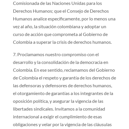
Comisionada de las Naciones Unidas para los
Derechos Humanos; que el Consejo de Derechos
Humanos analice específicamente, por lo menos una
vez al año, la situación colombiana y adoptar un
curso de acción que comprometa al Gobierno de
Colombia a superar la crisis de derechos humanos.
7. Proclamamos nuestro compromiso con el
desarrollo y la consolidación de la democracia en
Colombia. En ese sentido, reclamamos del Gobierno
de Colombia el respeto y garantía de los derechos de
las defensoras y defensores de derechos humanos,
el otorgamiento de garantías a los integrantes de la
oposición política, y asegurar la vigencia de las
libertades sindicales. Invitamos a la comunidad
internacional a exigir el cumplimiento de esas
obligaciones y velar por la vigencia de las cláusulas