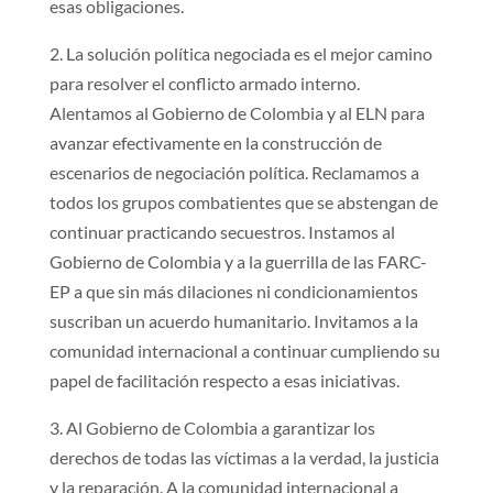
esas obligaciones.
2. La solución política negociada es el mejor camino
para resolver el conflicto armado interno.
Alentamos al Gobierno de Colombia y al ELN para
avanzar efectivamente en la construcción de
escenarios de negociación política. Reclamamos a
todos los grupos combatientes que se abstengan de
continuar practicando secuestros. Instamos al
Gobierno de Colombia y a la guerrilla de las FARC-
EP a que sin más dilaciones ni condicionamientos
suscriban un acuerdo humanitario. Invitamos a la
comunidad internacional a continuar cumpliendo su
papel de facilitación respecto a esas iniciativas.
3. Al Gobierno de Colombia a garantizar los
derechos de todas las víctimas a la verdad, la justicia
y la reparación. A la comunidad internacional a