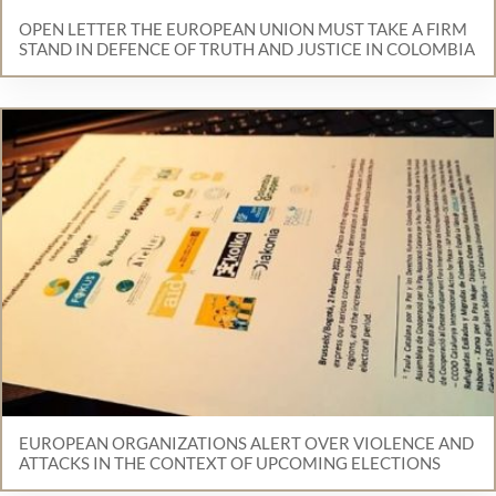
OPEN LETTER THE EUROPEAN UNION MUST TAKE A FIRM
STAND IN DEFENCE OF TRUTH AND JUSTICE IN COLOMBIA
EUROPEAN ORGANIZATIONS ALERT OVER VIOLENCE AND
ATTACKS IN THE CONTEXT OF UPCOMING ELECTIONS