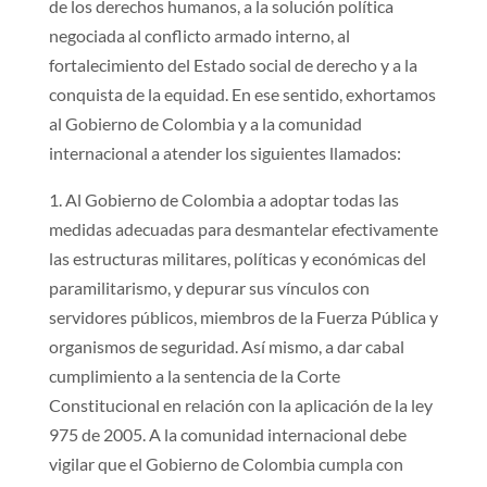
de los derechos humanos, a la solución política
negociada al conflicto armado interno, al
fortalecimiento del Estado social de derecho y a la
conquista de la equidad. En ese sentido, exhortamos
al Gobierno de Colombia y a la comunidad
internacional a atender los siguientes llamados:
1. Al Gobierno de Colombia a adoptar todas las
medidas adecuadas para desmantelar efectivamente
las estructuras militares, políticas y económicas del
paramilitarismo, y depurar sus vínculos con
servidores públicos, miembros de la Fuerza Pública y
organismos de seguridad. Así mismo, a dar cabal
cumplimiento a la sentencia de la Corte
Constitucional en relación con la aplicación de la ley
975 de 2005. A la comunidad internacional debe
vigilar que el Gobierno de Colombia cumpla con