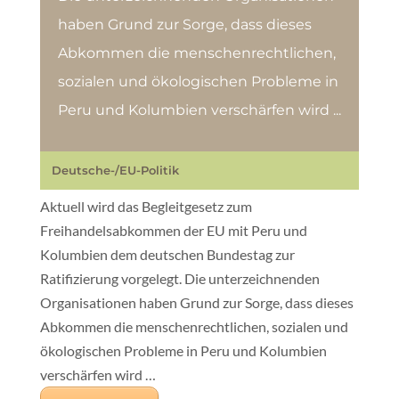
haben Grund zur Sorge, dass dieses
Abkommen die menschenrechtlichen,
sozialen und ökologischen Probleme in
Peru und Kolumbien verschärfen wird ...
Deutsche-/EU-Politik
Aktuell
wird das Begleitgesetz zum
Freihandelsabkommen der EU mit Peru und
Kolumbien dem deutschen Bundestag zur
Ratifizierung vorge­legt. Die unterzeich­nenden
Organisationen haben Grund zur Sorge, dass dieses
Abkommen die menschenrechtlichen, sozialen und
ökologischen Probleme in Peru und Kolumbien
verschärfen wird …