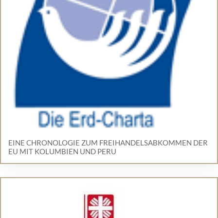
EINE CHRONOLOGIE ZUM FREIHANDELSABKOMMEN DER
EU MIT KOLUMBIEN UND PERU