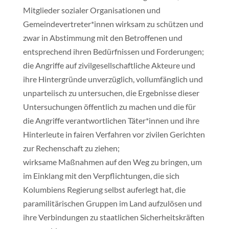
Mitglieder sozialer Organisationen und
Gemeindevertreter*innen wirksam zu schützen und
zwar in Abstimmung mit den Betroffenen und
entsprechend ihren Bedürfnissen und Forderungen;
die Angriffe auf zivilgesellschaftliche Akteure und
ihre Hintergründe unverzüglich, vollumfänglich und
unparteiisch zu untersuchen, die Ergebnisse dieser
Untersuchungen öffentlich zu machen und die für
die Angriffe verantwortlichen Täter*innen und ihre
Hinterleute in fairen Verfahren vor zivilen Gerichten
zur Rechenschaft zu ziehen;
wirksame Maßnahmen auf den Weg zu bringen, um
im Einklang mit den Verpflichtungen, die sich
Kolumbiens Regierung selbst auferlegt hat, die
paramilitärischen Gruppen im Land aufzulösen und
ihre Verbindungen zu staatlichen Sicherheitskräften