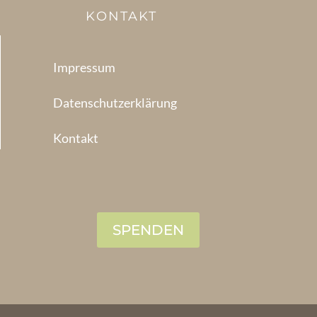
KONTAKT
Impressum
Datenschutzerklärung
Kontakt
SPENDEN