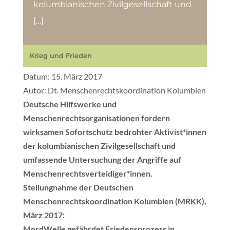
kolumbianischen Zivilgesellschaft und
[…]
Krieg und Frieden
Datum: 15. März 2017
Autor: Dt. Menschenrechtskoordination Kolumbien
Deutsche Hilfswerke und
Menschenrechtsorganisationen fordern
wirksamen Sofortschutz bedrohter Aktivist*innen
der kolumbianischen Zivilgesellschaft und
umfassende Untersuchung der Angriffe auf
Menschenrechtsverteidiger*innen.
Stellungnahme der Deutschen
Menschenrechtskoordination Kolumbien (MRKK),
März 2017:
MordWelle gefährdet Friedensprozess in