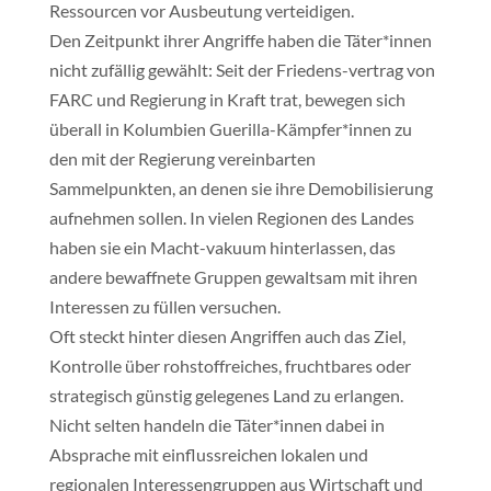
Ressourcen vor Ausbeutung verteidigen.
Den Zeitpunkt ihrer Angriffe haben die Täter*innen
nicht zufällig gewählt: Seit der Friedens-vertrag von
FARC und Regierung in Kraft trat, bewegen sich
überall in Kolumbien Guerilla-Kämpfer*innen zu
den mit der Regierung vereinbarten
Sammelpunkten, an denen sie ihre Demobilisierung
aufnehmen sollen. In vielen Regionen des Landes
haben sie ein Macht-vakuum hinterlassen, das
andere bewaffnete Gruppen gewaltsam mit ihren
Interessen zu füllen versuchen.
Oft steckt hinter diesen Angriffen auch das Ziel,
Kontrolle über rohstoffreiches, fruchtbares oder
strategisch günstig gelegenes Land zu erlangen.
Nicht selten handeln die Täter*innen dabei in
Absprache mit einflussreichen lokalen und
regionalen Interessengruppen aus Wirtschaft und