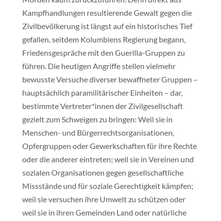
Kampfhandlungen resultierende Gewalt gegen die
Zivilbevölkerung ist längst auf ein historisches Tief
gefallen, seitdem Kolumbiens Regierung begann,
Friedensgespräche mit den Guerilla-Gruppen zu
führen. Die heutigen Angriffe stellen vielmehr
bewusste Versuche diverser bewaffneter Gruppen –
hauptsächlich paramilitärischer Einheiten – dar,
bestimmte Vertreter*innen der Zivilgesellschaft
gezielt zum Schweigen zu bringen: Weil sie in
Menschen- und Bürgerrechtsorganisationen,
Opfergruppen oder Gewerkschaften für ihre Rechte
oder die anderer eintreten; weil sie in Vereinen und
sozialen Organisationen gegen gesellschaftliche
Missstände und für soziale Gerechtigkeit kämpfen;
weil sie versuchen ihre Umwelt zu schützen oder
weil sie in ihren Gemeinden Land oder natürliche