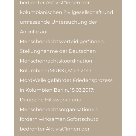
bedrohter Aktivist*innen der
kolumbianischen Zivilgesellschaft und
umfassende Untersuchung der
Angriffe auf
Menschenrechtsverteidiger*innen.
Stellungnahme der Deutschen
Menschenrechtskoordination
Kolumbien (MRKK), März 2017:
MordWelle gefährdet Friedensprozess
in Kolumbien Berlin, 15.03.2017:
Deutsche Hilfswerke und
Menschenrechtsorganisationen
fordern wirksamen Sofortschutz
bedrohter Aktivist*innen der