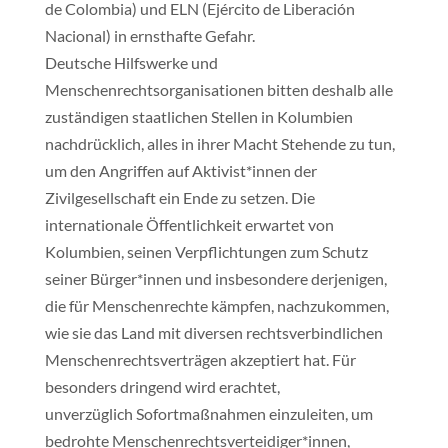
de Colombia) und ELN (Ejército de Liberación
Nacional) in ernsthafte Gefahr.
Deutsche Hilfswerke und
Menschenrechtsorganisationen bitten deshalb alle
zuständigen staatlichen Stellen in Kolumbien
nachdrücklich, alles in ihrer Macht Stehende zu tun,
um den Angriffen auf Aktivist*innen der
Zivilgesellschaft ein Ende zu setzen. Die
internationale Öffentlichkeit erwartet von
Kolumbien, seinen Verpflichtungen zum Schutz
seiner Bürger*innen und insbesondere derjenigen,
die für Menschenrechte kämpfen, nachzukommen,
wie sie das Land mit diversen rechtsverbindlichen
Menschenrechtsverträgen akzeptiert hat. Für
besonders dringend wird erachtet,
unverzüglich Sofortmaßnahmen einzuleiten, um
bedrohte Menschenrechtsverteidiger*innen,