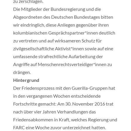
zu zerschlagen.
Die Mitglieder der Bundesregierung und die
Abgeordneten des Deutschen Bundestages bitten
wir eindringlich, diese Anliegen gegenüber ihren
kolumbianischen Gesprächspartner*innen deutlich
zu vertreten und auf wirksameren Schutz für
zivilgesellschaftliche Aktivist*innen sowie auf eine
umfassende strafrechtliche Aufarbeitung der
Angriffe auf Menschenrechtsverteidiger*innen zu
drängen.
Hintergrund
Der Friedensprozess mit den Guerilla-Gruppen hat
in den vergangenen Wochen entscheidende
Fortschritte gemacht: Am 30. November 2016 trat
nach über vier Jahren Verhandlungen das
Friedensabkommen in Kraft, welches Regierung und
FARC eine Woche zuvor unterzeichnet hatten.