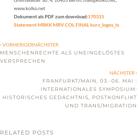
www.kolko.net
Dokument als PDF zum download:
170315
Statement MRKK MRV COL FINAL kurz_logos_ts
‹
VORHERIGERNÄCHSTER
MENSCHENRECHTE ALS UNEINGELÖSTES
VERSPRECHEN
›
NÄCHSTER
FRANFURKT/MAIN, 03.-06. MAI :
INTERNATIONALES SYMPOSIUM:
HISTORISCHES GEDÄCHTNIS, POSTKONFLIKT
UND TRANS/MIGRATION
RELATED POSTS