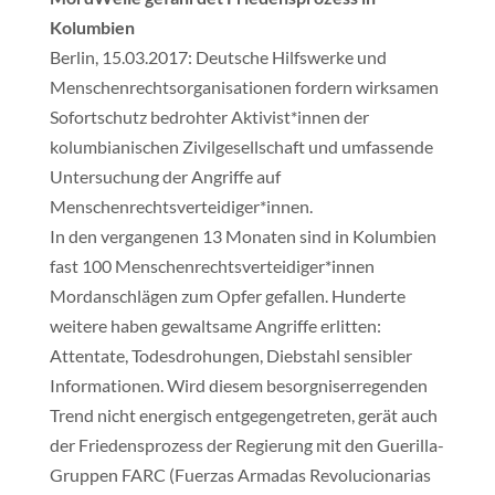
Kolumbien
Berlin, 15.03.2017: Deutsche Hilfswerke und
Menschenrechtsorganisationen fordern wirksamen
Sofortschutz bedrohter Aktivist*innen der
kolumbianischen Zivilgesellschaft und umfassende
Untersuchung der Angriffe auf
Menschenrechtsverteidiger*innen.
In den vergangenen 13 Monaten sind in Kolumbien
fast 100 Menschenrechtsverteidiger*innen
Mordanschlägen zum Opfer gefallen. Hunderte
weitere haben gewaltsame Angriffe erlitten:
Attentate, Todesdrohungen, Diebstahl sensibler
Informationen. Wird diesem besorgniserregenden
Trend nicht energisch entgegengetreten, gerät auch
der Friedensprozess der Regierung mit den Guerilla-
Gruppen FARC (Fuerzas Armadas Revolucionarias