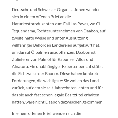
Deutsche und Schweizer Organisationen wenden
sich in einem offenen Brief an die
Naturkostproduzenten zum Fall Las Pavas, wo CI
Tequendama, Tochterunternehmen von Daabon, auf
zweifelhafte Weise und unter Ausnutzung
willfähriger Behörden Ländereien aufgekauft hat,
um darauf Ölpalmen anzupflanzen. Daabon ist
Zulieferer von Palmöl für Rapunzel, Allos und
Alnatura. Ein unabhängiger Expertenbericht stützt
die Sichtweise der Bauern. Diese haben konkrete
Forderungen, die wichtigste: Sie wollen das Land
zurück, auf dem sie seit Jahrzehnten lebten und für
das sie auch fast schon legale Besitztitel erhalten
hatten, wäre nicht Daabon dazwischen gekommen.
In einem offenen Brief wenden sich die