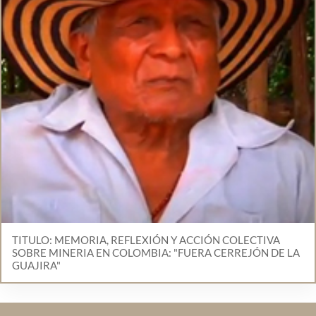
TITULO: MEMORIA, REFLEXIÓN Y ACCIÓN COLECTIVA
SOBRE MINERIA EN COLOMBIA: "FUERA CERREJÓN DE LA
GUAJIRA"