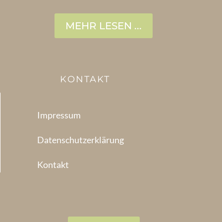
MEHR LESEN ...
KONTAKT
Impressum
Datenschutzerklärung
Kontakt