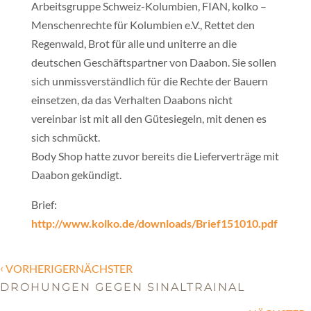
Arbeitsgruppe Schweiz-Kolumbien, FIAN, kolko –
Menschenrechte für Kolumbien e.V., Rettet den
Regenwald, Brot für alle und uniterre an die
deutschen Geschäftspartner von Daabon. Sie sollen
sich unmissverständlich für die Rechte der Bauern
einsetzen, da das Verhalten Daabons nicht
vereinbar ist mit all den Gütesiegeln, mit denen es
sich schmückt.
Body Shop hatte zuvor bereits die Lieferverträge mit
Daabon gekündigt.
Brief:
http://www.kolko.de/downloads/Brief151010.pdf
‹
VORHERIGERNÄCHSTER
DROHUNGEN GEGEN SINALTRAINAL