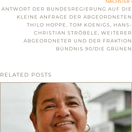
›
NÄCHSTER
ANTWORT DER BUNDESREGIERUNG AUF DIE
KLEINE ANFRAGE DER ABGEORDNETEN
THILO HOPPE, TOM KOENIGS, HANS-
CHRISTIAN STRÖBELE, WEITERER
ABGEORDNETER UND DER FRAKTION
BÜNDNIS 90/DIE GRÜNEN
RELATED POSTS