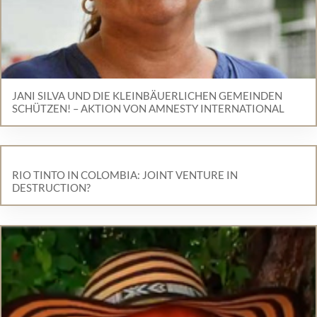
JANI SILVA UND DIE KLEINBÄUERLICHEN GEMEINDEN
SCHÜTZEN! – AKTION VON AMNESTY INTERNATIONAL
RIO TINTO IN COLOMBIA: JOINT VENTURE IN
DESTRUCTION?