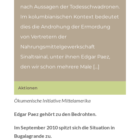
nach Aussagen der Todesschwadronen.
Im kolumbianischen Kontext bedeutet
dies die Androhung der Ermordung
von Vertretern der
Nahrungsmittelgewerkschaft
Sinaltrainal, unter ihnen Edgar Paez,
den wir schon mehrere Male […]
Aktionen
Ökumenische Initiative Mittelamerika
Edgar Paez gehört zu den Bedrohten.
Im September 2010 spitzt sich die Situation in
Bugalagrande zu.