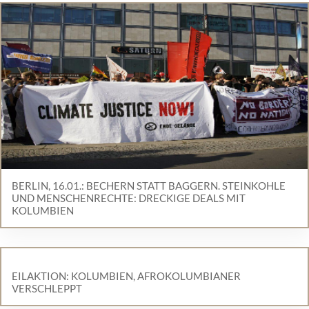
BERLIN, 16.01.: BECHERN STATT BAGGERN. STEINKOHLE
UND MENSCHENRECHTE: DRECKIGE DEALS MIT
KOLUMBIEN
EILAKTION: KOLUMBIEN, AFROKOLUMBIANER
VERSCHLEPPT