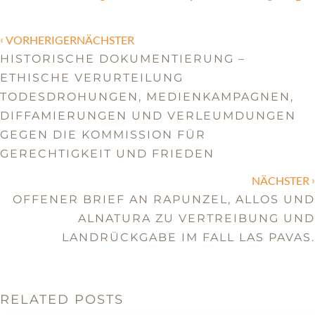
‹
VORHERIGERNÄCHSTER
HISTORISCHE DOKUMENTIERUNG –
ETHISCHE VERURTEILUNG
TODESDROHUNGEN, MEDIENKAMPAGNEN,
DIFFAMIERUNGEN UND VERLEUMDUNGEN
GEGEN DIE KOMMISSION FÜR
GERECHTIGKEIT UND FRIEDEN
›
NÄCHSTER
OFFENER BRIEF AN RAPUNZEL, ALLOS UND
ALNATURA ZU VERTREIBUNG UND
LANDRÜCKGABE IM FALL LAS PAVAS.
RELATED POSTS