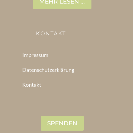
MEHR LESEN ...
KONTAKT
Impressum
Datenschutzerklärung
Kontakt
SPENDEN