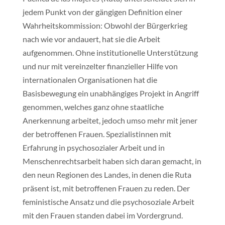
jedem Punkt von der gängigen Definition einer
Wahrheitskommission: Obwohl der Bürgerkrieg
nach wie vor andauert, hat sie die Arbeit
aufgenommen. Ohne institutionelle Unterstützung
und nur mit vereinzelter finanzieller Hilfe von
internationalen Organisationen hat die
Basisbewegung ein unabhängiges Projekt in Angriff
genommen, welches ganz ohne staatliche
Anerkennung arbeitet, jedoch umso mehr mit jener
der betroffenen Frauen. Spezialistinnen mit
Erfahrung in psychosozialer Arbeit und in
Menschenrechtsarbeit haben sich daran gemacht, in
den neun Regionen des Landes, in denen die Ruta
präsent ist, mit betroffenen Frauen zu reden. Der
feministische Ansatz und die psychosoziale Arbeit
mit den Frauen standen dabei im Vordergrund.