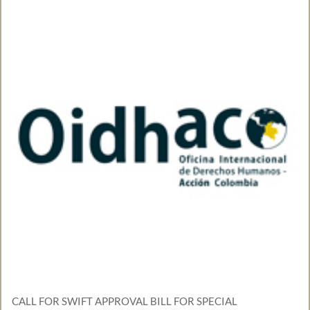
CALL FOR SWIFT APPROVAL BILL FOR SPECIAL