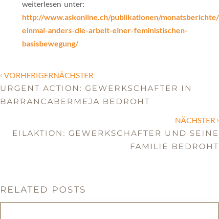
weiterlesen unter:
http://www.askonline.ch/publikationen/monatsberichte
einmal-anders-die-arbeit-einer-feministischen-
basisbewegung/
‹
VORHERIGERNÄCHSTER
URGENT ACTION: GEWERKSCHAFTER IN
BARRANCABERMEJA BEDROHT
›
NÄCHSTER
EILAKTION: GEWERKSCHAFTER UND SEINE
FAMILIE BEDROHT
RELATED POSTS