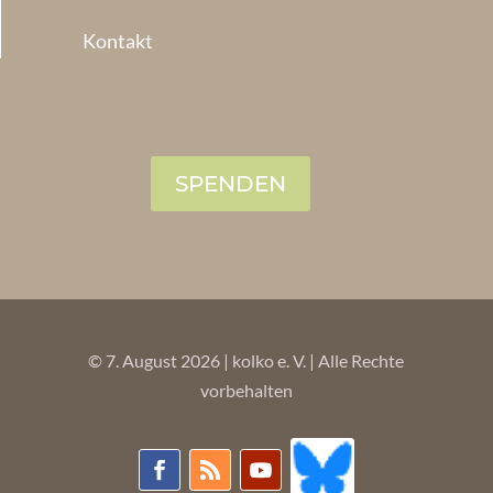
Kontakt
SPENDEN
© 7. August 2026 | kolko e. V. | Alle Rechte
vorbehalten