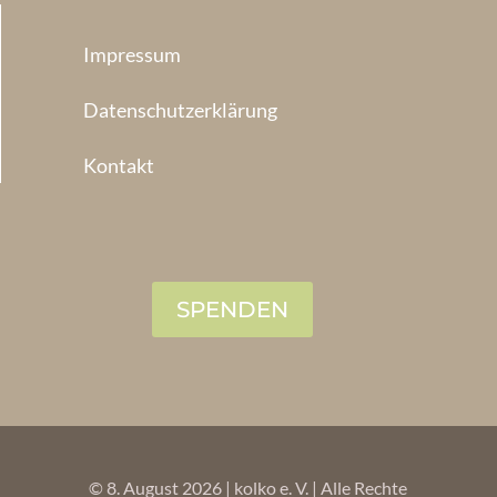
Impressum
Datenschutzerklärung
Kontakt
SPENDEN
© 8. August 2026 | kolko e. V. | Alle Rechte