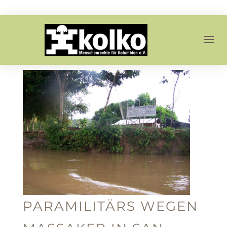
PARAMILITÄRS WEGEN