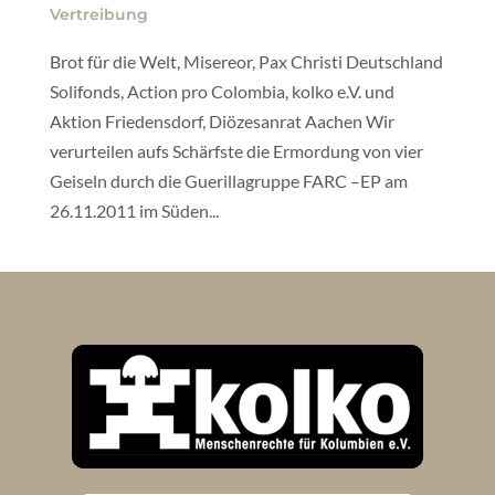
Vertreibung
Brot für die Welt, Misereor, Pax Christi Deutschland
Solifonds, Action pro Colombia, kolko e.V. und
Aktion Friedensdorf, Diözesanrat Aachen Wir
verurteilen aufs Schärfste die Ermordung von vier
Geiseln durch die Guerillagruppe FARC –EP am
26.11.2011 im Süden...