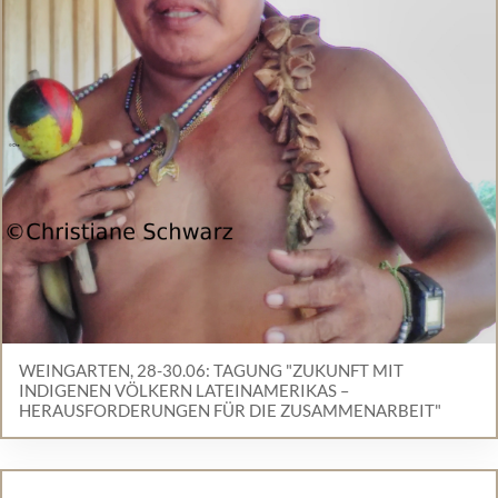
WEINGARTEN, 28-30.06: TAGUNG "ZUKUNFT MIT
INDIGENEN VÖLKERN LATEINAMERIKAS –
HERAUSFORDERUNGEN FÜR DIE ZUSAMMENARBEIT"