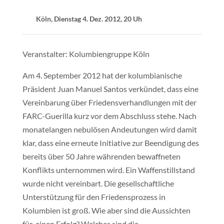
Köln, Dienstag 4. Dez. 2012, 20 Uh
Veranstalter: Kolumbiengruppe Köln
Am 4. September 2012 hat der kolumbianische
Präsident Juan Manuel Santos verkündet, dass eine
Vereinbarung über Friedensverhandlungen mit der
FARC-Guerilla kurz vor dem Abschluss stehe. Nach
monatelangen nebulösen Andeutungen wird damit
klar, dass eine erneute Initiative zur Beendigung des
bereits über 50 Jahre währenden bewaffneten
Konflikts unternommen wird. Ein Waffenstillstand
wurde nicht vereinbart. Die gesellschaftliche
Unterstützung für den Friedensprozess in
Kolumbien ist groß. Wie aber sind die Aussichten
für einen Erfolg? Welches sind die