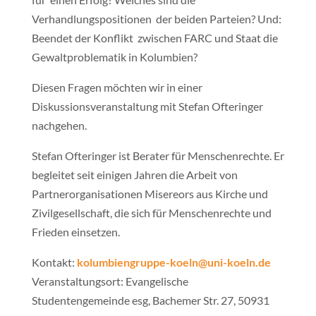
Verhandlungspositionen der beiden Parteien? Und:
Beendet der Konflikt zwischen FARC und Staat die
Gewaltproblematik in Kolumbien?
Diesen Fragen möchten wir in einer
Diskussionsveranstaltung mit Stefan Ofteringer
nachgehen.
Stefan Ofteringer ist Berater für Menschenrechte. Er
begleitet seit einigen Jahren die Arbeit von
Partnerorganisationen Misereors aus Kirche und
Zivilgesellschaft, die sich für Menschenrechte und
Frieden einsetzen.
Kontakt:
kolumbiengruppe-koeln@uni-koeln.de
Veranstaltungsort: Evangelische
Studentengemeinde esg, Bachemer Str. 27, 50931