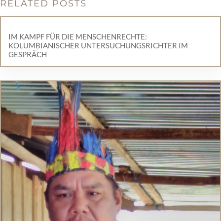
RELATED POSTS
IM KAMPF FÜR DIE MENSCHENRECHTE:
KOLUMBIANISCHER UNTERSUCHUNGSRICHTER IM
GESPRÄCH