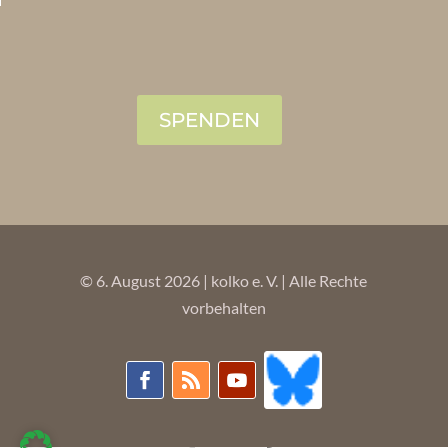
SPENDEN
© 6. August 2026 | kolko e. V. | Alle Rechte
vorbehalten