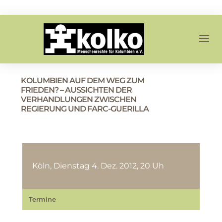
KOLUMBIEN AUF DEM WEG ZUM
FRIEDEN? – AUSSICHTEN DER
VERHANDLUNGEN ZWISCHEN
REGIERUNG UND FARC-GUERILLA
Köln, Dienstag 4. Dez. 2012, 20 Uh
Termine