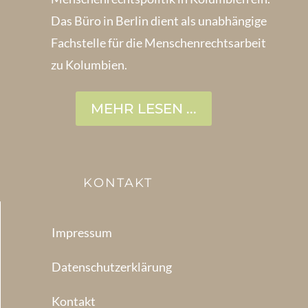
Das Büro in Berlin dient als unabhängige
Fachstelle für die Menschen­rechtsarbeit
zu Kolumbien.
MEHR LESEN ...
KONTAKT
Impressum
Datenschutzerklärung
Kontakt