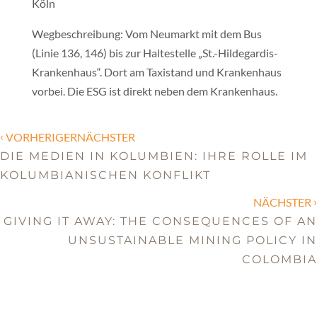
Köln
Wegbeschreibung: Vom Neumarkt mit dem Bus
(Linie 136, 146) bis zur Haltestelle „St.-Hildegardis-
Krankenhaus“. Dort am Taxistand und Krankenhaus
vorbei. Die ESG ist direkt neben dem Krankenhaus.
‹
VORHERIGERNÄCHSTER
DIE MEDIEN IN KOLUMBIEN: IHRE ROLLE IM
KOLUMBIANISCHEN KONFLIKT
›
NÄCHSTER
GIVING IT AWAY: THE CONSEQUENCES OF AN
UNSUSTAINABLE MINING POLICY IN
COLOMBIA