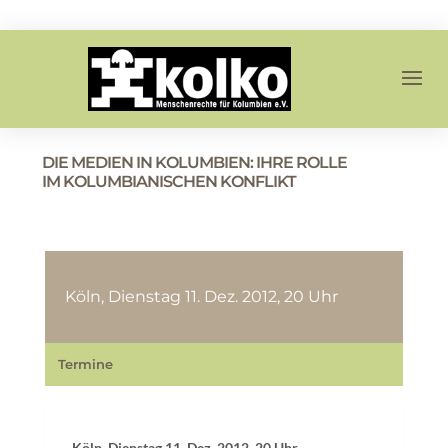
DIE MEDIEN IN KOLUMBIEN: IHRE ROLLE
IM KOLUMBIANISCHEN KONFLIKT
Köln, Dienstag 11. Dez. 2012, 20 Uhr
Termine
Köln, Dienstag 11. Dez. 2012, 20 Uhr