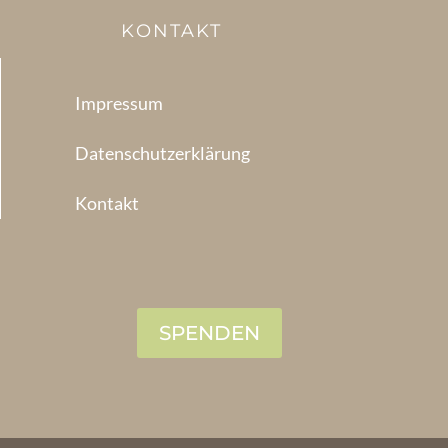
KONTAKT
Impressum
Datenschutzerklärung
Kontakt
SPENDEN