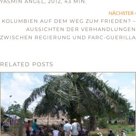
YASMIN ANGEL, 2012, 43 MIN.
›
NÄCHSTER
KOLUMBIEN AUF DEM WEG ZUM FRIEDEN? –
AUSSICHTEN DER VERHANDLUNGEN
ZWISCHEN REGIERUNG UND FARC-GUERILLA
RELATED POSTS