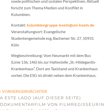
sowie politischen und sozialen Perspektiven. Aktuell
forscht zum Thema Medien und Konflikt in
Kolumbien.
Kontakt:
kolumbiengruppe-koeln@uni-koeln.de
Veranstaltungsort: Evangelische
Studentengemeinde esg, Bachemer Str. 27, 50931
Köln
Wegbeschreibung: Vom Neumarkt mit dem Bus
(Linie 136, 146) bis zur Haltestelle „St.-Hildegardis-
Krankenhaus“. Dort am Taxistand und Krankenhaus
vorbei. Die ESG ist direkt neben dem Krankenhaus.
‹
VORHERIGERNÄCHSTER
A ESTE LADO (AUF DIESER SEITE)
DOKUMENTARFILM VON FILMREGISSEURIN