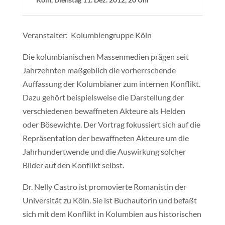
Veranstalter: Kolumbiengruppe Köln
Die kolumbianischen Massenmedien prägen seit
Jahrzehnten maßgeblich die vorherrschende
Auffassung der Kolumbianer zum internen Konflikt.
Dazu gehört beispielsweise die Darstellung der
verschiedenen bewaffneten Akteure als Helden
oder Bösewichte. Der Vortrag fokussiert sich auf die
Repräsentation der bewaffneten Akteure um die
Jahrhundertwende und die Auswirkung solcher
Bilder auf den Konflikt selbst.
Dr. Nelly Castro ist promovierte Romanistin der
Universität zu Köln. Sie ist Buchautorin und befaßt
sich mit dem Konflikt in Kolumbien aus historischen