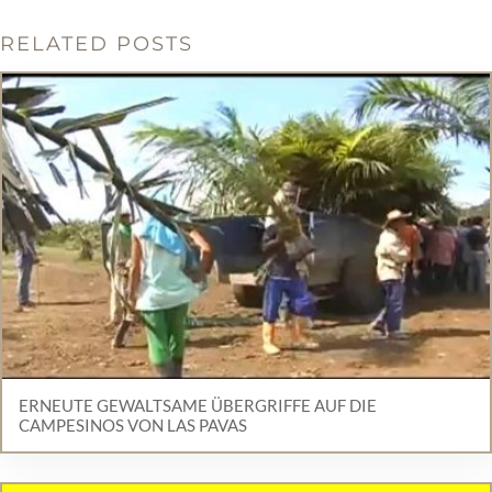
RELATED POSTS
ERNEUTE GEWALTSAME ÜBERGRIFFE AUF DIE
CAMPESINOS VON LAS PAVAS