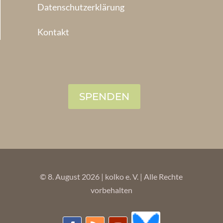
Datenschutzerklärung
Kontakt
SPENDEN
© 8. August 2026 | kolko e. V. | Alle Rechte
vorbehalten