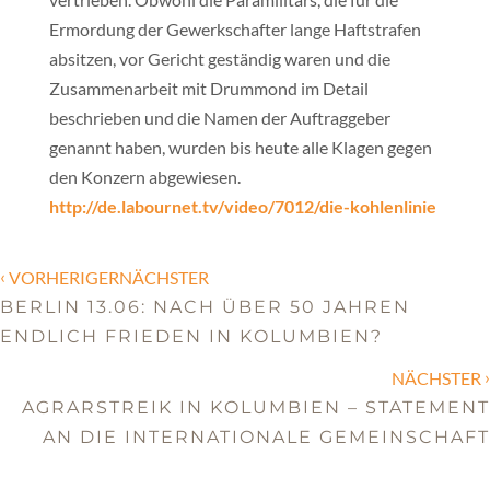
Ermordung der Gewerkschafter lange Haftstrafen
absitzen, vor Gericht geständig waren und die
Zusammenarbeit mit Drummond im Detail
beschrieben und die Namen der Auftraggeber
genannt haben, wurden bis heute alle Klagen gegen
den Konzern abgewiesen.
http://de.labournet.tv/video/7012/die-kohlenlinie
‹
VORHERIGERNÄCHSTER
BERLIN 13.06: NACH ÜBER 50 JAHREN
ENDLICH FRIEDEN IN KOLUMBIEN?
›
NÄCHSTER
AGRARSTREIK IN KOLUMBIEN – STATEMENT
AN DIE INTERNATIONALE GEMEINSCHAFT