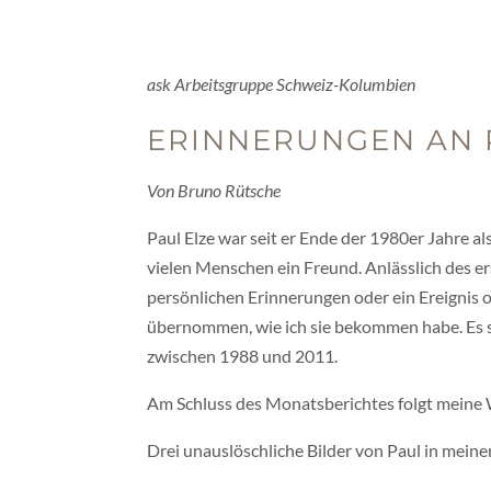
ask Arbeitsgruppe Schweiz-Kolumbien
ERINNERUNGEN AN 
Von Bruno Rütsche
Paul Elze war seit er Ende der 1980er Jahre a
vielen Menschen ein Freund. Anlässlich des er
persönlichen Erinnerungen oder ein Ereignis o
übernommen, wie ich sie bekommen habe. Es s
zwischen 1988 und 2011.
Am Schluss des Monatsberichtes folgt meine 
Drei unauslöschliche Bilder von Paul in mein