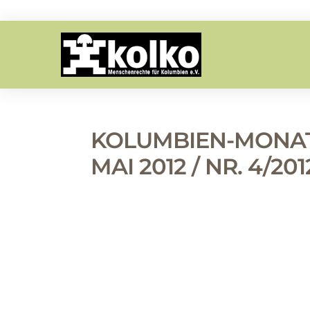
KOLUMBIEN-MONA
MAI 2012 / NR. 4/201