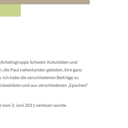
 der Arbeitsgruppe Schweiz-Kolumbien und
n, die Paul nahestanden gebeten, ihre ganz
. Ich habe die verschiedenen Beiträge so
lickwinkeln und aus verschiedenen „Epochen“
 vom 3. Juni 2011 verlesen wurde.