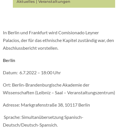
Aktuelles
|
Veranstaltungen
In Berlin und Frankfurt wird Comisionado Leyner
Palacios, der für das ethnische Kapitel zuständig war, den
Abschlussbericht vorstellen.
Berlin
Datum: 6.7.2022 – 18:00 Uhr
Ort: Berlin-Brandenburgische Akademie der
Wissenschaften (Leibniz – Saal – Veranstaltungszentrum)
Adresse: Markgrafenstraße 38, 10117 Berlin
Sprache: Simultanübersetzung Spanisch-
Deutsch/Deutsch-Spansich.