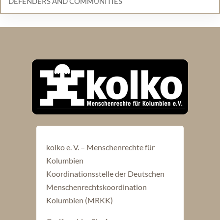
DEFENDERS AND COMMUNITIES
kolko e. V. – Menschenrechte für
Kolumbien
Koordinationsstelle der Deutschen
Menschenrechtskoordination
Kolumbien (MRKK)