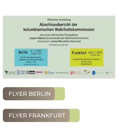
FLYER BERLIN
FLYER FRANKFURT