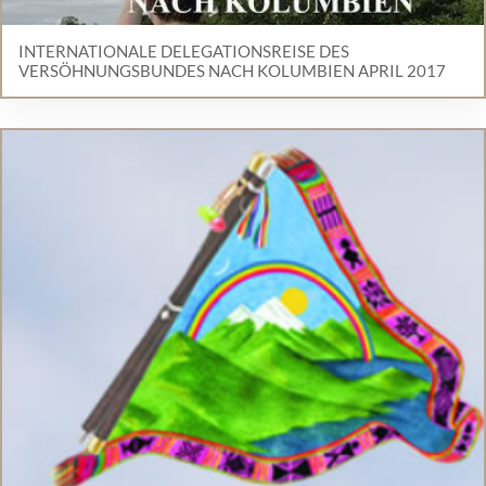
INTERNATIONALE DELEGATIONSREISE DES
VERSÖHNUNGSBUNDES NACH KOLUMBIEN APRIL 2017