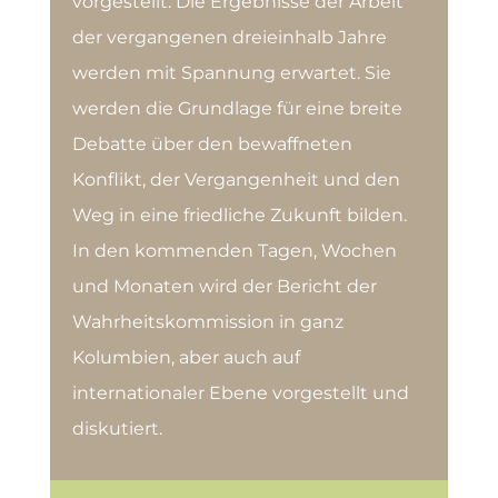
vorgestellt. Die Ergebnisse der Arbeit
der vergangenen dreieinhalb Jahre
werden mit Spannung erwartet. Sie
werden die Grundlage für eine breite
Debatte über den bewaffneten
Konflikt, der Vergangenheit und den
Weg in eine friedliche Zukunft bilden.
In den kommenden Tagen, Wochen
und Monaten wird der Bericht der
Wahrheitskommission in ganz
Kolumbien, aber auch auf
internationaler Ebene vorgestellt und
diskutiert.