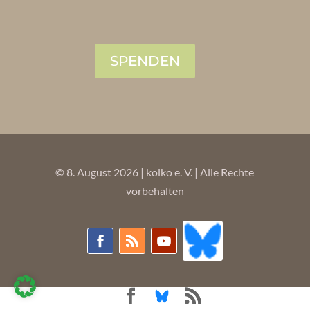
SPENDEN
© 8. August 2026 | kolko e. V. | Alle Rechte
vorbehalten