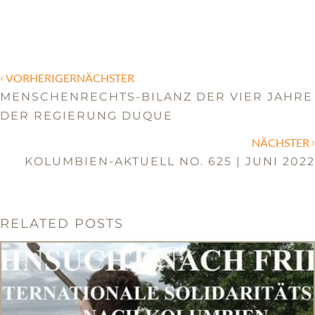
‹
VORHERIGERNÄCHSTER
MENSCHENRECHTS-BILANZ DER VIER JAHRE
DER REGIERUNG DUQUE
›
NÄCHSTER
KOLUMBIEN-AKTUELL NO. 625 | JUNI 2022
RELATED POSTS