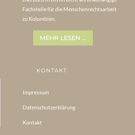
Fachstelle für die Menschen­rechtsarbeit
zu Kolumbien.
MEHR LESEN ...
KONTAKT
Impressum
Datenschutzerklärung
Kontakt