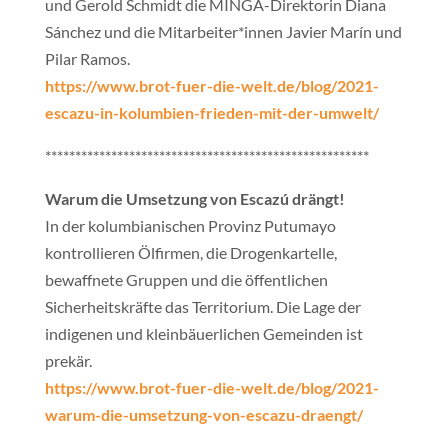
und Gerold Schmidt die MINGA-Direktorin Diana
Sánchez und die Mitarbeiter*innen Javier Marín und
Pilar Ramos.
https://www.brot-fuer-die-welt.de/blog/2021-
escazu-in-kolumbien-frieden-mit-der-umwelt/
******************************************************
Warum die Umsetzung von Escazú drängt!
In der kolumbianischen Provinz Putumayo
kontrollieren Ölfirmen, die Drogenkartelle,
bewaffnete Gruppen und die öffentlichen
Sicherheitskräfte das Territorium. Die Lage der
indigenen und kleinbäuerlichen Gemeinden ist
prekär.
https://www.brot-fuer-die-welt.de/blog/2021-
warum-die-umsetzung-von-escazu-draengt/