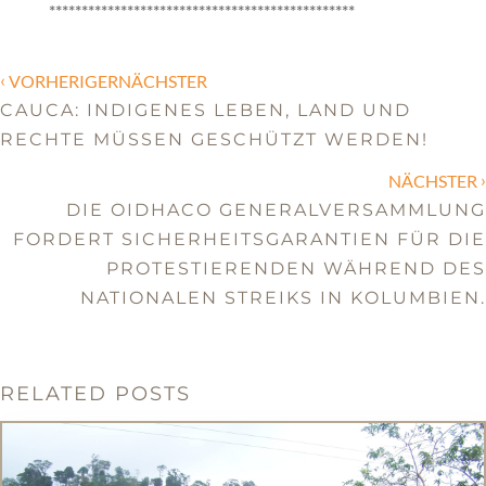
***********************************************
‹
VORHERIGERNÄCHSTER
CAUCA: INDIGENES LEBEN, LAND UND
RECHTE MÜSSEN GESCHÜTZT WERDEN!
›
NÄCHSTER
DIE OIDHACO GENERALVERSAMMLUNG
FORDERT SICHERHEITSGARANTIEN FÜR DIE
PROTESTIERENDEN WÄHREND DES
NATIONALEN STREIKS IN KOLUMBIEN.
RELATED POSTS