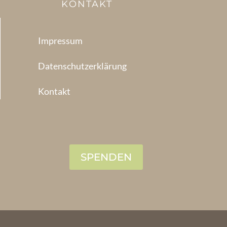
KONTAKT
Impressum
Datenschutzerklärung
Kontakt
SPENDEN