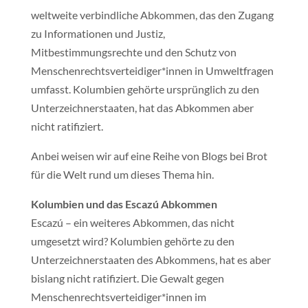
weltweite verbindliche Abkommen, das den Zugang
zu Informationen und Justiz,
Mitbestimmungsrechte und den Schutz von
Menschenrechtsverteidiger*innen in Umweltfragen
umfasst. Kolumbien gehörte ursprünglich zu den
Unterzeichnerstaaten, hat das Abkommen aber
nicht ratifiziert.
Anbei weisen wir auf eine Reihe von Blogs bei Brot
für die Welt rund um dieses Thema hin.
Kolumbien und das Escazú Abkommen
Escazú – ein weiteres Abkommen, das nicht
umgesetzt wird? Kolumbien gehörte zu den
Unterzeichnerstaaten des Abkommens, hat es aber
bislang nicht ratifiziert. Die Gewalt gegen
Menschenrechtsverteidiger*innen im