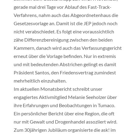
gerade mal drei Tage vor Ablauf des Fast-Track-
Verfahrens, nahm auch das Abgeordnetenhaus die
Gesetzesvorlage an. Damit ist die JEP jedoch noch
nicht verabschiedet. Es folgt eine voraussichtlich
zähe Differenzbereinigung zwischen den beiden
Kammern, danach wird auch das Verfassungsgericht
erneut über die Vorlage befinden. Nur in extremis
und mit bedeutenden Abstrichen gelingt es damit
Präsident Santos, den Friedensvertrag zumindest
mehrheitlich einzuhalten.
Im aktuellen Monatsbericht schreibt unser
engagiertes Aktivmitglied Melanie Seeholzer über
ihre Erfahrungen und Beobachtungen in Tumaco.
Ein persönlicher Bericht über eine Region, die oft
nur mit Gewalt und Drogenhandel assoziiert wird.
Zum 30jährigen Jubiläum organisierte die ask! im