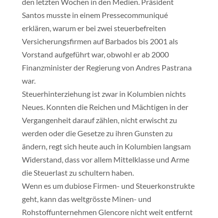
den letzten Wochen in den Medien. Präsident
Santos musste in einem Pressecommuniqué
erklären, warum er bei zwei steuerbefreiten
Versicherungsfirmen auf Barbados bis 2001 als
Vorstand aufgeführt war, obwohl er ab 2000
Finanzminister der Regierung von Andres Pastrana
war.
Steuerhinterziehung ist zwar in Kolumbien nichts
Neues. Konnten die Reichen und Mächtigen in der
Vergangenheit darauf zählen, nicht erwischt zu
werden oder die Gesetze zu ihren Gunsten zu
ändern, regt sich heute auch in Kolumbien langsam
Widerstand, dass vor allem Mittelklasse und Arme
die Steuerlast zu schultern haben.
Wenn es um dubiose Firmen- und Steuerkonstrukte
geht, kann das weltgrösste Minen- und
Rohstoffunternehmen Glencore nicht weit entfernt