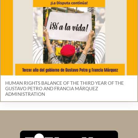
HUMAN RIGHTS BALANCE OF THE THIRD YEAR OF THE
GUSTAVO PETRO AND FRANCIA MÁRQUEZ
ADMINISTRATION