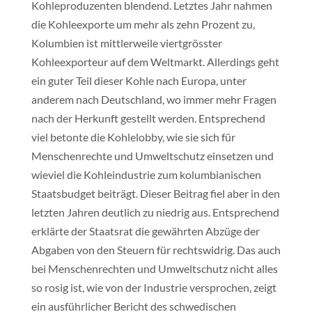
Kohleproduzenten blendend. Letztes Jahr nahmen
die Kohleexporte um mehr als zehn Prozent zu,
Kolumbien ist mittlerweile viertgrösster
Kohleexporteur auf dem Weltmarkt. Allerdings geht
ein guter Teil dieser Kohle nach Europa, unter
anderem nach Deutschland, wo immer mehr Fragen
nach der Herkunft gestellt werden. Entsprechend
viel betonte die Kohlelobby, wie sie sich für
Menschenrechte und Umweltschutz einsetzen und
wieviel die Kohleindustrie zum kolumbianischen
Staatsbudget beiträgt. Dieser Beitrag fiel aber in den
letzten Jahren deutlich zu niedrig aus. Entsprechend
erklärte der Staatsrat die gewährten Abzüge der
Abgaben von den Steuern für rechtswidrig. Das auch
bei Menschenrechten und Umweltschutz nicht alles
so rosig ist, wie von der Industrie versprochen, zeigt
ein ausführlicher Bericht des schwedischen