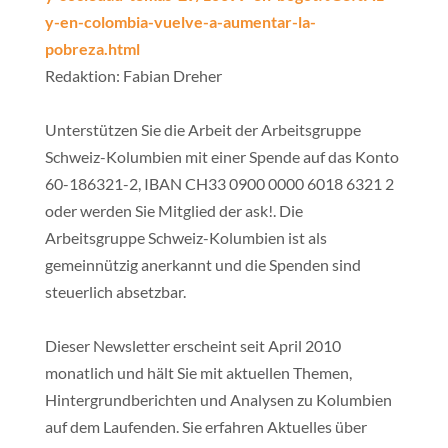
y-en-colombia-vuelve-a-aumentar-la-
pobreza.html
Redaktion: Fabian Dreher
Unterstützen Sie die Arbeit der Arbeitsgruppe
Schweiz-Kolumbien mit einer Spende auf das Konto
60-186321-2, IBAN CH33 0900 0000 6018 6321 2
oder werden Sie Mitglied der ask!. Die
Arbeitsgruppe Schweiz-Kolumbien ist als
gemeinnützig anerkannt und die Spenden sind
steuerlich absetzbar.
Dieser Newsletter erscheint seit April 2010
monatlich und hält Sie mit aktuellen Themen,
Hintergrundberichten und Analysen zu Kolumbien
auf dem Laufenden. Sie erfahren Aktuelles über