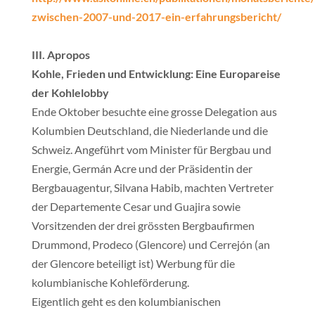
zwischen-2007-und-2017-ein-erfahrungsbericht/
III. Apropos
Kohle, Frieden und Entwicklung: Eine Europareise
der Kohlelobby
Ende Oktober besuchte eine grosse Delegation aus
Kolumbien Deutschland, die Niederlande und die
Schweiz. Angeführt vom Minister für Bergbau und
Energie, Germán Acre und der Präsidentin der
Bergbauagentur, Silvana Habib, machten Vertreter
der Departemente Cesar und Guajira sowie
Vorsitzenden der drei grössten Bergbaufirmen
Drummond, Prodeco (Glencore) und Cerrejón (an
der Glencore beteiligt ist) Werbung für die
kolumbianische Kohleförderung.
Eigentlich geht es den kolumbianischen