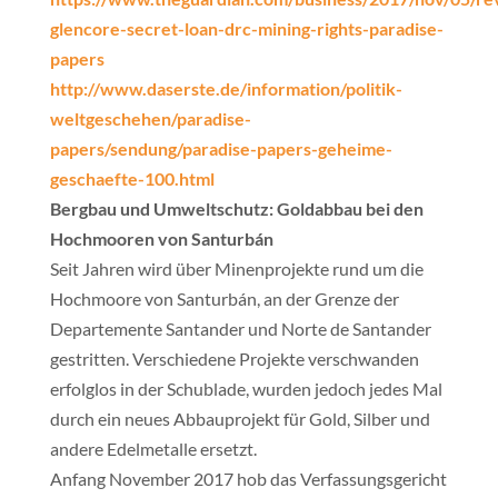
glencore-secret-loan-drc-mining-rights-paradise-
papers
http://www.daserste.de/information/politik-
weltgeschehen/paradise-
papers/sendung/paradise-papers-geheime-
geschaefte-100.html
Bergbau und Umweltschutz: Goldabbau bei den
Hochmooren von Santurbán
Seit Jahren wird über Minenprojekte rund um die
Hochmoore von Santurbán, an der Grenze der
Departemente Santander und Norte de Santander
gestritten. Verschiedene Projekte verschwanden
erfolglos in der Schublade, wurden jedoch jedes Mal
durch ein neues Abbauprojekt für Gold, Silber und
andere Edelmetalle ersetzt.
Anfang November 2017 hob das Verfassungsgericht