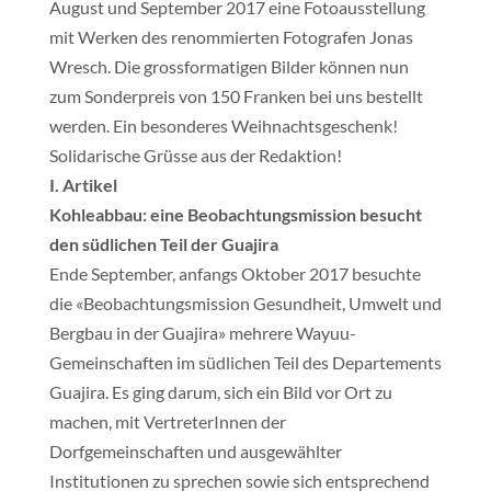
August und September 2017 eine Fotoausstellung
mit Werken des renommierten Fotografen Jonas
Wresch. Die grossformatigen Bilder können nun
zum Sonderpreis von 150 Franken bei uns bestellt
werden. Ein besonderes Weihnachtsgeschenk!
Solidarische Grüsse aus der Redaktion!
I. Artikel
Kohleabbau: eine Beobachtungsmission besucht
den südlichen Teil der Guajira
Ende September, anfangs Oktober 2017 besuchte
die «Beobachtungsmission Gesundheit, Umwelt und
Bergbau in der Guajira» mehrere Wayuu-
Gemeinschaften im südlichen Teil des Departements
Guajira. Es ging darum, sich ein Bild vor Ort zu
machen, mit VertreterInnen der
Dorfgemeinschaften und ausgewählter
Institutionen zu sprechen sowie sich entsprechend