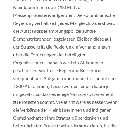
KleinbäuerInnen über 250 Mal zu
Massenprotestens aufgerufen. Die kolumbianische
Regierung verhält sich jedes Mal gleich. Zuerst wird
die Aufstandsbekämpfungspolizei auf die
Demonstrierenden losgelassen. Bleiben diese auf
der Strasse, tritt die Regierung in Verhandlungen
über die Forderungen der beteiligten
Organisationen. Danach wird ein Abkommen
geschlossen, worin die Regierung Besserung
verspricht und Aufgaben übernimmt (bis heute über
1300 Abkommen). Diese werden jedoch kaum je
umgesetzt, so dass es einige Monate später erneut
zu Protesten kommt. Vielleicht wäre es besser, wenn
die Verbände der KleinbäuerInnen und indigenen
Gemeinschaften ihre Strategie überdenken und
beim nächsten Protest weiterdemonstrieren, bis die