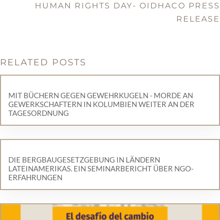
HUMAN RIGHTS DAY- OIDHACO PRESS
RELEASE
RELATED POSTS
MIT BÜCHERN GEGEN GEWEHRKUGELN - MORDE AN
GEWERKSCHAFTERN IN KOLUMBIEN WEITER AN DER
TAGESORDNUNG
DIE BERGBAUGESETZGEBUNG IN LÄNDERN
LATEINAMERIKAS. EIN SEMINARBERICHT ÜBER NGO-
ERFAHRUNGEN