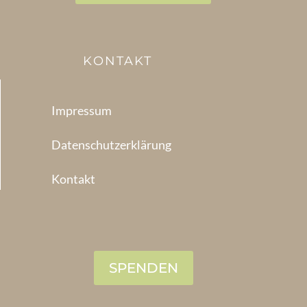
KONTAKT
Impressum
Datenschutzerklärung
Kontakt
SPENDEN