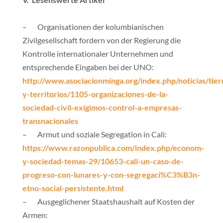
– Organisationen der kolumbianischen
Zivilgesellschaft fordern von der Regierung die
Kontrolle internationaler Unternehmen und
entsprechende Eingaben bei der UNO:
http://www.asociacionminga.org/index.php/noticias/tier
y-territorios/1105-organizaciones-de-la-
sociedad-civil-exigimos-control-a-empresas-
transnacionales
– Armut und soziale Segregation in Cali:
https://www.razonpublica.com/index.php/econom-
y-sociedad-temas-29/10653-cali-un-caso-de-
progreso-con-lunares-y-con-segregaci%C3%B3n-
etno-social-persistente.html
– Ausgeglichener Staatshaushalt auf Kosten der
Armen: