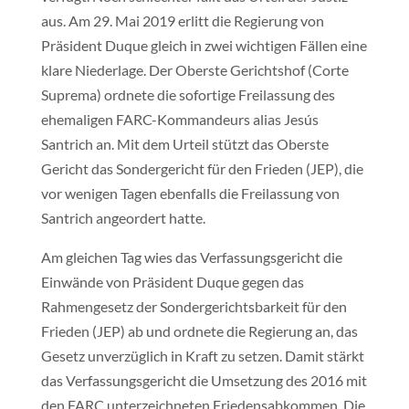
aus. Am 29. Mai 2019 erlitt die Regierung von
Präsident Duque gleich in zwei wichtigen Fällen eine
klare Niederlage. Der Oberste Gerichtshof (Corte
Suprema) ordnete die sofortige Freilassung des
ehemaligen FARC-Kommandeurs alias Jesús
Santrich an. Mit dem Urteil stützt das Oberste
Gericht das Sondergericht für den Frieden (JEP), die
vor wenigen Tagen ebenfalls die Freilassung von
Santrich angeordert hatte.
Am gleichen Tag wies das Verfassungsgericht die
Einwände von Präsident Duque gegen das
Rahmengesetz der Sondergerichtsbarkeit für den
Frieden (JEP) ab und ordnete die Regierung an, das
Gesetz unverzüglich in Kraft zu setzen. Damit stärkt
das Verfassungsgericht die Umsetzung des 2016 mit
den FARC unterzeichneten Friedensabkommen. Die