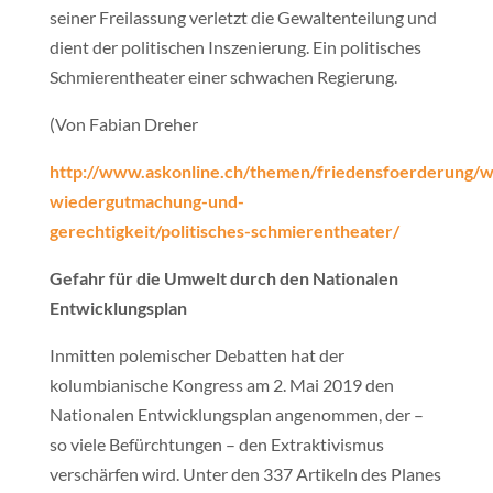
seiner Freilassung verletzt die Gewaltenteilung und
dient der politischen Inszenierung. Ein politisches
Schmierentheater einer schwachen Regierung.
(Von Fabian Dreher
http://www.askonline.ch/themen/friedensfoerderung/w
wiedergutmachung-und-
gerechtigkeit/politisches-schmierentheater/
Gefahr für die Umwelt durch den Nationalen
Entwicklungsplan
Inmitten polemischer Debatten hat der
kolumbianische Kongress am 2. Mai 2019 den
Nationalen Entwicklungsplan angenommen, der –
so viele Befürchtungen – den Extraktivismus
verschärfen wird. Unter den 337 Artikeln des Planes