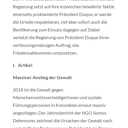
Regierung setzt auf ihre inzwischen bewährte Taktik:
einerseits proklamierte Präsident Duque, er werde
die Urteile respektieren, rief aber sofort auch die
Bevölkerung zum Einsatz dagegen auf. Dabei
verletzt die Regierung von Präsident Duque ihren
verfassungsmässigen Auftrag, das
Friedensabkommen umzusetzen.
I. Artikel
Massiver Anstieg der Gewalt
2018 ist die Gewalt gegen
MenschenrechtsverteidigerInnen und soziale
Führungspersonen in Kolumbien erneut massiv
angestiegen. Der Jahresbericht der NGO Somos
Defensores zeichnet die Ursachen der Gewalt nach