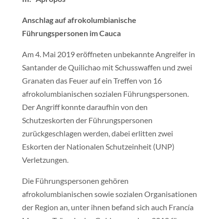
Anschlag auf afrokolumbianische
Führungspersonen im Cauca
Am 4. Mai 2019 eröffneten unbekannte Angreifer in
Santander de Quilichao mit Schusswaffen und zwei
Granaten das Feuer auf ein Treffen von 16
afrokolumbianischen sozialen Führungspersonen.
Der Angriff konnte daraufhin von den
Schutzeskorten der Führungspersonen
zurückgeschlagen werden, dabei erlitten zwei
Eskorten der Nationalen Schutzeinheit (UNP)
Verletzungen.
Die Führungspersonen gehören
afrokolumbianischen sowie sozialen Organisationen
der Region an, unter ihnen befand sich auch Francía