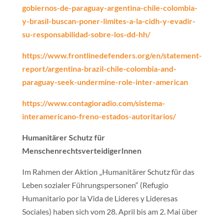
gobiernos-de-paraguay-argentina-chile-colombia-
y-brasil-buscan-poner-limites-a-la-cidh-y-evadir-
su-responsabilidad-sobre-los-dd-hh/
https://www.frontlinedefenders.org/en/statement-
report/argentina-brazil-chile-colombia-and-
paraguay-seek-undermine-role-inter-american
https://www.contagioradio.com/sistema-
interamericano-freno-estados-autoritarios/
Humanitärer Schutz für
MenschenrechtsverteidigerInnen
Im Rahmen der Aktion „Humanitärer Schutz für das
Leben sozialer Führungspersonen“ (Refugio
Humanitario por la Vida de Lideres y Lideresas
Sociales) haben sich vom 28. April bis am 2. Mai über