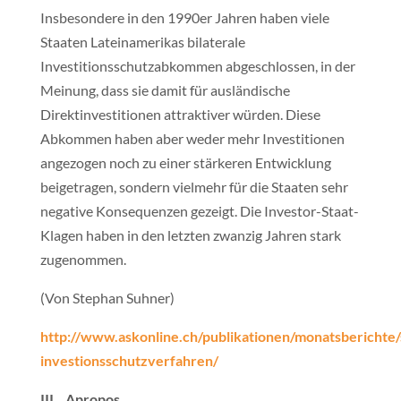
Insbesondere in den 1990er Jahren haben viele
Staaten Lateinamerikas bilaterale
Investitionsschutzabkommen abgeschlossen, in der
Meinung, dass sie damit für ausländische
Direktinvestitionen attraktiver würden. Diese
Abkommen haben aber weder mehr Investitionen
angezogen noch zu einer stärkeren Entwicklung
beigetragen, sondern vielmehr für die Staaten sehr
negative Konsequenzen gezeigt. Die Investor-Staat-
Klagen haben in den letzten zwanzig Jahren stark
zugenommen.
(Von Stephan Suhner)
http://www.askonline.ch/publikationen/monatsberichte/
investionsschutzverfahren/
III. Apropos