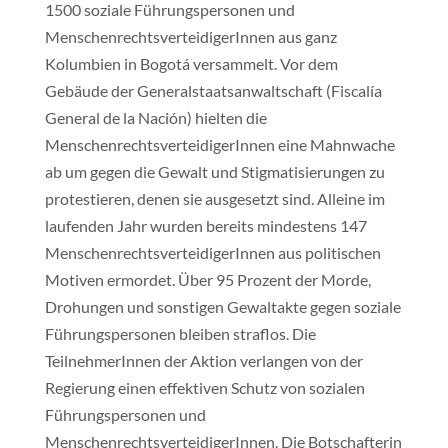
1500 soziale Führungspersonen und
MenschenrechtsverteidigerInnen aus ganz
Kolumbien in Bogotá versammelt. Vor dem
Gebäude der Generalstaatsanwaltschaft (Fiscalía
General de la Nación) hielten die
MenschenrechtsverteidigerInnen eine Mahnwache
ab um gegen die Gewalt und Stigmatisierungen zu
protestieren, denen sie ausgesetzt sind. Alleine im
laufenden Jahr wurden bereits mindestens 147
MenschenrechtsverteidigerInnen aus politischen
Motiven ermordet. Über 95 Prozent der Morde,
Drohungen und sonstigen Gewaltakte gegen soziale
Führungspersonen bleiben straflos. Die
TeilnehmerInnen der Aktion verlangen von der
Regierung einen effektiven Schutz von sozialen
Führungspersonen und
MenschenrechtsverteidigerInnen. Die Botschafterin