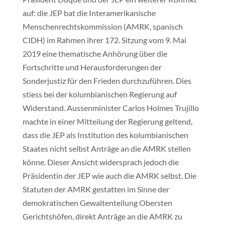
auf: die JEP bat die Interamerikanische
Menschenrechtskommission (AMRK, spanisch
CIDH) im Rahmen ihrer 172. Sitzung vom 9. Mai
2019 eine thematische Anhörung über die
Fortschritte und Herausforderungen der
Sonderjustiz für den Frieden durchzuführen. Dies
stiess bei der kolumbianischen Regierung auf
Widerstand. Aussenminister Carlos Holmes Trujillo
machte in einer Mitteilung der Regierung geltend,
dass die JEP als Institution des kolumbianischen
Staates nicht selbst Anträge an die AMRK stellen
könne. Dieser Ansicht widersprach jedoch die
Präsidentin der JEP wie auch die AMRK selbst. Die
Statuten der AMRK gestatten im Sinne der
demokratischen Gewaltenteilung Obersten
Gerichtshöfen, direkt Anträge an die AMRK zu