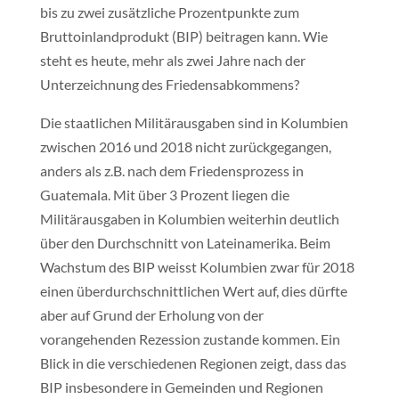
bis zu zwei zusätzliche Prozentpunkte zum
Bruttoinlandprodukt (BIP) beitragen kann. Wie
steht es heute, mehr als zwei Jahre nach der
Unterzeichnung des Friedensabkommens?
Die staatlichen Militärausgaben sind in Kolumbien
zwischen 2016 und 2018 nicht zurückgegangen,
anders als z.B. nach dem Friedensprozess in
Guatemala. Mit über 3 Prozent liegen die
Militärausgaben in Kolumbien weiterhin deutlich
über den Durchschnitt von Lateinamerika. Beim
Wachstum des BIP weisst Kolumbien zwar für 2018
einen überdurchschnittlichen Wert auf, dies dürfte
aber auf Grund der Erholung von der
vorangehenden Rezession zustande kommen. Ein
Blick in die verschiedenen Regionen zeigt, dass das
BIP insbesondere in Gemeinden und Regionen