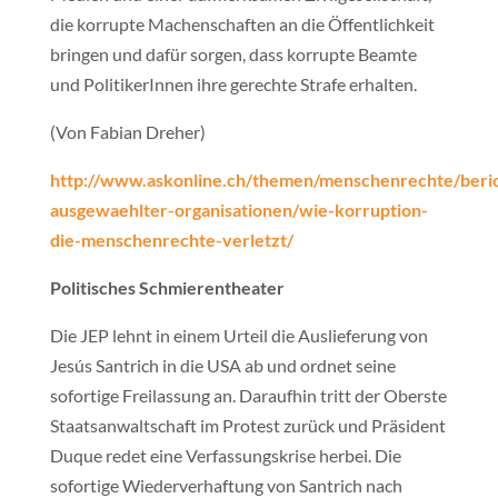
die korrupte Machenschaften an die Öffentlichkeit
bringen und dafür sorgen, dass korrupte Beamte
und PolitikerInnen ihre gerechte Strafe erhalten.
(Von Fabian Dreher)
http://www.askonline.ch/themen/menschenrechte/beri
ausgewaehlter-organisationen/wie-korruption-
die-menschenrechte-verletzt/
Politisches Schmierentheater
Die JEP lehnt in einem Urteil die Auslieferung von
Jesús Santrich in die USA ab und ordnet seine
sofortige Freilassung an. Daraufhin tritt der Oberste
Staatsanwaltschaft im Protest zurück und Präsident
Duque redet eine Verfassungskrise herbei. Die
sofortige Wiederverhaftung von Santrich nach