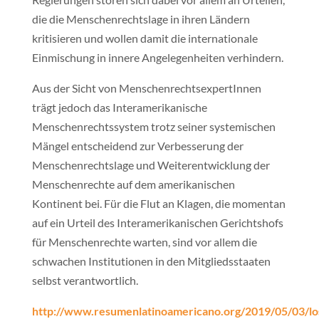
die die Menschenrechtslage in ihren Ländern
kritisieren und wollen damit die internationale
Einmischung in innere Angelegenheiten verhindern.
Aus der Sicht von MenschenrechtsexpertInnen
trägt jedoch das Interamerikanische
Menschenrechtssystem trotz seiner systemischen
Mängel entscheidend zur Verbesserung der
Menschenrechtslage und Weiterentwicklung der
Menschenrechte auf dem amerikanischen
Kontinent bei. Für die Flut an Klagen, die momentan
auf ein Urteil des Interamerikanischen Gerichtshofs
für Menschenrechte warten, sind vor allem die
schwachen Institutionen in den Mitgliedsstaaten
selbst verantwortlich.
http://www.resumenlatinoamericano.org/2019/05/03/lo