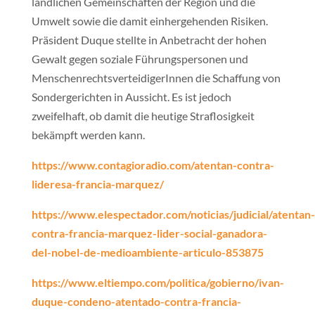
ländlichen Gemeinschaften der Region und die
Umwelt sowie die damit einhergehenden Risiken.
Präsident Duque stellte in Anbetracht der hohen
Gewalt gegen soziale Führungspersonen und
MenschenrechtsverteidigerInnen die Schaffung von
Sondergerichten in Aussicht. Es ist jedoch
zweifelhaft, ob damit die heutige Straflosigkeit
bekämpft werden kann.
https://www.contagioradio.com/atentan-contra-
lideresa-francia-marquez/
https://www.elespectador.com/noticias/judicial/atentan-
contra-francia-marquez-lider-social-ganadora-
del-nobel-de-medioambiente-articulo-853875
https://www.eltiempo.com/politica/gobierno/ivan-
duque-condeno-atentado-contra-francia-