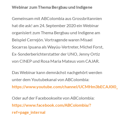
Webinar zum Thema Bergbau und Indigene
Gemeinsam mit ABColombia aus Grossbritannien
hat die ask! am 24. September 2020 ein Webinar
organisiert zum Thema Bergbau und Indigene am
Beispiel Cerrejón. Vortragende waren Misael
Socarras Ipuana als Wayúu-Vertreter, Michel Forst,
Ex-Sonderberichterstatter der UNO, Jenny Ortiz
von CINEP und Rosa Maria Mateus vom CAJAR.
Das Webinar kann demnächst nachgehört werden
unter dem Youtubekanal von ABColombia:
https://www.youtube.com/channel/UCMHm3bECAJ0I0_
Oder auf der Facebookseite von ABColombia:
https://www.facebook.com/ABColombia/?
ref=page_internal