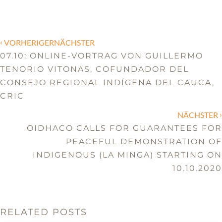
‹
VORHERIGERNÄCHSTER
07.10: ONLINE-VORTRAG VON GUILLERMO
TENORIO VITONAS, COFUNDADOR DEL
CONSEJO REGIONAL INDÍGENA DEL CAUCA,
CRIC
›
NÄCHSTER
OIDHACO CALLS FOR GUARANTEES FOR
PEACEFUL DEMONSTRATION OF
INDIGENOUS (LA MINGA) STARTING ON
10.10.2020
RELATED POSTS