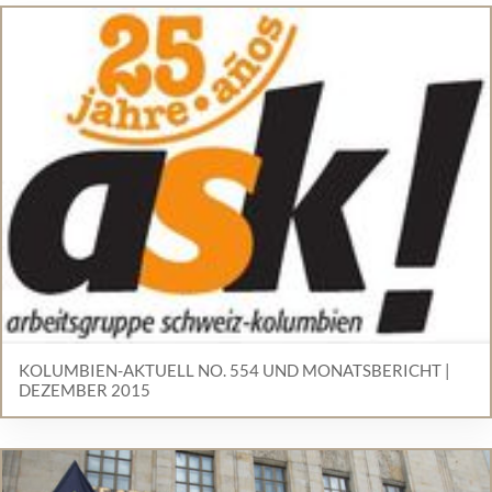
KOLUMBIEN-AKTUELL NO. 554 UND MONATSBERICHT |
DEZEMBER 2015