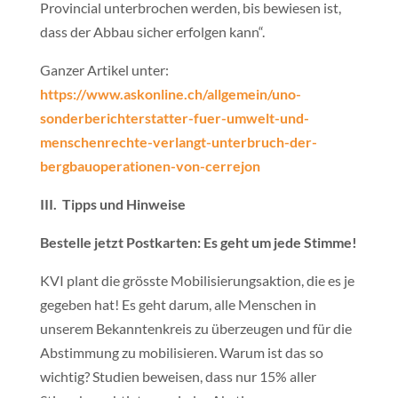
Provincial unterbrochen werden, bis bewiesen ist,
dass der Abbau sicher erfolgen kann“.
Ganzer Artikel unter:
https://www.askonline.ch/allgemein/uno-
sonderberichterstatter-fuer-umwelt-und-
menschenrechte-verlangt-unterbruch-der-
bergbauoperationen-von-cerrejon
III. Tipps und Hinweise
Bestelle jetzt Postkarten: Es geht um jede Stimme!
KVI plant die grösste Mobilisierungsaktion, die es je
gegeben hat! Es geht darum, alle Menschen in
unserem Bekanntenkreis zu überzeugen und für die
Abstimmung zu mobilisieren. Warum ist das so
wichtig? Studien beweisen, dass nur 15% aller