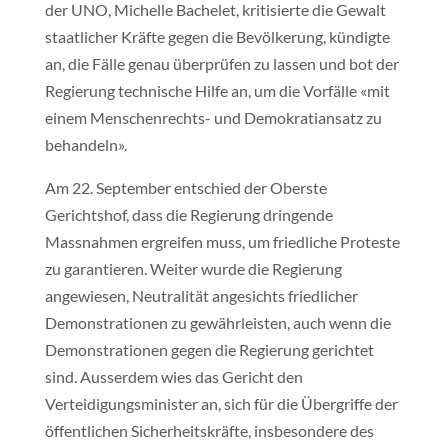
der UNO, Michelle Bachelet, kritisierte die Gewalt
staatlicher Kräfte gegen die Bevölkerung, kündigte
an, die Fälle genau überprüfen zu lassen und bot der
Regierung technische Hilfe an, um die Vorfälle «mit
einem Menschenrechts- und Demokratiansatz zu
behandeln».
Am 22. September entschied der Oberste
Gerichtshof, dass die Regierung dringende
Massnahmen ergreifen muss, um friedliche Proteste
zu garantieren. Weiter wurde die Regierung
angewiesen, Neutralität angesichts friedlicher
Demonstrationen zu gewährleisten, auch wenn die
Demonstrationen gegen die Regierung gerichtet
sind. Ausserdem wies das Gericht den
Verteidigungsminister an, sich für die Übergriffe der
öffentlichen Sicherheitskräfte, insbesondere des