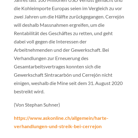
die Kohleimporte Europas seien im Vergleich zu vor
zwei Jahren um die Hälfte zurückgegangen. Cerrejón
will deshalb Massnahmen ergreifen, um die
Rentabilität des Geschäftes zu retten, und geht
dabei voll gegen die Interessen der
Arbeitnehmenden und der Gewerkschaft. Bei
Verhandlungen zur Erneuerung des
Gesamtarbeitsvertrages konnten sich die
Gewerkschaft Sintracarbón und Cerrejón nicht
einigen, weshalb die Mine seit dem 31. August 2020
bestreikt wird.
(Von Stephan Suhner)
https://www.askonline.ch/allgemein/harte-
verhandlungen-und-streik-bei-cerrejon