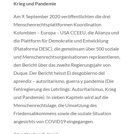
Krieg und Pandemie
Am 9. September 2020 veröffentlichten die drei
Menschenrechtsplattformen Koordination
Kolumbien – Europa – USA CCEEU, die Alianza und
die Plattform für Demokratie und Entwicklung
(Plataforma DESC), die gemeinsam über 500 soziale
und Menschenrechtsorganisationen repräsentieren,
den Bericht über das zweite Regierungsjahr von
Duque. Der Bericht heisst El desgobierno del
aprendiz – autoritarismo, guerra y pandemia (Die
Fehlregierung des Lehrlings: Autoritarismus, Krieg
und Pandemie). In sieben Kapiteln wird auf die
Menschenrechtslage, die Umsetzung des
Friedensabkommens sowie die soziale Situation
angesichts von COVID19 eingegangen.