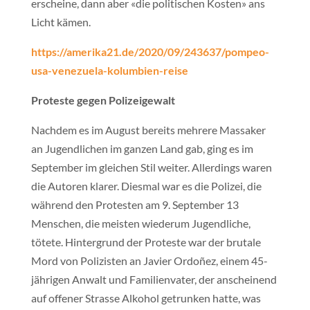
erscheine, dann aber «die politischen Kosten» ans
Licht kämen.
https://amerika21.de/2020/09/243637/pompeo-
usa-venezuela-kolumbien-reise
Proteste gegen Polizeigewalt
Nachdem es im August bereits mehrere Massaker
an Jugendlichen im ganzen Land gab, ging es im
September im gleichen Stil weiter. Allerdings waren
die Autoren klarer. Diesmal war es die Polizei, die
während den Protesten am 9. September 13
Menschen, die meisten wiederum Jugendliche,
tötete. Hintergrund der Proteste war der brutale
Mord von Polizisten an Javier Ordoñez, einem 45-
jährigen Anwalt und Familienvater, der anscheinend
auf offener Strasse Alkohol getrunken hatte, was