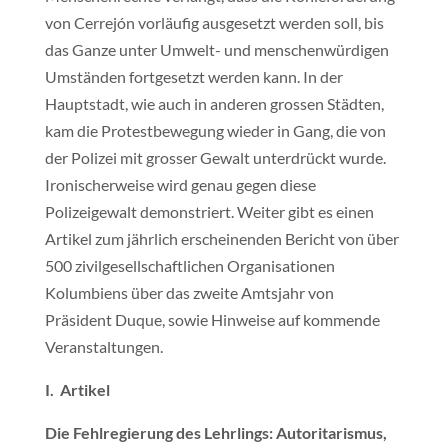
von Cerrejón vorläufig ausgesetzt werden soll, bis
das Ganze unter Umwelt- und menschenwürdigen
Umständen fortgesetzt werden kann. In der
Hauptstadt, wie auch in anderen grossen Städten,
kam die Protestbewegung wieder in Gang, die von
der Polizei mit grosser Gewalt unterdrückt wurde.
Ironischerweise wird genau gegen diese
Polizeigewalt demonstriert. Weiter gibt es einen
Artikel zum jährlich erscheinenden Bericht von über
500 zivilgesellschaftlichen Organisationen
Kolumbiens über das zweite Amtsjahr von
Präsident Duque, sowie Hinweise auf kommende
Veranstaltungen.
I. Artikel
Die Fehlregierung des Lehrlings: Autoritarismus,