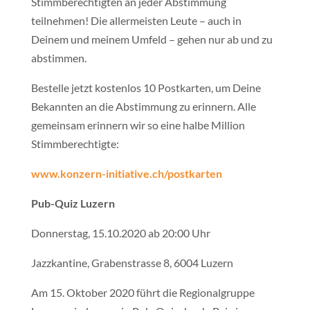
Stimmberechtigten an jeder Abstimmung
teilnehmen! Die allermeisten Leute – auch in
Deinem und meinem Umfeld – gehen nur ab und zu
abstimmen.
Bestelle jetzt kostenlos 10 Postkarten, um Deine
Bekannten an die Abstimmung zu erinnern. Alle
gemeinsam erinnern wir so eine halbe Million
Stimmberechtigte:
www.konzern-initiative.ch/postkarten
Pub-Quiz Luzern
Donnerstag, 15.10.2020 ab 20:00 Uhr
Jazzkantine, Grabenstrasse 8, 6004 Luzern
Am 15. Oktober 2020 führt die Regionalgruppe