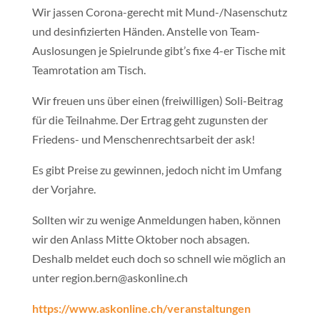
Wir jassen Corona-gerecht mit Mund-/Nasenschutz
und desinfizierten Händen. Anstelle von Team-
Auslosungen je Spielrunde gibt’s fixe 4-er Tische mit
Teamrotation am Tisch.
Wir freuen uns über einen (freiwilligen) Soli-Beitrag
für die Teilnahme. Der Ertrag geht zugunsten der
Friedens- und Menschenrechtsarbeit der ask!
Es gibt Preise zu gewinnen, jedoch nicht im Umfang
der Vorjahre.
Sollten wir zu wenige Anmeldungen haben, können
wir den Anlass Mitte Oktober noch absagen.
Deshalb meldet euch doch so schnell wie möglich an
unter region.bern@askonline.ch
https://www.askonline.ch/veranstaltungen