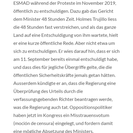
ESMAD während der Proteste im November 2019,
öffentlich zu entschuldigen. Dazu gab das Gericht
dem Minister 48 Stunden Zeit. Holmes Trujillo liess
die 48 Stunden fast verstreichen, und als das ganze
Land auf eine Entschuldigung von ihm wartete, hielt
er eine kurze öffentliche Rede. Aber nicht etwa um
sich zu entschuldigen. Er wies darauf hin, dass er sich
am 11. September bereits einmal entschuldigt habe,
und dass dies für jegliche Übergriffe gelte, die die
öffentlichen Sicherheitskräfte jemals getan hätten.
Ausserdem kündigte er an, dass die Regierung eine
Überprüfung des Urteils durch die
verfassungsgebenden Richter beantragen werde,
was die Regierung auch tat. Oppositionspolitiker
haben jetzt im Kongress ein Misstrauensvotum
(moción de censura) eingelegt, und fordern damit
eine mögliche Absetzung des Ministers.