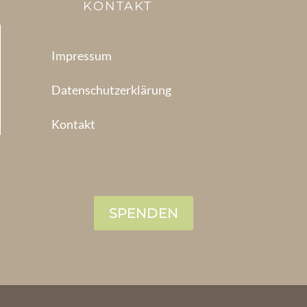
KONTAKT
Impressum
Datenschutzerklärung
Kontakt
SPENDEN