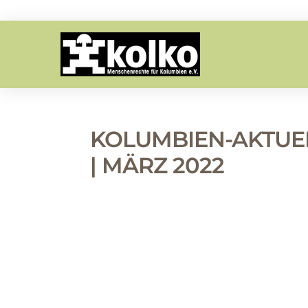
KOLUMBIEN-AKTUEL
| MÄRZ 2022