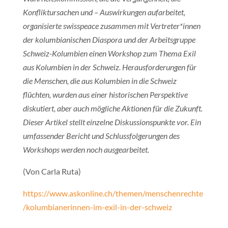
Konfliktursachen und – Auswirkungen aufarbeitet,
organisierte swisspeace zusammen mit Vertreter*innen
der kolumbianischen Diaspora und der Arbeitsgruppe
Schweiz-Kolumbien einen Workshop zum Thema Exil
aus Kolumbien in der Schweiz. Herausforderungen für
die Menschen, die aus Kolumbien in die Schweiz
flüchten, wurden aus einer historischen Perspektive
diskutiert, aber auch mögliche Aktionen für die Zukunft.
Dieser Artikel stellt einzelne Diskussionspunkte vor. Ein
umfassender Bericht und Schlussfolgerungen des
Workshops werden noch ausgearbeitet.
(Von Carla Ruta)
https://www.askonline.ch/themen/menschenrechte
/kolumbianerinnen-im-exil-in-der-schweiz