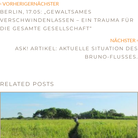
‹
VORHERIGERNÄCHSTER
BERLIN, 17.05: „GEWALTSAMES
VERSCHWINDENLASSEN – EIN TRAUMA FÜR
DIE GESAMTE GESELLSCHAFT“
›
NÄCHSTER
ASK! ARTIKEL: AKTUELLE SITUATION DES
BRUNO-FLUSSES.
RELATED POSTS