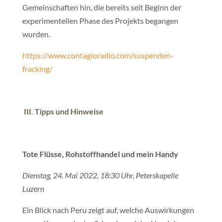
Gemeinschaften hin, die bereits seit Beginn der
experimentellen Phase des Projekts begangen
wurden.
https://www.contagioradio.com/suspenden-
fracking/
III.
Tipps und Hinweise
Tote Flüsse, Rohstoffhandel und mein Handy
Dienstag, 24. Mai 2022, 18:30 Uhr, Peterskapelle
Luzern
Ein Blick nach Peru zeigt auf, welche Auswirkungen