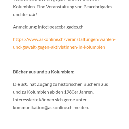
Kolumbien. Eine Veranstaltung von Peacebrigades
und der
ask!
Anmeldung:
info@peacebrigades.ch
https://www.askonline.ch/veranstaltungen/wahlen-
und-gewalt-gegen-aktivistinnen-in-kolumbien
Bücher aus und zu Kolumbien:
Die
ask!
hat Zugang zu historischen Büchern aus
und zu Kolumbien ab den 1980er Jahren.
Interessierte können sich gerne unter
kommunikation@askonline.ch
melden.