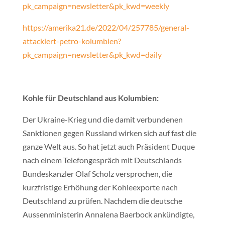
pk_campaign=newsletter&pk_kwd=weekly
https://amerika21.de/2022/04/257785/general-
attackiert-petro-kolumbien?
pk_campaign=newsletter&pk_kwd=daily
Kohle für Deutschland aus Kolumbien:
Der Ukraine-Krieg und die damit verbundenen
Sanktionen gegen Russland wirken sich auf fast die
ganze Welt aus. So hat jetzt auch Präsident Duque
nach einem Telefongespräch mit Deutschlands
Bundeskanzler Olaf Scholz versprochen, die
kurzfristige Erhöhung der Kohleexporte nach
Deutschland zu prüfen. Nachdem die deutsche
Aussenministerin Annalena Baerbock ankündigte,