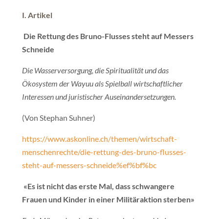
I. Artikel
Die Rettung des Bruno-Flusses steht auf Messers
Schneide
Die Wasserversorgung, die Spiritualität und das
Ökosystem der Wayuu als Spielball wirtschaftlicher
Interessen und juristischer Auseinandersetzungen.
(Von Stephan Suhner)
https://www.askonline.ch/themen/wirtschaft-
menschenrechte/die-rettung-des-bruno-flusses-
steht-auf-messers-schneide%ef%bf%bc
«Es ist nicht das erste Mal, dass schwangere
Frauen und Kinder in einer Militäraktion sterben»