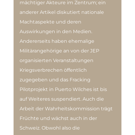
mächtiger Akteure im Zentrum; ein
anderer Artikel diskutiert nationale
Machtaspekte und deren
Auswirkungen in den Medien.
Andererseits haben ehemalige
Militärangehörige an von der JEP
organisierten Veranstaltungen
Kriegsverbrechen öffentlich
zugegeben und das Fracking
Pilotprojekt in Puerto Wilches ist bis
auf Weiteres suspendiert. Auch die
Arbeit der Wahrheitskommission trägt
Früchte und wächst auch in der
Schweiz. Obwohl also die