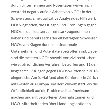
durch Unternehmen und Potentaten wirken sich
verstärkt negativ auf die Arbeit von NGOs in der
Schweiz aus. Eine qualitative Analyse des Hilfswerk
HEKS legt offen, dass Klagen und Drohungen gegen
NGOs in den letzten Jahren stark zugenommen
haben und bereits sechs der elf befragten Schweizer
NGOs von Klagen durch multinationale
Unternehmen und Potentaten betroffen sind. Dabei
sind die meisten NGOs sowohl von zivilrechtlichen
wie strafrechtlichen Verfahren betroffen und 11 der
insgesamt 12 Klagen gegen NGOs wurden seit 2018
eingereicht. Am 5. Mai fand eine Konferenz in Zürich
mit Gästen aus Europa und der Schweiz statt, wo die
Öffentlichkeit auf die Problematik aufmerksam
machen und mit betroffenen Journalist:innen und
NGO-Mitarbeitenden über Handlungsoptionen