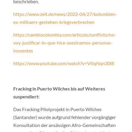
beschrieben.
https://www.zeit.de/news/2022-04/27/kolumbien-
ex-militaers-gestehen-kriegsverbrechen
https://cambiocolombia.com/articulo/conflicto/no-
voy-justificar-lo-que-hice-asesinamos-personas-
inocentes
https://www.youtube.com/watch?v=VtiqNqn30l8
Fracking in Puerto Wilches bis auf Weiteres
suspendiert:
Das Fracking Pilotprojekt in Puerto Wilches
(Santander) wurde aufgrund fehlender vorgängiger
Konsultation der ansässigen Afro-Gemeinschaften