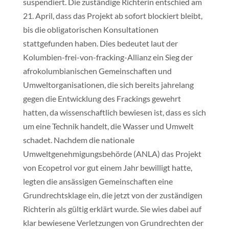
suspendiert. Die zuständige Richterin entschied am
21. April, dass das Projekt ab sofort blockiert bleibt,
bis die obligatorischen Konsultationen
stattgefunden haben. Dies bedeutet laut der
Kolumbien-frei-von-fracking-Allianz ein Sieg der
afrokolumbianischen Gemeinschaften und
Umweltorganisationen, die sich bereits jahrelang
gegen die Entwicklung des Frackings gewehrt
hatten, da wissenschaftlich bewiesen ist, dass es sich
um eine Technik handelt, die Wasser und Umwelt
schadet. Nachdem die nationale
Umweltgenehmigungsbehörde (ANLA) das Projekt
von Ecopetrol vor gut einem Jahr bewilligt hatte,
legten die ansässigen Gemeinschaften eine
Grundrechtsklage ein, die jetzt von der zuständigen
Richterin als gültig erklärt wurde. Sie wies dabei auf
klar bewiesene Verletzungen von Grundrechten der