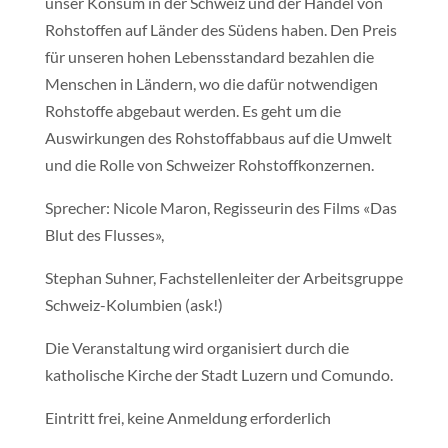
unser Konsum in der Schweiz und der Handel von
Rohstoffen auf Länder des Südens haben. Den Preis
für unseren hohen Lebensstandard bezahlen die
Menschen in Ländern, wo die dafür notwendigen
Rohstoffe abgebaut werden. Es geht um die
Auswirkungen des Rohstoffabbaus auf die Umwelt
und die Rolle von Schweizer Rohstoffkonzernen.
Sprecher: Nicole Maron, Regisseurin des Films «Das
Blut des Flusses»,
Stephan Suhner, Fachstellenleiter der Arbeitsgruppe
Schweiz-Kolumbien (ask!)
Die Veranstaltung wird organisiert durch die
katholische Kirche der Stadt Luzern und Comundo.
Eintritt frei, keine Anmeldung erforderlich