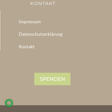
KONTAKT
Impressum
Datenschutzerklärung
Kontakt
SPENDEN