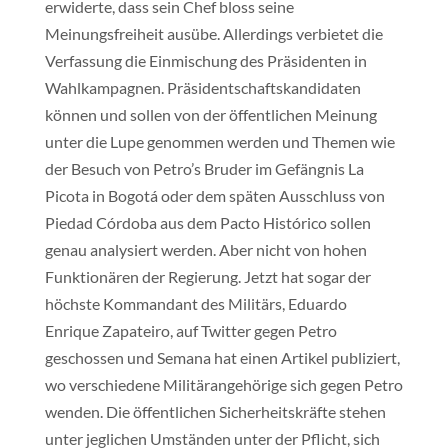
erwiderte, dass sein Chef bloss seine
Meinungsfreiheit ausübe. Allerdings verbietet die
Verfassung die Einmischung des Präsidenten in
Wahlkampagnen. Präsidentschaftskandidaten
können und sollen von der öffentlichen Meinung
unter die Lupe genommen werden und Themen wie
der Besuch von Petro’s Bruder im Gefängnis La
Picota in Bogotá oder dem späten Ausschluss von
Piedad Córdoba aus dem Pacto Histórico sollen
genau analysiert werden. Aber nicht von hohen
Funktionären der Regierung. Jetzt hat sogar der
höchste Kommandant des Militärs, Eduardo
Enrique Zapateiro, auf Twitter gegen Petro
geschossen und Semana hat einen Artikel publiziert,
wo verschiedene Militärangehörige sich gegen Petro
wenden. Die öffentlichen Sicherheitskräfte stehen
unter jeglichen Umständen unter der Pflicht, sich