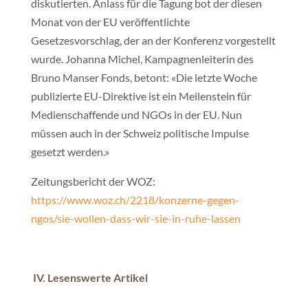
diskutierten. Anlass für die Tagung bot der diesen
Monat von der EU veröffentlichte
Gesetzesvorschlag, der an der Konferenz vorgestellt
wurde. Johanna Michel, Kampagnenleiterin des
Bruno Manser Fonds, betont: «Die letzte Woche
publizierte EU-Direktive ist ein Meilenstein für
Medienschaffende und NGOs in der EU. Nun
müssen auch in der Schweiz politische Impulse
gesetzt werden.»
Zeitungsbericht der WOZ:
https://www.woz.ch/2218/konzerne-gegen-
ngos/sie-wollen-dass-wir-sie-in-ruhe-lassen
IV.
Lesenswerte Artikel