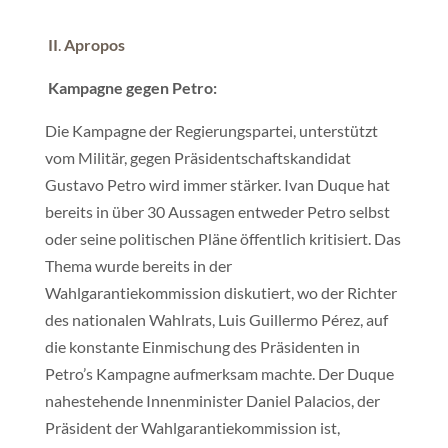
II
.
Apropos
Kampagne gegen Petro:
Die Kampagne der Regierungspartei, unterstützt
vom Militär, gegen Präsidentschaftskandidat
Gustavo Petro wird immer stärker. Ivan Duque hat
bereits in über 30 Aussagen entweder Petro selbst
oder seine politischen Pläne öffentlich kritisiert. Das
Thema wurde bereits in der
Wahlgarantiekommission diskutiert, wo der Richter
des nationalen Wahlrats, Luis Guillermo Pérez, auf
die konstante Einmischung des Präsidenten in
Petro’s Kampagne aufmerksam machte. Der Duque
nahestehende Innenminister Daniel Palacios, der
Präsident der Wahlgarantiekommission ist,