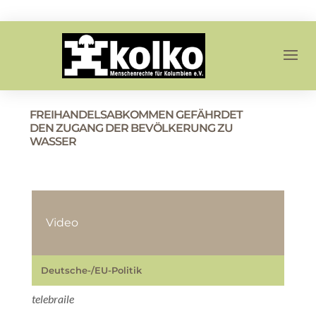
FREIHANDELSABKOMMEN GEFÄHRDET
DEN ZUGANG DER BEVÖLKERUNG ZU
WASSER
Video
Deutsche-/EU-Politik
telebraile