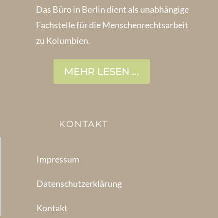
Das Büro in Berlin dient als unabhängige
Fachstelle für die Menschen­rechtsarbeit
zu Kolumbien.
MEHR LESEN ...
KONTAKT
Impressum
Datenschutzerklärung
Kontakt