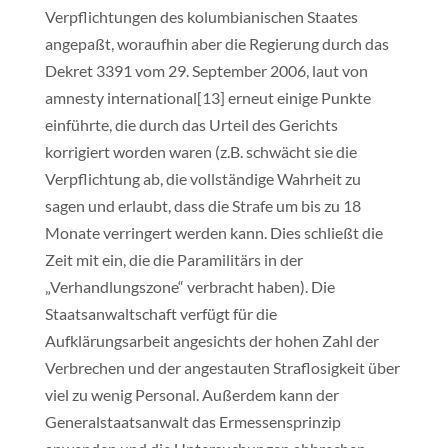
Verpflichtungen des kolumbianischen Staates
angepaßt, woraufhin aber die Regierung durch das
Dekret 3391 vom 29. September 2006, laut von
amnesty international[13] erneut einige Punkte
einführte, die durch das Urteil des Gerichts
korrigiert worden waren (z.B. schwächt sie die
Verpflichtung ab, die vollständige Wahrheit zu
sagen und erlaubt, dass die Strafe um bis zu 18
Monate verringert werden kann. Dies schließt die
Zeit mit ein, die die Paramilitärs in der
„Verhandlungszone“ verbracht haben). Die
Staatsanwaltschaft verfügt für die
Aufklärungsarbeit angesichts der hohen Zahl der
Verbrechen und der angestauten Straflosigkeit über
viel zu wenig Personal. Außerdem kann der
Generalstaatsanwalt das Ermessensprinzip