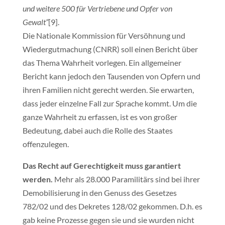
und weitere 500 für Vertriebene und Opfer von
Gewalt“
[9].
Die Nationale Kommission für Versöhnung und
Wiedergutmachung (CNRR) soll einen Bericht über
das Thema Wahrheit vorlegen. Ein allgemeiner
Bericht kann jedoch den Tausenden von Opfern und
ihren Familien nicht gerecht werden. Sie erwarten,
dass jeder einzelne Fall zur Sprache kommt. Um die
ganze Wahrheit zu erfassen, ist es von großer
Bedeutung, dabei auch die Rolle des Staates
offenzulegen.
Das Recht auf Gerechtigkeit muss garantiert
werden.
Mehr als 28.000 Paramilitärs sind bei ihrer
Demobilisierung in den Genuss des Gesetzes
782/02 und des Dekretes 128/02 gekommen. D.h. es
gab keine Prozesse gegen sie und sie wurden nicht