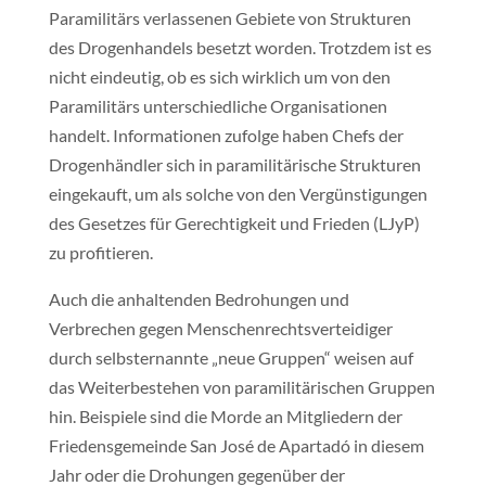
Paramilitärs verlassenen Gebiete von Strukturen
des Drogenhandels besetzt worden. Trotzdem ist es
nicht eindeutig, ob es sich wirklich um von den
Paramilitärs unterschiedliche Organisationen
handelt. Informationen zufolge haben Chefs der
Drogenhändler sich in paramilitärische Strukturen
eingekauft, um als solche von den Vergünstigungen
des Gesetzes für Gerechtigkeit und Frieden (LJyP)
zu profitieren.
Auch die anhaltenden Bedrohungen und
Verbrechen gegen Menschenrechtsverteidiger
durch selbsternannte „neue Gruppen“ weisen auf
das Weiterbestehen von paramilitärischen Gruppen
hin. Beispiele sind die Morde an Mitgliedern der
Friedensgemeinde San José de Apartadó in diesem
Jahr oder die Drohungen gegenüber der