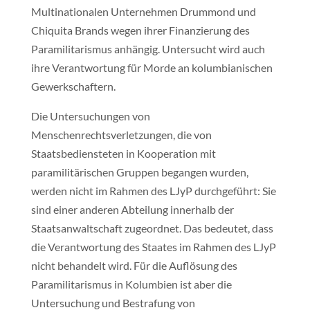
Multinationalen Unternehmen Drummond und
Chiquita Brands wegen ihrer Finanzierung des
Paramilitarismus anhängig. Untersucht wird auch
ihre Verantwortung für Morde an kolumbianischen
Gewerkschaftern.
Die Untersuchungen von
Menschenrechtsverletzungen, die von
Staatsbediensteten in Kooperation mit
paramilitärischen Gruppen begangen wurden,
werden nicht im Rahmen des LJyP durchgeführt: Sie
sind einer anderen Abteilung innerhalb der
Staatsanwaltschaft zugeordnet. Das bedeutet, dass
die Verantwortung des Staates im Rahmen des LJyP
nicht behandelt wird. Für die Auflösung des
Paramilitarismus in Kolumbien ist aber die
Untersuchung und Bestrafung von