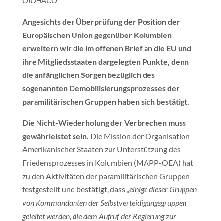
OIDHACO
Angesichts der Überprüfung der Position der
Europäischen Union gegenüber Kolumbien
erweitern wir die im offenen Brief an die EU und
ihre Mitgliedsstaaten dargelegten Punkte, denn
die anfänglichen Sorgen bezüglich des
sogenannten Demobilisierungsprozesses der
paramilitärischen Gruppen haben sich bestätigt.
Die Nicht-Wiederholung der Verbrechen muss
gewährleistet sein.
Die Mission der Organisation
Amerikanischer Staaten zur Unterstützung des
Friedensprozesses in Kolumbien (MAPP-OEA) hat
zu den Aktivitäten der paramilitärischen Gruppen
festgestellt und bestätigt, dass
„einige dieser Gruppen
von Kommandanten der Selbstverteidigungsgruppen
geleitet werden, die dem Aufruf der Regierung zur