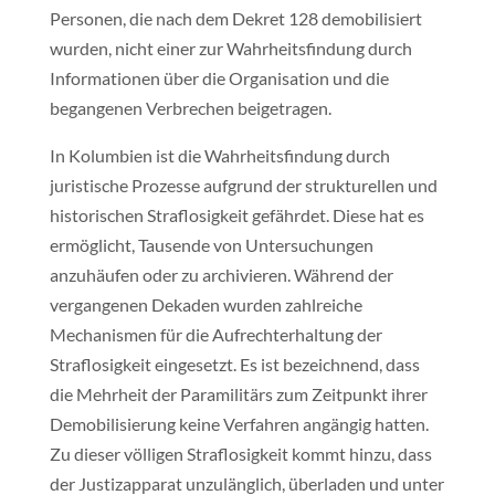
Personen, die nach dem Dekret 128 demobilisiert
wurden, nicht einer zur Wahrheitsfindung durch
Informationen über die Organisation und die
begangenen Verbrechen beigetragen.
In Kolumbien ist die Wahrheitsfindung durch
juristische Prozesse aufgrund der strukturellen und
historischen Straflosigkeit gefährdet. Diese hat es
ermöglicht, Tausende von Untersuchungen
anzuhäufen oder zu archivieren. Während der
vergangenen Dekaden wurden zahlreiche
Mechanismen für die Aufrechterhaltung der
Straflosigkeit eingesetzt. Es ist bezeichnend, dass
die Mehrheit der Paramilitärs zum Zeitpunkt ihrer
Demobilisierung keine Verfahren angängig hatten.
Zu dieser völligen Straflosigkeit kommt hinzu, dass
der Justizapparat unzulänglich, überladen und unter