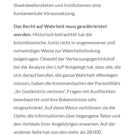
Staatsbediensteten und Institutionen eine
fundamentale Voraussetzung.
Das Recht auf Wahrheit muss gewährleistet
werden.
Historisch betrachtet hat die
kolumbianische Justiz nicht in angemessener und
notwendiger Weise zur Wahrheitsfindung
beigetragen. Obwohl der Verfassungsgerichtshof
bei der Analyse des LJyP festgelegt hat, dass alle, die
sich darauf berufen, die ganze Wahrheit offenlegen
müssen, haben die Kommandanten der Paramilitärs
„ihr Gedächtnis verloren“, Fragen mit Ausflüchten
beantwortet und ihre Bekenntnisse sehr
eingeschränkt. Auf diese Weise verhöhnen sie die
Opfer, die Informationen über begangene Taten und
den Verbleib ihrer Angehörigen erwarten. Auf der
anderen Seite hat von den mehr als 28.000