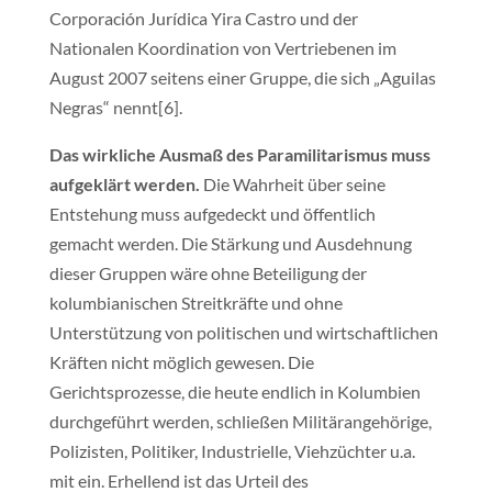
Corporación Jurídica Yira Castro und der
Nationalen Koordination von Vertriebenen im
August 2007 seitens einer Gruppe, die sich „Aguilas
Negras“ nennt[6].
Das wirkliche Ausmaß des Paramilitarismus muss
aufgeklärt werden.
Die Wahrheit über seine
Entstehung muss aufgedeckt und öffentlich
gemacht werden. Die Stärkung und Ausdehnung
dieser Gruppen wäre ohne Beteiligung der
kolumbianischen Streitkräfte und ohne
Unterstützung von politischen und wirtschaftlichen
Kräften nicht möglich gewesen. Die
Gerichtsprozesse, die heute endlich in Kolumbien
durchgeführt werden, schließen Militärangehörige,
Polizisten, Politiker, Industrielle, Viehzüchter u.a.
mit ein. Erhellend ist das Urteil des