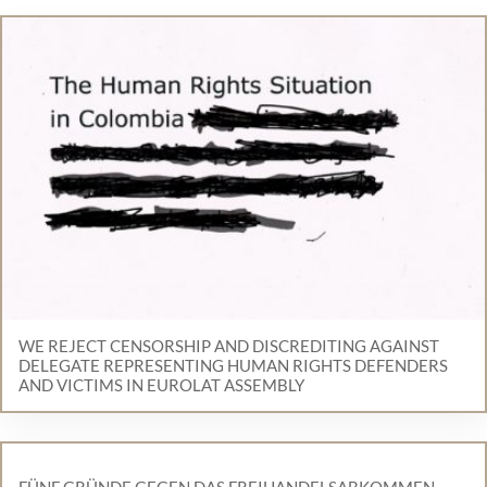
WE REJECT CENSORSHIP AND DISCREDITING AGAINST
DELEGATE REPRESENTING HUMAN RIGHTS DEFENDERS
AND VICTIMS IN EUROLAT ASSEMBLY