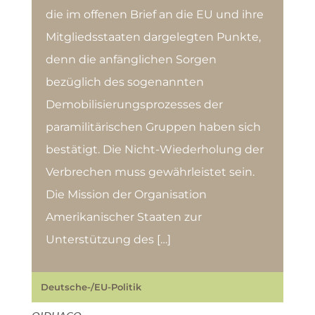
die im offenen Brief an die EU und ihre
Mitgliedsstaaten dargelegten Punkte,
denn die anfänglichen Sorgen
bezüglich des sogenannten
Demobilisierungsprozesses der
paramilitärischen Gruppen haben sich
bestätigt. Die Nicht-Wiederholung der
Verbrechen muss gewährleistet sein.
Die Mission der Organisation
Amerikanischer Staaten zur
Unterstützung des […]
Deutsche-/EU-Politik