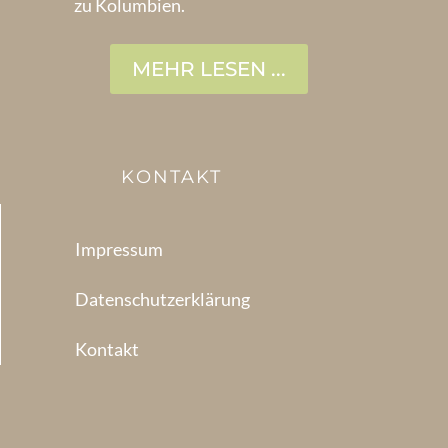
zu Kolumbien.
MEHR LESEN ...
KONTAKT
Impressum
Datenschutzerklärung
Kontakt