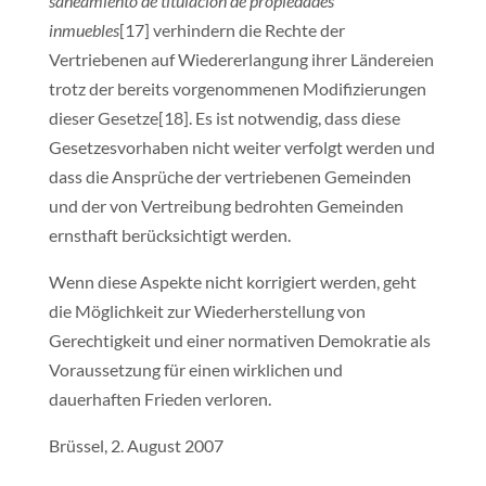
saneamiento de titulación de propiedades
inmuebles
[17] verhindern die Rechte der
Vertriebenen auf Wiedererlangung ihrer Ländereien
trotz der bereits vorgenommenen Modifizierungen
dieser Gesetze[18]. Es ist notwendig, dass diese
Gesetzesvorhaben nicht weiter verfolgt werden und
dass die Ansprüche der vertriebenen Gemeinden
und der von Vertreibung bedrohten Gemeinden
ernsthaft berücksichtigt werden.
Wenn diese Aspekte nicht korrigiert werden, geht
die Möglichkeit zur Wiederherstellung von
Gerechtigkeit und einer normativen Demokratie als
Voraussetzung für einen wirklichen und
dauerhaften Frieden verloren.
Brüssel, 2. August 2007