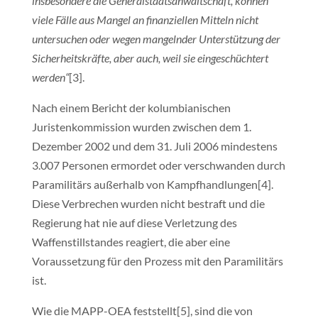
insbesondere die Generalstaatsanwaltschaft, können
viele Fälle aus Mangel an finanziellen Mitteln nicht
untersuchen oder wegen mangelnder Unterstützung der
Sicherheitskräfte, aber auch, weil sie eingeschüchtert
werden“
[3].
Nach einem Bericht der kolumbianischen
Juristenkommission wurden zwischen dem 1.
Dezember 2002 und dem 31. Juli 2006 mindestens
3.007 Personen ermordet oder verschwanden durch
Paramilitärs außerhalb von Kampfhandlungen[4].
Diese Verbrechen wurden nicht bestraft und die
Regierung hat nie auf diese Verletzung des
Waffenstillstandes reagiert, die aber eine
Voraussetzung für den Prozess mit den Paramilitärs
ist.
Wie die MAPP-OEA feststellt[5], sind die von