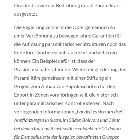
Druck ist sowie der Bedrohung durch Paramilitärs
ausgesetzt.
Die Regierung versucht die Opfergemeinden zu
einer Versöhnung zu bewegen, ohne Garantien für
die Auflösung paramilitärischer Strukturen noch das
Ende ihrer Vorherrschaft auf dem Land geben zu
können. Ein Beispiel dafür ist, dass der
Präsidentschaftsrat für die Wiedereingliederung der
Paramilitärs gemeinsam mit einer Stiftung ein
Projekt zum Anbau von Paprikaschoten für den
Export in Zonen voranbringen will, die historisch
unter paramilitärischer Kontrolle stehen. Nach
vorliegenden Informationen
„handelt es sich um drei
Anpflanzungen in Sucre, im Süden Bolivars und César,
bei denen tausend Arbeitsplätze entstehen: 500 davon
für Demobilisierte der illegalen bewaffneten Gruppen