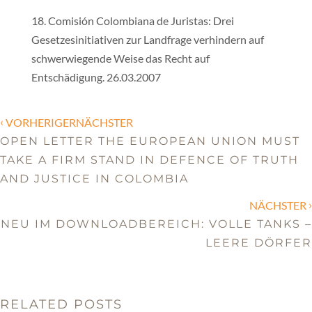
18. Comisión Colombiana de Juristas: Drei
Gesetzesinitiativen zur Landfrage verhindern auf
schwerwiegende Weise das Recht auf
Entschädigung. 26.03.2007
‹
VORHERIGERNÄCHSTER
OPEN LETTER THE EUROPEAN UNION MUST
TAKE A FIRM STAND IN DEFENCE OF TRUTH
AND JUSTICE IN COLOMBIA
›
NÄCHSTER
NEU IM DOWNLOADBEREICH: VOLLE TANKS –
LEERE DÖRFER
RELATED POSTS