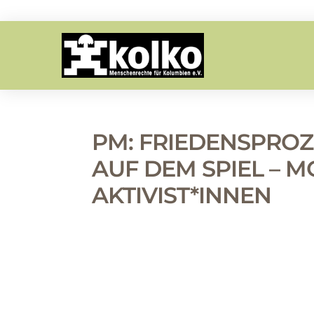
PM: FRIEDENSPROZ
AUF DEM SPIEL – 
AKTIVIST*INNEN