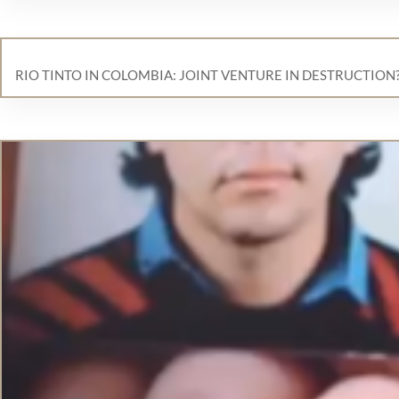
RIO TINTO IN COLOMBIA: JOINT VENTURE IN DESTRUCTION