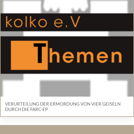
VERURTEILUNG DER ERMORDUNG VON VIER GEISELN
DURCH DIE FARC-EP