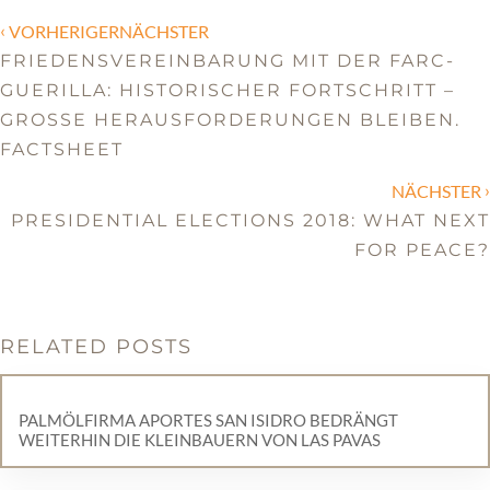
‹
VORHERIGERNÄCHSTER
FRIEDENSVEREINBARUNG MIT DER FARC-
GUERILLA: HISTORISCHER FORTSCHRITT –
GROSSE HERAUSFORDERUNGEN BLEIBEN. F
ACTSHEET
›
NÄCHSTER
PRESIDENTIAL ELECTIONS 2018: WHAT NEXT
FOR PEACE?
RELATED POSTS
PALMÖLFIRMA APORTES SAN ISIDRO BEDRÄNGT
WEITERHIN DIE KLEINBAUERN VON LAS PAVAS