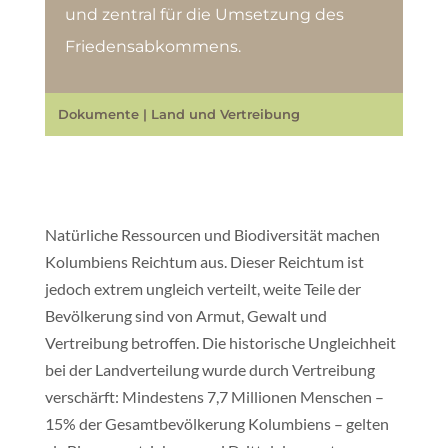
und zentral für die Umsetzung des
Friedensabkommens.
Dokumente
|
Land und Vertreibung
Natürliche Ressourcen und Biodiversität machen
Kolumbiens Reichtum aus. Dieser Reichtum ist
jedoch extrem ungleich verteilt, weite Teile der
Bevölkerung sind von Armut, Gewalt und
Vertreibung betroffen. Die historische Ungleichheit
bei der Landverteilung wurde durch Vertreibung
verschärft: Mindestens 7,7 Millionen Menschen –
15% der Gesamtbevölkerung Kolumbiens – gelten