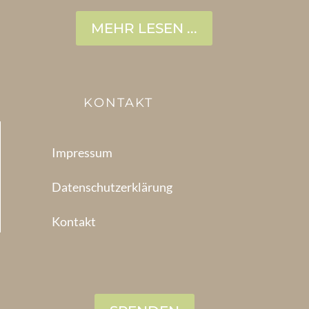
MEHR LESEN ...
KONTAKT
Impressum
Datenschutzerklärung
Kontakt