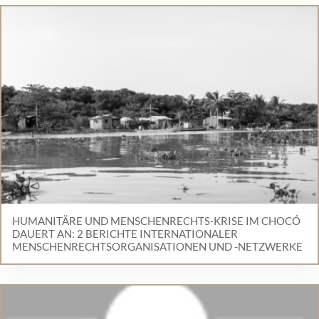
HUMANITÄRE UND MENSCHENRECHTS-KRISE IM CHOCÓ
DAUERT AN: 2 BERICHTE INTERNATIONALER
MENSCHENRECHTSORGANISATIONEN UND -NETZWERKE