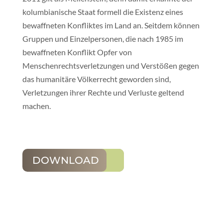
kolumbianische Staat formell die Existenz eines
bewaffneten Konfliktes im Land an. Seitdem können
Gruppen und Einzelpersonen, die nach 1985 im
bewaffneten Konflikt Opfer von
Menschenrechtsverletzungen und Verstößen gegen
das humanitäre Völkerrecht geworden sind,
Verletzungen ihrer Rechte und Verluste geltend
machen.
DOWNLOAD