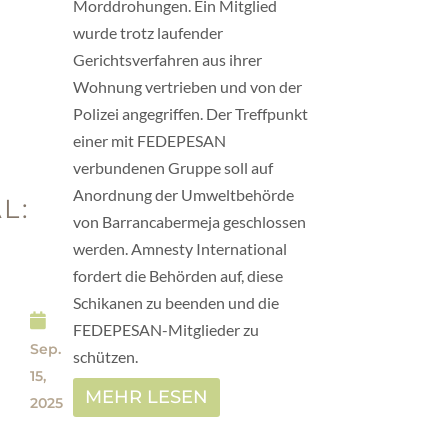
Morddrohungen. Ein Mitglied
wurde trotz laufender
Gerichtsverfahren aus ihrer
Wohnung vertrieben und von der
Polizei angegriffen. Der Treffpunkt
einer mit FEDEPESAN
verbundenen Gruppe soll auf
Anordnung der Umweltbehörde
L:
von Barrancabermeja geschlossen
werden. Amnesty International
fordert die Behörden auf, diese
Schikanen zu beenden und die
FEDEPESAN-Mitglieder zu
Sep.
schützen.
15,
MEHR LESEN
2025