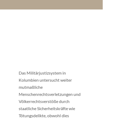
Das Militärjustizsystem in
Kolumbien untersucht weiter
mutmaßliche
Menschenrechtsverletzungen und
Völkerrechtsverstöße durch
staatliche Sicherheitskräfte wie
Tötungsdelikte, obwohl dies