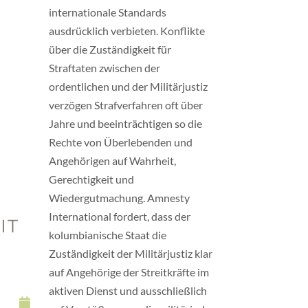
internationale Standards
ausdrücklich verbieten. Konflikte
über die Zuständigkeit für
Straftaten zwischen der
ordentlichen und der Militärjustiz
verzögen Strafverfahren oft über
Jahre und beeinträchtigen so die
Rechte von Überlebenden und
Angehörigen auf Wahrheit,
Gerechtigkeit und
Wiedergutmachung. Amnesty
International fordert, dass der
IT
kolumbianische Staat die
Zuständigkeit der Militärjustiz klar
auf Angehörige der Streitkräfte im
aktiven Dienst und ausschließlich