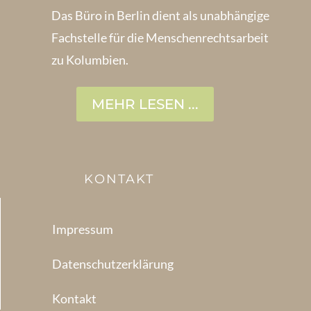
Das Büro in Berlin dient als unabhängige
Fachstelle für die Menschen­rechtsarbeit
zu Kolumbien.
MEHR LESEN ...
KONTAKT
Impressum
Datenschutzerklärung
Kontakt