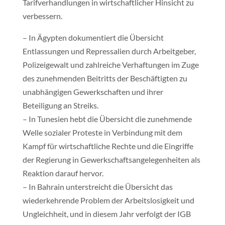
Tarifverhandlungen in wirtschaftlicher Hinsicht zu
verbessern.
– In Ägypten dokumentiert die Übersicht
Entlassungen und Repressalien durch Arbeitgeber,
Polizeigewalt und zahlreiche Verhaftungen im Zuge
des zunehmenden Beitritts der Beschäftigten zu
unabhängigen Gewerkschaften und ihrer
Beteiligung an Streiks.
– In Tunesien hebt die Übersicht die zunehmende
Welle sozialer Proteste in Verbindung mit dem
Kampf für wirtschaftliche Rechte und die Eingriffe
der Regierung in Gewerkschaftsangelegenheiten als
Reaktion darauf hervor.
– In Bahrain unterstreicht die Übersicht das
wiederkehrende Problem der Arbeitslosigkeit und
Ungleichheit, und in diesem Jahr verfolgt der IGB