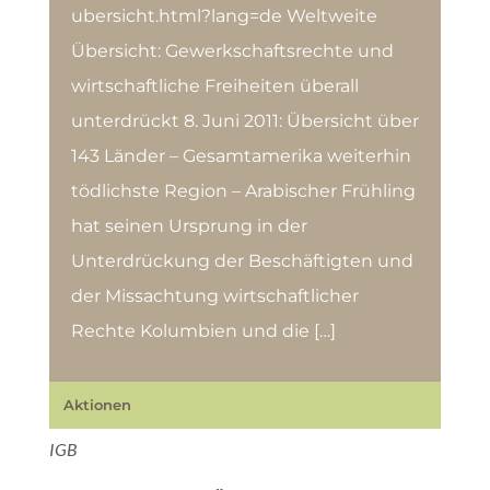
ubersicht.html?lang=de Weltweite
Übersicht: Gewerkschaftsrechte und
wirtschaftliche Freiheiten überall
unterdrückt 8. Juni 2011: Übersicht über
143 Länder – Gesamtamerika weiterhin
tödlichste Region – Arabischer Frühling
hat seinen Ursprung in der
Unterdrückung der Beschäftigten und
der Missachtung wirtschaftlicher
Rechte Kolumbien und die […]
Aktionen
IGB