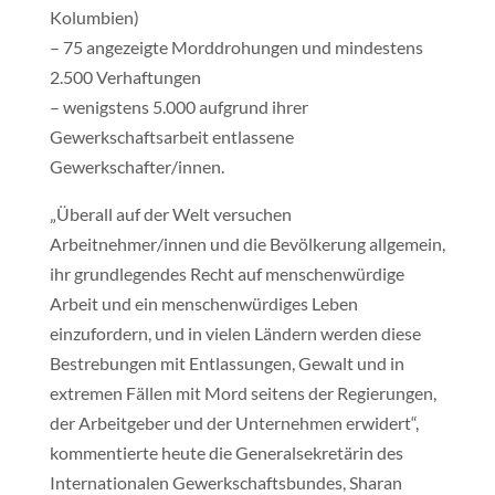
Kolumbien)
– 75 angezeigte Morddrohungen und mindestens
2.500 Verhaftungen
– wenigstens 5.000 aufgrund ihrer
Gewerkschaftsarbeit entlassene
Gewerkschafter/innen.
„Überall auf der Welt versuchen
Arbeitnehmer/innen und die Bevölkerung allgemein,
ihr grundlegendes Recht auf menschenwürdige
Arbeit und ein menschenwürdiges Leben
einzufordern, und in vielen Ländern werden diese
Bestrebungen mit Entlassungen, Gewalt und in
extremen Fällen mit Mord seitens der Regierungen,
der Arbeitgeber und der Unternehmen erwidert“,
kommentierte heute die Generalsekretärin des
Internationalen Gewerkschaftsbundes, Sharan