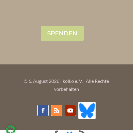
SPENDEN
© 6. August 2026 | kolko e. V. | Alle Rechte
vorbehalten