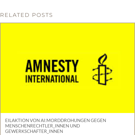
RELATED POSTS
EILAKTION VON AI:MORDDROHUNGEN GEGEN
MENSCHENRECHTLER_INNEN UND
GEWERKSCHAFTER_INNEN