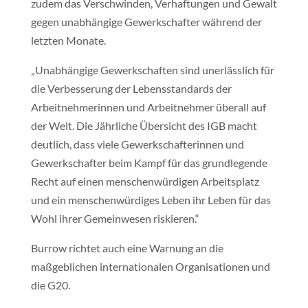
zudem das Verschwinden, Verhaftungen und Gewalt
gegen unabhängige Gewerkschafter während der
letzten Monate.
„Unabhängige Gewerkschaften sind unerlässlich für
die Verbesserung der Lebensstandards der
Arbeitnehmerinnen und Arbeitnehmer überall auf
der Welt. Die Jährliche Übersicht des IGB macht
deutlich, dass viele Gewerkschafterinnen und
Gewerkschafter beim Kampf für das grundlegende
Recht auf einen menschenwürdigen Arbeitsplatz
und ein menschenwürdiges Leben ihr Leben für das
Wohl ihrer Gemeinwesen riskieren.“
Burrow richtet auch eine Warnung an die
maßgeblichen internationalen Organisationen und
die G20.