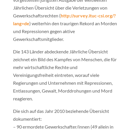
Jährlichen Übersicht über die Verletzungen von
Gewerkschaftsrechten (
http://survey.ituc-csi.org/?
lang=de
) weiterhin den traurigen Rekord an Morden
und Repressionen gegen aktive
Gewerkschaftsmitglieder.
Die 143 Länder abdeckende Jährliche Übersicht
zeichnet ein Bild des Kampfes von Menschen, die für
mehr wirtschaftliche Rechte und
Vereinigungsfreiheit eintreten, worauf viele
Regierungen und Unternehmen mit Repressionen,
Entlassungen, Gewalt, Morddrohungen und Mord
reagieren.
Die sich auf das Jahr 2010 beziehende Übersicht
dokumentiert:
– 90 ermordete Gewerkschafter/innen (49 allein in