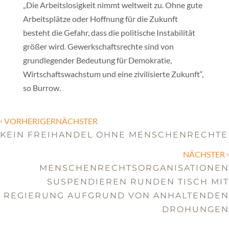
„Die Arbeitslosigkeit nimmt weltweit zu. Ohne gute
Arbeitsplätze oder Hoffnung für die Zukunft
besteht die Gefahr, dass die politische Instabilität
größer wird. Gewerkschaftsrechte sind von
grundlegender Bedeutung für Demokratie,
Wirtschaftswachstum und eine zivilisierte Zukunft“,
so Burrow.
‹
VORHERIGERNÄCHSTER
KEIN FREIHANDEL OHNE MENSCHENRECHTE
›
NÄCHSTER
MENSCHENRECHTSORGANISATIONEN
SUSPENDIEREN RUNDEN TISCH MIT
REGIERUNG AUFGRUND VON ANHALTENDEN
DROHUNGEN