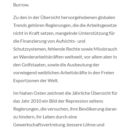
Burrow.
Zu den in der Übersicht hervorgehobenen globalen
Trends gehören Regierungen, die die Arbeitsgesetze
nicht in Kraft setzen, mangelnde Unterstützung für
die Finanzierung von Aufsichts- und
Schutzsystemen, fehlende Rechte sowie Missbrauch
an Wanderarbeitskräften weltweit, vor allem aber in
den Golfstaaten, sowie die Ausbeutung der
vorwiegend weiblichen Arbeitskräfte in den Freien
Exportzonen der Welt.
Im Nahen Osten zeichnet die Jährliche Übersicht für
das Jahr 2010 ein Bild der Repression seitens
Regierungen, die versuchen, ihre Bevölkerung daran
zu hindern, ihr Leben durch eine
Gewerkschaftsvertretung, bessere Löhne und