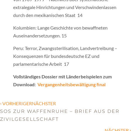
extralegale Hinrichtungen und Verschwindenlassen
durch den mexikanischen Staat 14
Kolumbien: Lange Geschichte von bewaffneten
Auseinandersetzungen. 15
Peru: Terror, Zwangssterilisation, Landvertreibung –
Konsequenzen für bundesdeutsche EZ und
parlamentarische Arbeit 17
Vollständiges Dossier mit Länderbeispielen zum
Download:
Vergangenheitsbewältigung final
‹
VORHERIGERNÄCHSTER
SOS ZUR WAFFENRUHE – BRIEF AUS DER
ZIVILGESELLSCHAFT
›
NÄCHSTER