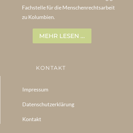
Fachstelle für die Menschen­rechtsarbeit
zu Kolumbien.
MEHR LESEN ...
KONTAKT
Impressum
Datenschutzerklärung
Kontakt