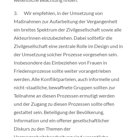
3. Wir empfehlen, in der Umsetzung von
Maßnahmen zur Aufarbeitung der Vergangenheit
ein breites Spektrum der Zivilgesellschaft sowie alle
AkteurInnen einzubeziehen. Dabei solltefür die
Zivilgesellschaft eine zentrale Rolle im Design und in
der Umsetzung solcher Prozesse vorgesehen sein.
Insbesondere das Einbeziehen von Frauen in
Friedensprozesse sollte weiter vorangetrieben
werden. Alle Konfliktparteien, auch informelle und
nicht-staatliche, bewaffnete Gruppen sollten zur
Teilnahme an diesen Prozessen ermutigt werden
und der Zugang zu diesen Prozessen sollte offen
gestaltet sein. Beteiligung der Bevölkerung,
Information und ein offener gesellschaftlicher
Diskurs zu den Themen der
Vergangenheitsbearbeitung sind wesentliche