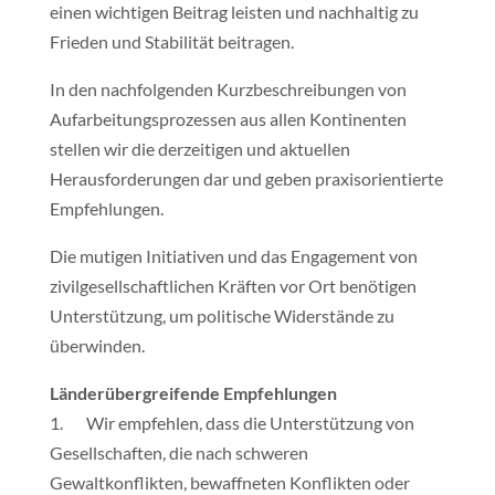
einen wichtigen Beitrag leisten und nachhaltig zu
Frieden und Stabilität beitragen.
In den nachfolgenden Kurzbeschreibungen von
Aufarbeitungsprozessen aus allen Kontinenten
stellen wir die derzeitigen und aktuellen
Herausforderungen dar und geben praxisorientierte
Empfehlungen.
Die mutigen Initiativen und das Engagement von
zivilgesellschaftlichen Kräften vor Ort benötigen
Unterstützung, um politische Widerstände zu
überwinden.
Länderübergreifende Empfehlungen
1. Wir empfehlen, dass die Unterstützung von
Gesellschaften, die nach schweren
Gewaltkonflikten, bewaffneten Konflikten oder