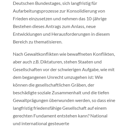
Deutschen Bundestages, sich langfristig für
Aufarbeitungsprozesse zur Konsolidierung von
Frieden einzusetzen und nehmen das 10-jährige
Bestehen dieses Antrags zum Anlass, neue
Entwicklungen und Herausforderungen in diesem
Bereich zu thematisieren.
Nach Gewaltkonflikten wie bewaffneten Konflikten,
aber auch z.B. Diktaturen, stehen Staaten und
Gesellschaften vor der schwierigen Aufgabe, wie mit
dem begangenen Unrecht umzugehen ist: Wie
können die gesellschaftlichen Gräben, der
beschädigte soziale Zusammenhalt und die tiefen
Gewaltprägungen überwunden werden, so dass eine
langfristig friedensfähige Gesellschaft auf einem
gerechten Fundament entstehen kann? National
und international gesteuerte