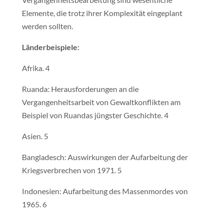
Elemente, die trotz ihrer Komplexität eingeplant
werden sollten.
Länderbeispiele:
Afrika. 4
Ruanda: Herausforderungen an die
Vergangenheitsarbeit von Gewaltkonflikten am
Beispiel von Ruandas jüngster Geschichte. 4
Asien. 5
Bangladesch: Auswirkungen der Aufarbeitung der
Kriegsverbrechen von 1971. 5
Indonesien: Aufarbeitung des Massenmordes von
1965. 6