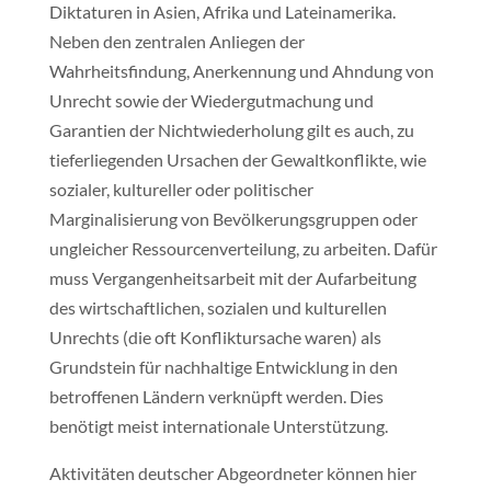
Diktaturen in Asien, Afrika und Lateinamerika.
Neben den zentralen Anliegen der
Wahrheitsfindung, Anerkennung und Ahndung von
Unrecht sowie der Wiedergutmachung und
Garantien der Nichtwiederholung gilt es auch, zu
tieferliegenden Ursachen der Gewaltkonflikte, wie
sozialer, kultureller oder politischer
Marginalisierung von Bevölkerungsgruppen oder
ungleicher Ressourcenverteilung, zu arbeiten. Dafür
muss Vergangenheitsarbeit mit der Aufarbeitung
des wirtschaftlichen, sozialen und kulturellen
Unrechts (die oft Konfliktursache waren) als
Grundstein für nachhaltige Entwicklung in den
betroffenen Ländern verknüpft werden. Dies
benötigt meist internationale Unterstützung.
Aktivitäten deutscher Abgeordneter können hier