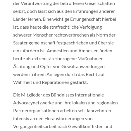
der Verantwortung der betroffenen Gesellschaften
selbst, doch lässt sich aus den Erfahrungen anderer
Länder lernen. Eine wichtige Errungenschaft hierbei
ist, dass heute die strafrechtliche Verfolgung
schwerer Menschenrechtsverbrechen als Norm der
Staatengemeinschaft festgeschrieben und über sie
einzufordern ist. Amnestien und Amnesien finden
heute als extrem täterbezogene Maßnahmen
Ächtung und Opfer von Gewaltanwendungen
werden in ihrem Anliegen durch das Recht auf
Wahrheit und Reparationen gestärkt.
Die Mitglieder des Bündnisses Internationale
Advocacynetzwerke und ihre lokalen und regionalen
Partnerorganisationen arbeiten seit Jahrzehnten
intensiv an den Herausforderungen von
Vergangenheitsarbeit nach Gewaltkonflikten und