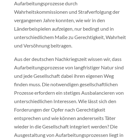
Aufarbeitungsprozesse durch
Wahrheitskommissionen und Strafverfolgung der
vergangenen Jahre konnten, wie wir in den
Länderbeispielen aufzeigen, nur bedingt und in
unterschiedlichem Maße zu Gerechtigkeit, Wahrheit
und Versöhnung beitragen.
Aus der deutschen Nachkriegszeit wissen wir, dass
Aufarbeitungsprozesse von langfristiger Natur sind
und jede Gesellschaft dabei ihren eigenen Weg
finden muss. Die notwendigen gesellschaftlichen
Prozesse erfordern ein stetiges Ausbalancieren von
unterschiedlichen Interessen. Wie lässt sich den
Forderungen der Opfer nach Gerechtigkeit
entsprechen und wie können andererseits Täter
wieder in die Gesellschaft integriert werden? Die
Ausgestaltung von Aufarbeitungsprozessen liegt in