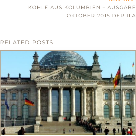
KOHLE AUS KOLUMBIEN – AUSGABE
OKTOBER 2015 DER ILA
RELATED POSTS