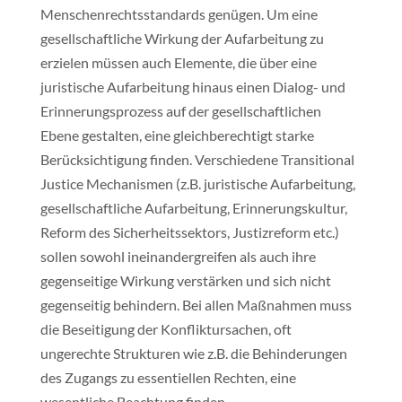
Menschenrechtsstandards genügen. Um eine
gesellschaftliche Wirkung der Aufarbeitung zu
erzielen müssen auch Elemente, die über eine
juristische Aufarbeitung hinaus einen Dialog- und
Erinnerungsprozess auf der gesellschaftlichen
Ebene gestalten, eine gleichberechtigt starke
Berücksichtigung finden. Verschiedene Transitional
Justice Mechanismen (z.B. juristische Aufarbeitung,
gesellschaftliche Aufarbeitung, Erinnerungskultur,
Reform des Sicherheitssektors, Justizreform etc.)
sollen sowohl ineinandergreifen als auch ihre
gegenseitige Wirkung verstärken und sich nicht
gegenseitig behindern. Bei allen Maßnahmen muss
die Beseitigung der Konfliktursachen, oft
ungerechte Strukturen wie z.B. die Behinderungen
des Zugangs zu essentiellen Rechten, eine
wesentliche Beachtung finden.