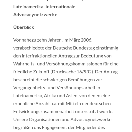
Lateinamerika. Internationale
Advocacynetzwerke.
Überblick
Vor nahezu zehn Jahren, im März 2006,
verabschiedete der Deutsche Bundestag einstimmig
den interfraktionellen Antrag zur Bedeutung von
Wahrheits- und Versöhnungskommissionen für eine
friedliche Zukunft (Drucksache 16/932). Der Antrag
beschreibt die schwierigen Bemühungen zur
Vergangenheits- und Versöhnungsarbeit in
Lateinamerika, Afrika und Asien, von denen eine
erhebliche Anzahl u.a. mit Mitteln der deutschen
Entwicklungszusammenarbeit unterstützt wurde.
Unsere Organisationen und Advocacynetzwerke
begrüßen das Engagement der Mitglieder des