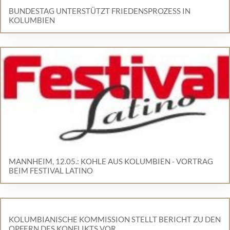
BUNDESTAG UNTERSTÜTZT FRIEDENSPROZESS IN
KOLUMBIEN
MANNHEIM, 12.05.: KOHLE AUS KOLUMBIEN - VORTRAG
BEIM FESTIVAL LATINO
KOLUMBIANISCHE KOMMISSION STELLT BERICHT ZU DEN
OPFERN DES KONFLIKTS VOR