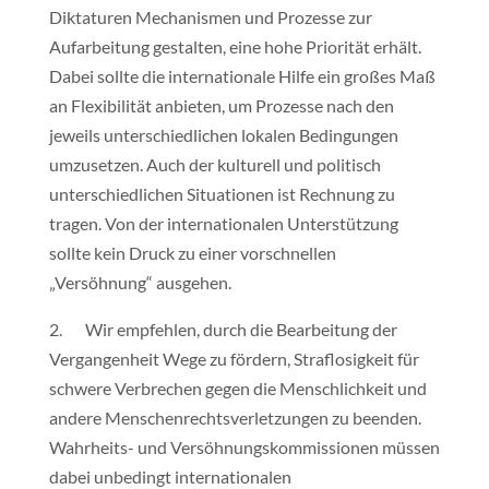
Diktaturen Mechanismen und Prozesse zur
Aufarbeitung gestalten, eine hohe Priorität erhält.
Dabei sollte die internationale Hilfe ein großes Maß
an Flexibilität anbieten, um Prozesse nach den
jeweils unterschiedlichen lokalen Bedingungen
umzusetzen. Auch der kulturell und politisch
unterschiedlichen Situationen ist Rechnung zu
tragen. Von der internationalen Unterstützung
sollte kein Druck zu einer vorschnellen
„Versöhnung“ ausgehen.
2. Wir empfehlen, durch die Bearbeitung der
Vergangenheit Wege zu fördern, Straflosigkeit für
schwere Verbrechen gegen die Menschlichkeit und
andere Menschenrechtsverletzungen zu beenden.
Wahrheits- und Versöhnungskommissionen müssen
dabei unbedingt internationalen