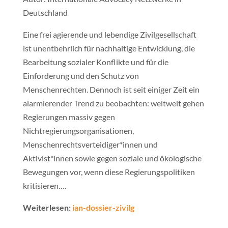
Deutschland
Eine frei agierende und lebendige Zivilgesellschaft
ist unentbehrlich für nachhaltige Entwicklung, die
Bearbeitung sozialer Konflikte und für die
Einforderung und den Schutz von
Menschenrechten. Dennoch ist seit einiger Zeit ein
alarmierender Trend zu beobachten: weltweit gehen
Regierungen massiv gegen
Nichtregierungsorganisationen,
Menschenrechtsverteidiger*innen und
Aktivist*innen sowie gegen soziale und ökologische
Bewegungen vor, wenn diese Regierungspolitiken
kritisieren….
Weiterlesen:
ian-dossier-zivilg