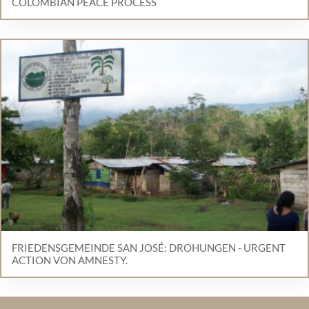
COLOMBIAN PEACE PROCESS
FRIEDENSGEMEINDE SAN JOSÉ: DROHUNGEN - URGENT
ACTION VON AMNESTY.