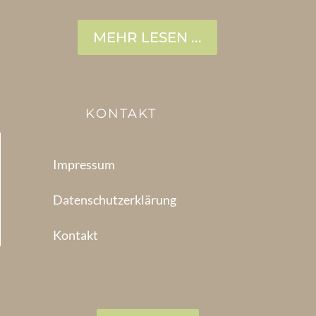
MEHR LESEN ...
KONTAKT
Impressum
Datenschutzerklärung
Kontakt