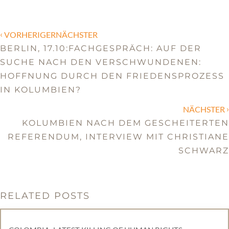
‹
VORHERIGERNÄCHSTER
BERLIN, 17.10:FACHGESPRÄCH: AUF DER
SUCHE NACH DEN VERSCHWUNDENEN:
HOFFNUNG DURCH DEN FRIEDENSPROZESS
IN KOLUMBIEN?
›
NÄCHSTER
KOLUMBIEN NACH DEM GESCHEITERTEN
REFERENDUM, INTERVIEW MIT CHRISTIANE
SCHWARZ
RELATED POSTS