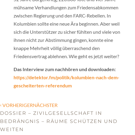
mühsame Verhandlungen zum Friedensabkommen
zwischen Regierung und den FARC-Rebellen. In
Kolumbien sollte eine neue Ära beginnen. Aber weil
sich die Unterstützer zu sicher fühlten und viele von
ihnen nicht zur Abstimmung gingen, konnte eine
knappe Mehrheit völlig überraschend den
Friedensvertrag ablehnen. Wie geht es jetzt weiter?
Das Interview zum nachhören und downloaden:
https://detektor.fm/politik/kolumbien-nach-dem-
gescheiterten-referendum
‹
VORHERIGERNÄCHSTER
DOSSIER – ZIVILGESELLSCHAFT IN
BEDRÄNGNIS – RÄUME SCHÜTZEN UND
WEITEN