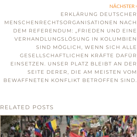
›
NÄCHSTER
ERKLÄRUNG DEUTSCHER
MENSCHENRECHTSORGANISATIONEN NACH
DEM REFERENDUM: „FRIEDEN UND EINE
VERHANDLUNGSLÖSUNG IN KOLUMBIEN
SIND MÖGLICH, WENN SICH ALLE
GESELLSCHAFTLICHEN KRÄFTE DAFÜR
EINSETZEN. UNSER PLATZ BLEIBT AN DER
SEITE DERER, DIE AM MEISTEN VOM
BEWAFFNETEN KONFLIKT BETROFFEN SIND.
RELATED POSTS