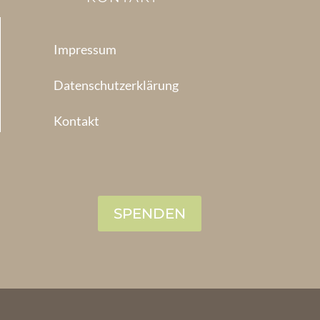
Impressum
Datenschutzerklärung
Kontakt
SPENDEN