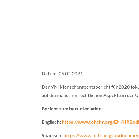
Datum: 25.02.2021
Der VN-Menschenrechtsbericht für 2020 foku
auf die menschenrechtlichen Aspekte in der 
Bericht zum herunterladen:
Englisch:
https://www.ohchr.org/EN/HRBod
Spanisch:
https://www.hchr.org.co/documen