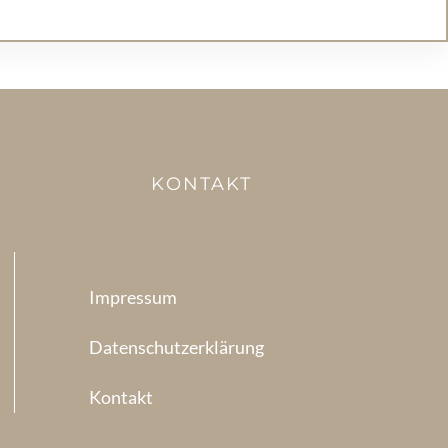
KONTAKT
Impressum
Datenschutzerklärung
Kontakt