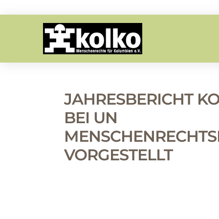
JAHRESBERICHT K
BEI UN
MENSCHENRECHTS
VORGESTELLT