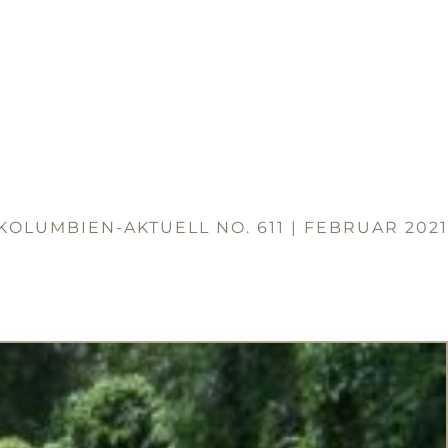
KOLUMBIEN-AKTUELL NO. 611 | FEBRUAR 2021