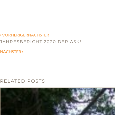
‹
VORHERIGERNÄCHSTER
JAHRESBERICHT 2020 DER ASK!
›
NÄCHSTER
RELATED POSTS