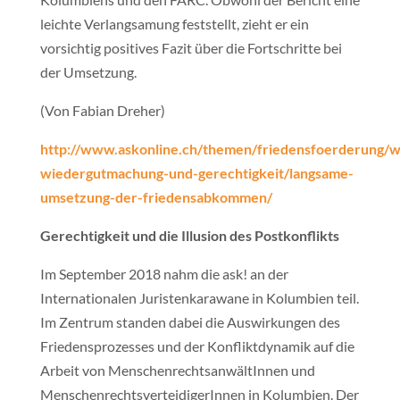
leichte Verlangsamung feststellt, zieht er ein
vorsichtig positives Fazit über die Fortschritte bei
der Umsetzung.
(Von Fabian Dreher)
http://www.askonline.ch/themen/friedensfoerderung/w
wiedergutmachung-und-gerechtigkeit/langsame-
umsetzung-der-friedensabkommen/
Gerechtigkeit und die Illusion des Postkonflikts
Im September 2018 nahm die ask! an der
Internationalen Juristenkarawane in Kolumbien teil.
Im Zentrum standen dabei die Auswirkungen des
Friedensprozesses und der Konfliktdynamik auf die
Arbeit von MenschenrechtsanwältInnen und
MenschenrechtsverteidigerInnen in Kolumbien. Der