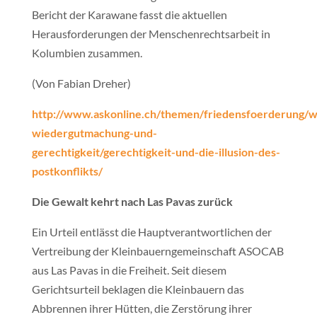
Bericht der Karawane fasst die aktuellen
Herausforderungen der Menschenrechtsarbeit in
Kolumbien zusammen.
(Von Fabian Dreher)
http://www.askonline.ch/themen/friedensfoerderung/w
wiedergutmachung-und-
gerechtigkeit/gerechtigkeit-und-die-illusion-des-
postkonflikts/
Die Gewalt kehrt nach Las Pavas zurück
Ein Urteil entlässt die Hauptverantwortlichen der
Vertreibung der Kleinbauerngemeinschaft ASOCAB
aus Las Pavas in die Freiheit. Seit diesem
Gerichtsurteil beklagen die Kleinbauern das
Abbrennen ihrer Hütten, die Zerstörung ihrer