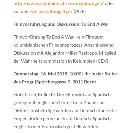
http://www.askonline.ch/veranstaltungen/
oder
auf dem
Veranstaltungsflyer
(PDF)
Filmvorführung und Diskussion: To End A War
Filmvorführung To End A War – ein Film zum
kolumbianischen Friedensprozess. Anschliessend
Diskussion mit Alejandra Miller Restrepo, Mitglied
der Wahrheitskommission in Kolumbien (CEV).
Donnerstag, 16. Mai 2019; 18:00 Uhr in der Stube
des Progr (Speichergasse 3, 3011 Bern)
Eintritt frei, Kollekte. Der Film wird auf Spanisch
gezeigt mit englischen Untertiteln. Spanische
Diskussionsbeiträge werden auf Deutsch übersetzt.
Fragen dürfen gerne auch auf Deutsch, Spanisch,
Englisch oder Französisch gestellt werden.