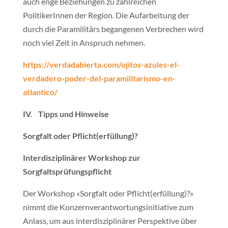
auch enge Beziehungen zu zahlreichen
PolitikerInnen der Region. Die Aufarbeitung der
durch die Paramilitärs begangenen Verbrechen wird
noch viel Zeit in Anspruch nehmen.
https://verdadabierta.com/ojitos-azules-el-
verdadero-poder-del-paramilitarismo-en-
atlantico/
IV. Tipps und Hinweise
Sorgfalt oder Pflicht(erfüllung)?
Interdisziplinärer Workshop zur
Sorgfaltsprüfungspflicht
Der Workshop «Sorgfalt oder Pflicht(erfüllung)?»
nimmt die Konzernverantwortungsinitiative zum
Anlass, um aus interdisziplinärer Perspektive über