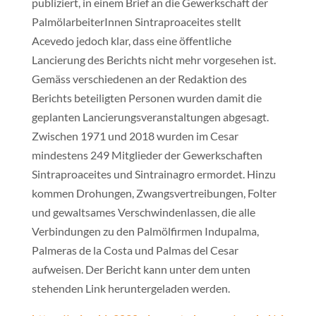
publiziert, in einem Brief an die Gewerkschaft der
PalmölarbeiterInnen Sintraproaceites stellt
Acevedo jedoch klar, dass eine öffentliche
Lancierung des Berichts nicht mehr vorgesehen ist.
Gemäss verschiedenen an der Redaktion des
Berichts beteiligten Personen wurden damit die
geplanten Lancierungsveranstaltungen abgesagt.
Zwischen 1971 und 2018 wurden im Cesar
mindestens 249 Mitglieder der Gewerkschaften
Sintraproaceites und Sintrainagro ermordet. Hinzu
kommen Drohungen, Zwangsvertreibungen, Folter
und gewaltsames Verschwindenlassen, die alle
Verbindungen zu den Palmölfirmen Indupalma,
Palmeras de la Costa und Palmas del Cesar
aufweisen. Der Bericht kann unter dem unten
stehenden Link heruntergeladen werden.