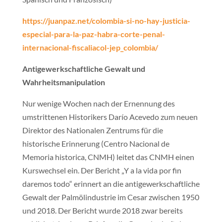
https://juanpaz.net/colombia-si-no-hay-justicia-
especial-para-la-paz-habra-corte-penal-
internacional-fiscaliacol-jep_colombia/
Antigewerkschaftliche Gewalt und
Wahrheitsmanipulation
Nur wenige Wochen nach der Ernennung des
umstrittenen Historikers Darío Acevedo zum neuen
Direktor des Nationalen Zentrums für die
historische Erinnerung (Centro Nacional de
Memoria historica, CNMH) leitet das CNMH einen
Kurswechsel ein. Der Bericht „Y a la vida por fin
daremos todo“ erinnert an die antigewerkschaftliche
Gewalt der Palmölindustrie im Cesar zwischen 1950
und 2018. Der Bericht wurde 2018 zwar bereits