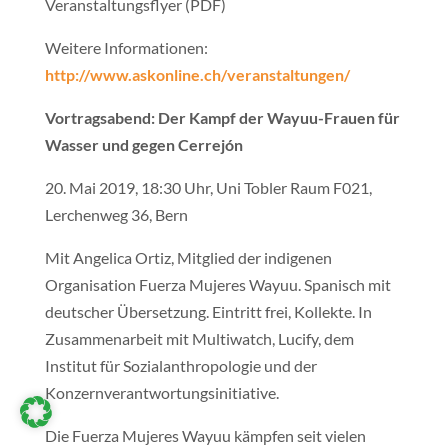
Veranstaltungsflyer (PDF)
Weitere Informationen:
http://www.askonline.ch/veranstaltungen/
Vortragsabend: Der Kampf der Wayuu-Frauen für
Wasser und gegen Cerrejón
20. Mai 2019, 18:30 Uhr, Uni Tobler Raum F021,
Lerchenweg 36, Bern
Mit Angelica Ortiz, Mitglied der indigenen
Organisation Fuerza Mujeres Wayuu. Spanisch mit
deutscher Übersetzung. Eintritt frei, Kollekte. In
Zusammenarbeit mit Multiwatch, Lucify, dem
Institut für Sozialanthropologie und der
Konzernverantwortungsinitiative.
Die Fuerza Mujeres Wayuu kämpfen seit vielen