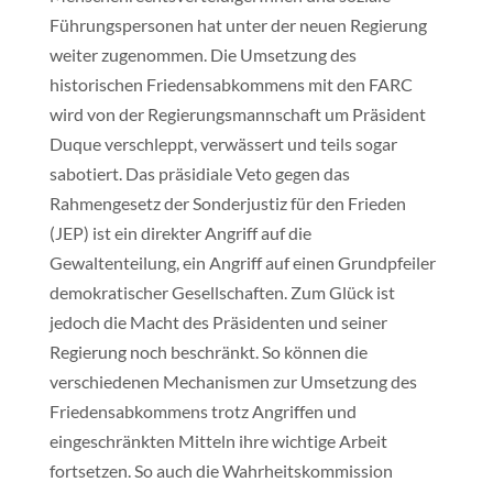
Führungspersonen hat unter der neuen Regierung
weiter zugenommen. Die Umsetzung des
historischen Friedensabkommens mit den FARC
wird von der Regierungsmannschaft um Präsident
Duque verschleppt, verwässert und teils sogar
sabotiert. Das präsidiale Veto gegen das
Rahmengesetz der Sonderjustiz für den Frieden
(JEP) ist ein direkter Angriff auf die
Gewaltenteilung, ein Angriff auf einen Grundpfeiler
demokratischer Gesellschaften. Zum Glück ist
jedoch die Macht des Präsidenten und seiner
Regierung noch beschränkt. So können die
verschiedenen Mechanismen zur Umsetzung des
Friedensabkommens trotz Angriffen und
eingeschränkten Mitteln ihre wichtige Arbeit
fortsetzen. So auch die Wahrheitskommission