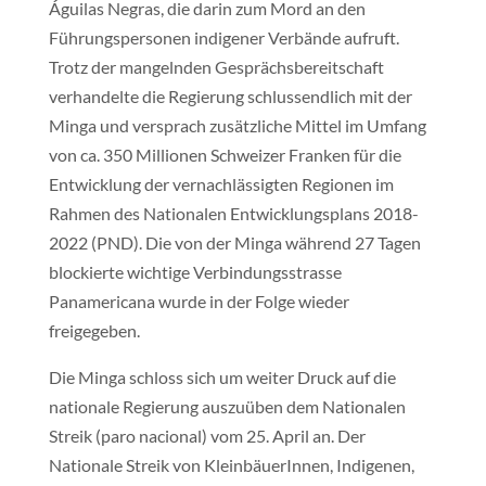
Águilas Negras, die darin zum Mord an den
Führungspersonen indigener Verbände aufruft.
Trotz der mangelnden Gesprächsbereitschaft
verhandelte die Regierung schlussendlich mit der
Minga und versprach zusätzliche Mittel im Umfang
von ca. 350 Millionen Schweizer Franken für die
Entwicklung der vernachlässigten Regionen im
Rahmen des Nationalen Entwicklungsplans 2018-
2022 (PND). Die von der Minga während 27 Tagen
blockierte wichtige Verbindungsstrasse
Panamericana wurde in der Folge wieder
freigegeben.
Die Minga schloss sich um weiter Druck auf die
nationale Regierung auszuüben dem Nationalen
Streik (paro nacional) vom 25. April an. Der
Nationale Streik von KleinbäuerInnen, Indigenen,