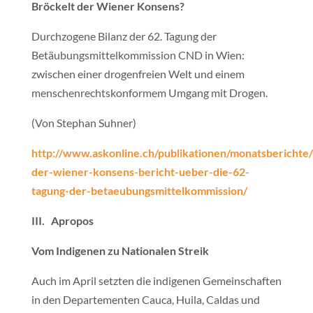
Bröckelt der Wiener Konsens?
Durchzogene Bilanz der 62. Tagung der
Betäubungsmittelkommission CND in Wien:
zwischen einer drogenfreien Welt und einem
menschenrechtskonformem Umgang mit Drogen.
(Von Stephan Suhner)
http://www.askonline.ch/publikationen/monatsberichte/
der-wiener-konsens-bericht-ueber-die-62-
tagung-der-betaeubungsmittelkommission/
III. Apropos
Vom Indigenen zu Nationalen Streik
Auch im April setzten die indigenen Gemeinschaften
in den Departementen Cauca, Huila, Caldas und