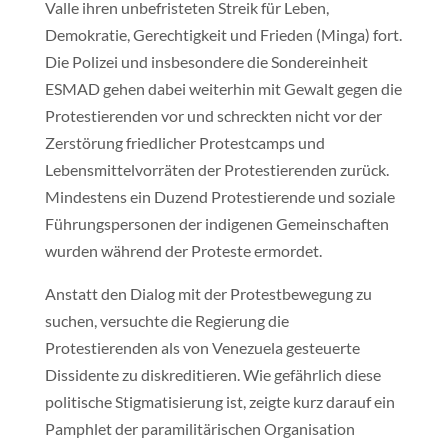
Valle ihren unbefristeten Streik für Leben,
Demokratie, Gerechtigkeit und Frieden (Minga) fort.
Die Polizei und insbesondere die Sondereinheit
ESMAD gehen dabei weiterhin mit Gewalt gegen die
Protestierenden vor und schreckten nicht vor der
Zerstörung friedlicher Protestcamps und
Lebensmittelvorräten der Protestierenden zurück.
Mindestens ein Duzend Protestierende und soziale
Führungspersonen der indigenen Gemeinschaften
wurden während der Proteste ermordet.
Anstatt den Dialog mit der Protestbewegung zu
suchen, versuchte die Regierung die
Protestierenden als von Venezuela gesteuerte
Dissidente zu diskreditieren. Wie gefährlich diese
politische Stigmatisierung ist, zeigte kurz darauf ein
Pamphlet der paramilitärischen Organisation