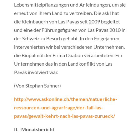
Lebensmittelpflanzungen und Anfeindungen, um sie
erneut von ihrem Land zu vertreiben. Die ask! hat
die Kleinbauern von Las Pavas seit 2009 begleitet
und eine der Führungsfiguren von Las Pavas 2010 in
der Schweiz zu Besuch gehabt. In den Folgejahren
intervenierten wir bei verschiedenen Unternehmen,
die Biopalmöl der Firma Daabon verarbeiteten. Ein
Unternehmen das in den Landkonflikt von Las
Pavas involviert war.
(Von Stephan Suhner)
http://www.askonline.ch/themen/natuerliche-
ressourcen-und-agrarfrage/der-fall-las-
pavas/gewalt-kehrt-nach-las-pavas-zurueck/
II. Monatsbericht