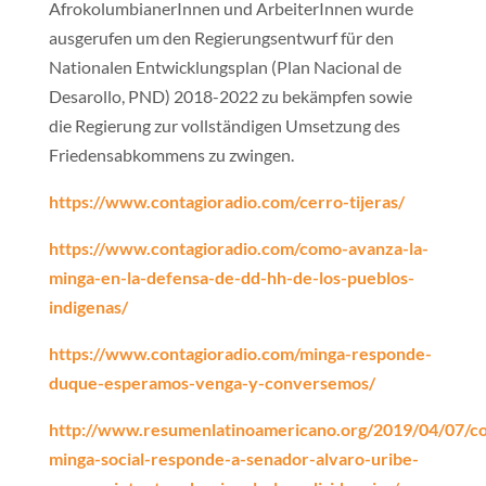
AfrokolumbianerInnen und ArbeiterInnen wurde
ausgerufen um den Regierungsentwurf für den
Nationalen Entwicklungsplan (Plan Nacional de
Desarollo, PND) 2018-2022 zu bekämpfen sowie
die Regierung zur vollständigen Umsetzung des
Friedensabkommens zu zwingen.
https://www.contagioradio.com/cerro-tijeras/
https://www.contagioradio.com/como-avanza-la-
minga-en-la-defensa-de-dd-hh-de-los-pueblos-
indigenas/
https://www.contagioradio.com/minga-responde-
duque-esperamos-venga-y-conversemos/
http://www.resumenlatinoamericano.org/2019/04/07/co
minga-social-responde-a-senador-alvaro-uribe-