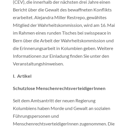
(CEV), die innerhalb der nächsten drei Jahre einen
Bericht über die Gewalt des bewaffneten Konflikts
erarbeitet. Alejandra Miller Restrepo, gewähltes
Mitglied der Wahrheitskommission, wird am 16. Mai
im Rahmen eines runden Tisches bei swisspeace in
Bern über die Arbeit der Wahrheitskommission und
die Erinnerungsarbeit in Kolumbien geben. Weitere
Informationen zur Einladung finden Sie unter den
Veranstaltungshinweisen.
I. Artikel
Schutzlose MenschenrechtsverteidigerInnen
Seit dem Amtsantritt der neuen Regierung
Kolumbiens haben Morde und Gewalt an sozialen
Führungspersonen und
MenschenrechtsverteidigerInnen zugenommen. Die