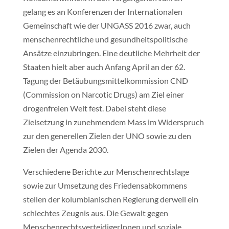
gelang es an Konferenzen der Internationalen
Gemeinschaft wie der UNGASS 2016 zwar, auch
menschenrechtliche und gesundheitspolitische
Ansätze einzubringen. Eine deutliche Mehrheit der
Staaten hielt aber auch Anfang April an der 62.
Tagung der Betäubungsmittelkommission CND
(Commission on Narcotic Drugs) am Ziel einer
drogenfreien Welt fest. Dabei steht diese
Zielsetzung in zunehmendem Mass im Widerspruch
zur den generellen Zielen der UNO sowie zu den
Zielen der Agenda 2030.
Verschiedene Berichte zur Menschenrechtslage
sowie zur Umsetzung des Friedensabkommens
stellen der kolumbianischen Regierung derweil ein
schlechtes Zeugnis aus. Die Gewalt gegen
MenschenrechtsverteidigerInnen und soziale