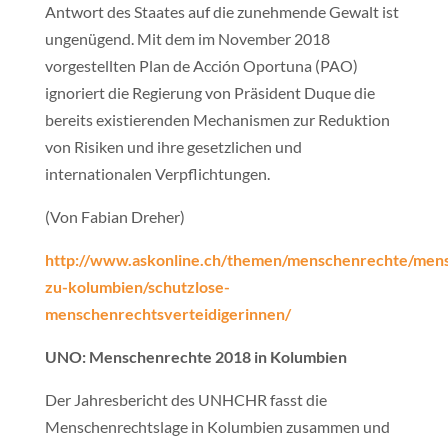
Antwort des Staates auf die zunehmende Gewalt ist
ungenügend. Mit dem im November 2018
vorgestellten Plan de Acción Oportuna (PAO)
ignoriert die Regierung von Präsident Duque die
bereits existierenden Mechanismen zur Reduktion
von Risiken und ihre gesetzlichen und
internationalen Verpflichtungen.
(Von Fabian Dreher)
http://www.askonline.ch/themen/menschenrechte/mens
zu-kolumbien/schutzlose-
menschenrechtsverteidigerinnen/
UNO: Menschenrechte 2018 in Kolumbien
Der Jahresbericht des UNHCHR fasst die
Menschenrechtslage in Kolumbien zusammen und