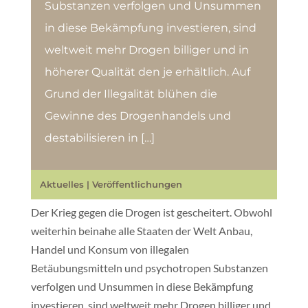
Substanzen verfolgen und Unsummen
in diese Bekämpfung investieren, sind
weltweit mehr Drogen billiger und in
höherer Qualität den je erhältlich. Auf
Grund der Illegalität blühen die
Gewinne des Drogenhandels und
destabilisieren in […]
Aktuelles
|
Veröffentlichungen
Der Krieg gegen die Drogen ist gescheitert. Obwohl
weiterhin beinahe alle Staaten der Welt Anbau,
Handel und Konsum von illegalen
Betäubungsmitteln und psychotropen Substanzen
verfolgen und Unsummen in diese Bekämpfung
investieren, sind weltweit mehr Drogen billiger und