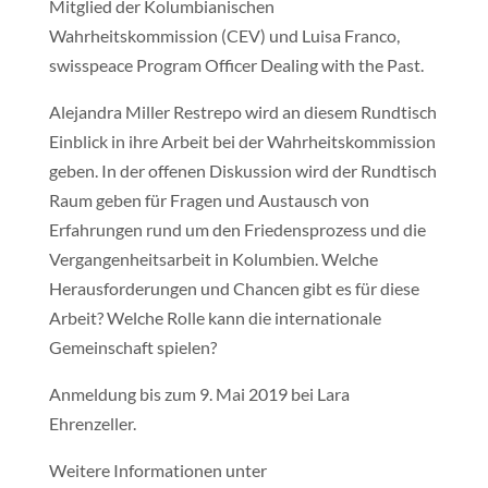
Mitglied der Kolumbianischen
Wahrheitskommission (CEV) und Luisa Franco,
swisspeace Program Officer Dealing with the Past.
Alejandra Miller Restrepo wird an diesem Rundtisch
Einblick in ihre Arbeit bei der Wahrheitskommission
geben. In der offenen Diskussion wird der Rundtisch
Raum geben für Fragen und Austausch von
Erfahrungen rund um den Friedensprozess und die
Vergangenheitsarbeit in Kolumbien. Welche
Herausforderungen und Chancen gibt es für diese
Arbeit? Welche Rolle kann die internationale
Gemeinschaft spielen?
Anmeldung bis zum 9. Mai 2019 bei Lara
Ehrenzeller.
Weitere Informationen unter