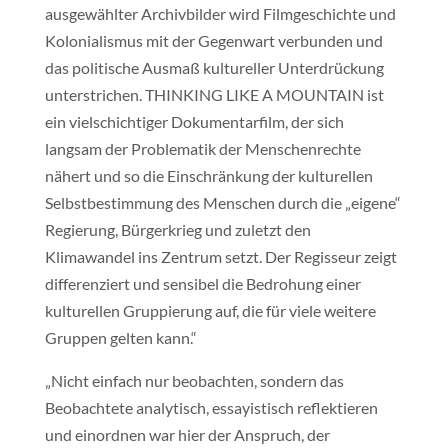
ausgewählter Archivbilder wird Filmgeschichte und
Kolonialismus mit der Gegenwart verbunden und
das politische Ausmaß kultureller Unterdrückung
unterstrichen. THINKING LIKE A MOUNTAIN ist
ein vielschichtiger Dokumentarfilm, der sich
langsam der Problematik der Menschenrechte
nähert und so die Einschränkung der kulturellen
Selbstbestimmung des Menschen durch die „eigene“
Regierung, Bürgerkrieg und zuletzt den
Klimawandel ins Zentrum setzt. Der Regisseur zeigt
differenziert und sensibel die Bedrohung einer
kulturellen Gruppierung auf, die für viele weitere
Gruppen gelten kann.“
„Nicht einfach nur beobachten, sondern das
Beobachtete analytisch, essayistisch reflektieren
und einordnen war hier der Anspruch, der