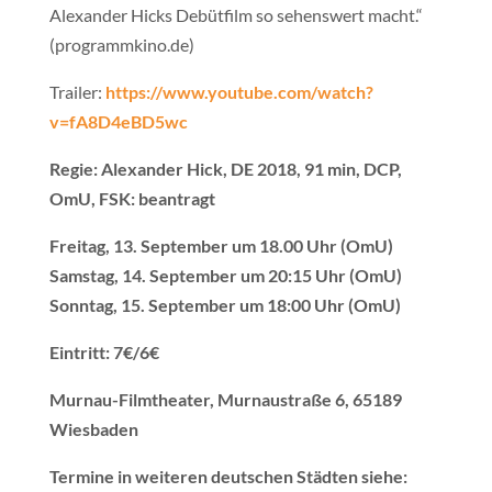
Alexander Hicks Debütfilm so sehenswert macht.“
(programmkino.de)
Trailer:
https://www.youtube.com/watch?
v=fA8D4eBD5wc
Regie: Alexander Hick, DE 2018, 91 min, DCP,
OmU, FSK: beantragt
Freitag, 13. September um 18.00 Uhr (OmU)
Samstag, 14. September um 20:15 Uhr (OmU)
Sonntag, 15. September um 18:00 Uhr (OmU)
Eintritt: 7€/6€
Murnau-Filmtheater, Murnaustraße 6, 65189
Wiesbaden
Termine in weiteren deutschen Städten siehe: