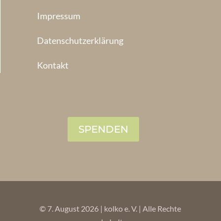
Impressum
Datenschutzerklärung
Kontakt
SPENDEN
© 7. August 2026 | kolko e. V. | Alle Rechte