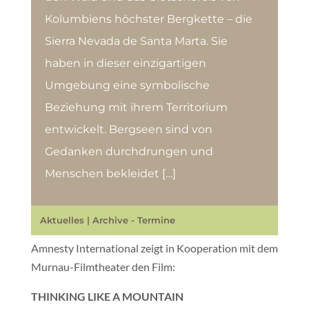
Kolumbiens höchster Bergkette – die
Sierra Nevada de Santa Marta. Sie
haben in dieser einzigartigen
Umgebung eine symbolische
Beziehung mit ihrem Territorium
entwickelt. Bergseen sind von
Gedanken durchdrungen und
Menschen bekleidet […]
Aktuelles
|
Archive - Termine
Amnesty International zeigt in Kooperation mit dem
Murnau-Filmtheater den Film:
THINKING LIKE A MOUNTAIN