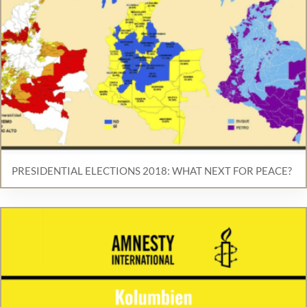
PRESIDENTIAL ELECTIONS 2018: WHAT NEXT FOR PEACE?