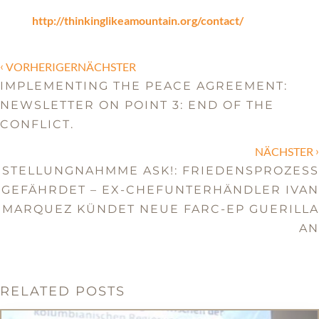
http://thinkinglikeamountain.org/contact/
‹
VORHERIGERNÄCHSTER
IMPLEMENTING THE PEACE AGREEMENT:
NEWSLETTER ON POINT 3: END OF THE
CONFLICT.
›
NÄCHSTER
STELLUNGNAHMME ASK!: FRIEDENSPROZESS
GEFÄHRDET – EX-CHEFUNTERHÄNDLER IVAN
MARQUEZ KÜNDET NEUE FARC-EP GUERILLA
AN
RELATED POSTS