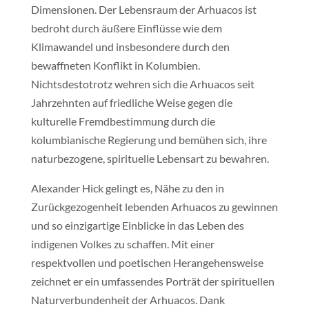
Dimensionen. Der Lebensraum der Arhuacos ist
bedroht durch äußere Einflüsse wie dem
Klimawandel und insbesondere durch den
bewaffneten Konflikt in Kolumbien.
Nichtsdestotrotz wehren sich die Arhuacos seit
Jahrzehnten auf friedliche Weise gegen die
kulturelle Fremdbestimmung durch die
kolumbianische Regierung und bemühen sich, ihre
naturbezogene, spirituelle Lebensart zu bewahren.
Alexander Hick gelingt es, Nähe zu den in
Zurückgezogenheit lebenden Arhuacos zu gewinnen
und so einzigartige Einblicke in das Leben des
indigenen Volkes zu schaffen. Mit einer
respektvollen und poetischen Herangehensweise
zeichnet er ein umfassendes Porträt der spirituellen
Naturverbundenheit der Arhuacos. Dank