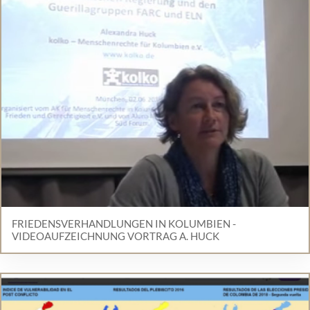
FRIEDENSVERHANDLUNGEN IN KOLUMBIEN -
VIDEOAUFZEICHNUNG VORTRAG A. HUCK