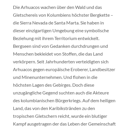
Die Arhuacos wachen über den Wald und das
Gletschereis von Kolumbiens höchster Bergkette –
die Sierra Nevada de Santa Marta. Sie haben in
dieser einzigartigen Umgebung eine symbolische
Beziehung mit ihrem Territorium entwickelt.
Bergseen sind von Gedanken durchdrungen und
Menschen bekleidet von Stoffen, die das Land
verkörpern. Seit Jahrhunderten verteidigten sich
Arhuacos gegen europäische Eroberer, Landbesitzer
und Minenunternehmen. Und flohen in die
höchsten Lagen des Gebirges. Doch diese
unzugängliche Gegend suchten auch die Akteure
des kolumbianischen Bürgerkriegs. Auf dem heiligen
Land, das von den Karibikstränden zu den
tropischen Gletschern reicht, wurde ein blutiger
Kampf ausgetragen der das Leben der Gemeinschaft