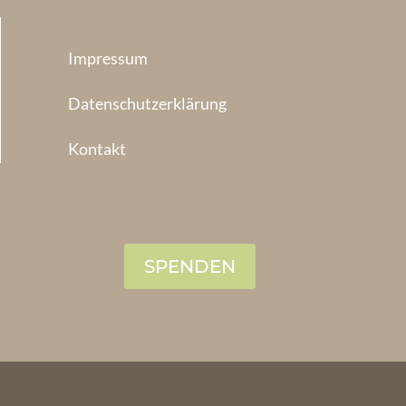
Impressum
Datenschutzerklärung
Kontakt
SPENDEN