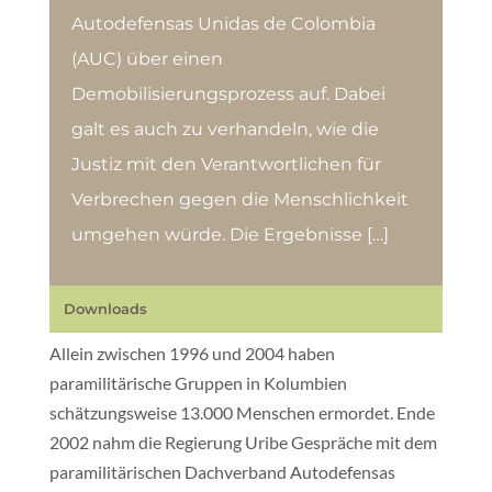
Autodefensas Unidas de Colombia
(AUC) über einen
Demobilisierungsprozess auf. Dabei
galt es auch zu verhandeln, wie die
Justiz mit den Verantwortlichen für
Verbrechen gegen die Menschlichkeit
umgehen würde. Die Ergebnisse […]
Downloads
Allein zwischen 1996 und 2004 haben
paramilitärische Gruppen in Kolumbien
schätzungsweise 13.000 Menschen ermordet. Ende
2002 nahm die Regierung Uribe Gespräche mit dem
paramilitärischen Dachverband Autodefensas