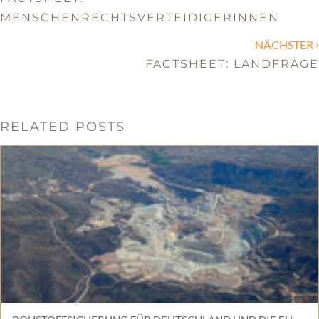
MENSCHENRECHTSVERTEIDIGERINNEN
›
NÄCHSTER
FACTSHEET: LANDFRAGE
RELATED POSTS