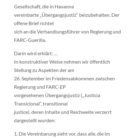
Gesellschaft, die in Havanna
vereinbarte „Übergangsjustiz“ beizubehalten. Der
offene Brief richtet
sich an die Verhandlungsführer von Regierung und
FARC-Guerilla.
Darin wird erklärt: …
In konstruktiver Weise nehmen wir öffentlich
Stellung zu Aspekten der am
26. September im Friedensabkommen zwischen
Regierung und FARC-EP
vorgesehenen Übergangsjustiz („Justicia
Transicional“, transitional
justice), deren Inhalte und Reichweite verzerrt
dargestellt wurden:
1. Die Vereinbarung sieht vor, dass alle, die im