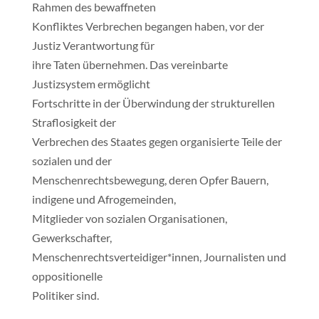
Rahmen des bewaffneten
Konfliktes Verbrechen begangen haben, vor der
Justiz Verantwortung für
ihre Taten übernehmen. Das vereinbarte
Justizsystem ermöglicht
Fortschritte in der Überwindung der strukturellen
Straflosigkeit der
Verbrechen des Staates gegen organisierte Teile der
sozialen und der
Menschenrechtsbewegung, deren Opfer Bauern,
indigene und Afrogemeinden,
Mitglieder von sozialen Organisationen,
Gewerkschafter,
Menschenrechtsverteidiger*innen, Journalisten und
oppositionelle
Politiker sind.