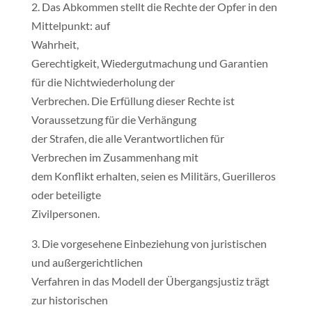
2. Das Abkommen stellt die Rechte der Opfer in den
Mittelpunkt: auf
Wahrheit,
Gerechtigkeit, Wiedergutmachung und Garantien
für die Nichtwiederholung der
Verbrechen. Die Erfüllung dieser Rechte ist
Voraussetzung für die Verhängung
der Strafen, die alle Verantwortlichen für
Verbrechen im Zusammenhang mit
dem Konflikt erhalten, seien es Militärs, Guerilleros
oder beteiligte
Zivilpersonen.
3. Die vorgesehene Einbeziehung von juristischen
und außergerichtlichen
Verfahren in das Modell der Übergangsjustiz trägt
zur historischen