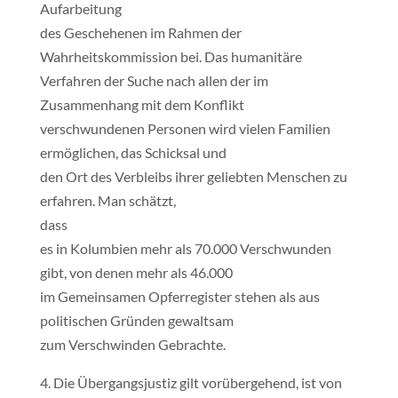
Aufarbeitung
des Geschehenen im Rahmen der
Wahrheitskommission bei. Das humanitäre
Verfahren der Suche nach allen der im
Zusammenhang mit dem Konflikt
verschwundenen Personen wird vielen Familien
ermöglichen, das Schicksal und
den Ort des Verbleibs ihrer geliebten Menschen zu
erfahren. Man schätzt,
dass
es in Kolumbien mehr als 70.000 Verschwunden
gibt, von denen mehr als 46.000
im Gemeinsamen Opferregister stehen als aus
politischen Gründen gewaltsam
zum Verschwinden Gebrachte.
4. Die Übergangsjustiz gilt vorübergehend, ist von