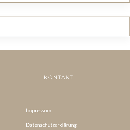
KONTAKT
Impressum
Datenschutzerklärung