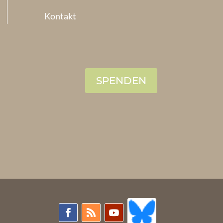
Kontakt
SPENDEN