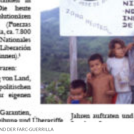
ND DER FARC-GUERRILLA