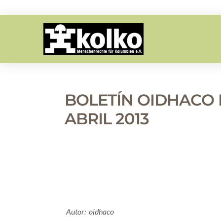
BOLETÍN OIDHACO
ABRIL 2013
Autor: oidhaco