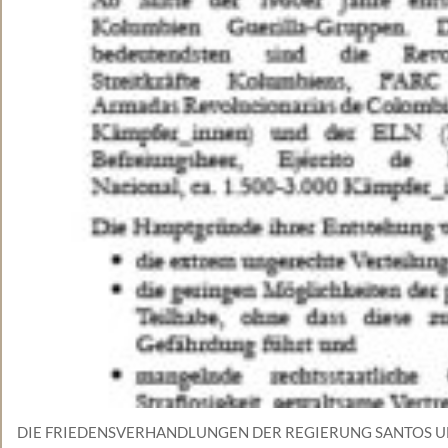
DIE FRIEDENSVERHANDLUNGEN DER REGIERUNG SANTOS U