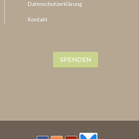
Datenschutzerklärung
Kontakt
SPENDEN