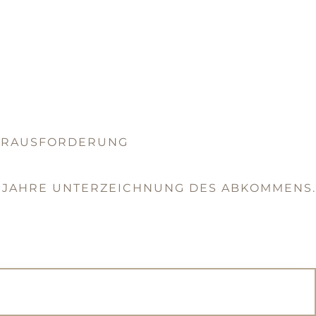
 HERAUSFORDERUNG
R JAHRE UNTERZEICHNUNG DES ABKOMMENS.