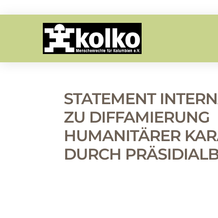
STATEMENT INTERN
ZU DIFFAMIERUNG
HUMANITÄRER KA
DURCH PRÄSIDIAL