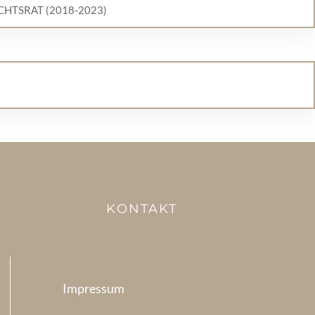
HTSRAT (2018-2023)
KONTAKT
Impressum